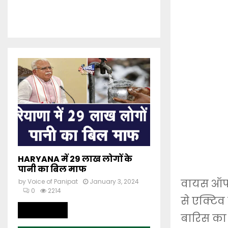
HARYANA में 29 लाख लोगों के
पानी का बिल माफ
वायस ऑफ 
by
Voice of Panipat
January 3, 2024
0
2214
से एक्टिव 
Read more
बारिस का अ