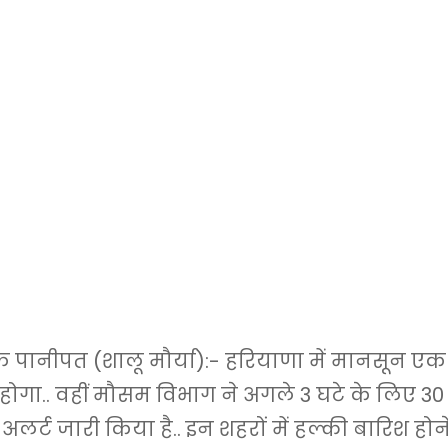
पानीपत (शालू मौर्या):- हरियाणा में मानसून एक
होगा.. वहीं मौसम विभाग ने अगले 3 घटे के लिए 30 श
लर्ट जारी किया है.. इन शहरों में हल्की बारिश होन