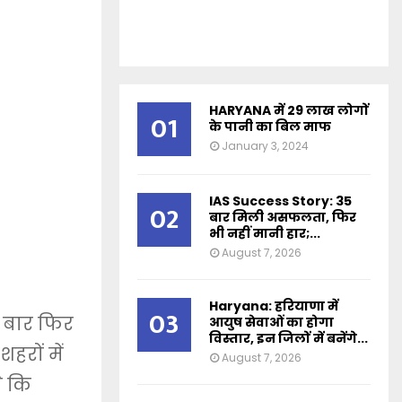
HARYANA में 29 लाख लोगों
01
के पानी का बिल माफ
January 3, 2024
IAS Success Story: 35
02
बार मिली असफलता, फिर
भी नहीं मानी हार;...
August 7, 2026
Haryana: हरियाणा में
03
 बार फिर
आयुष सेवाओं का होगा
विस्तार, इन जिलों में बनेंगे...
हरों में
August 7, 2026
े कि