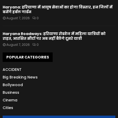
Haryana: हरियाणा में आयुष सेवाओं का होगा विस्तार, इन जिलों में
बनेंगे हर्बल गार्डन
August 7, 2026
0
Haryana Roadways: हरियाणा रोडवेज में महिला यात्रियों को
राहत, आरक्षित सीटों पर अब नहीं बैठेंगे दूसरे यात्री
August 7, 2026
0
POPULAR CATEGORIES
ACCIDENT
Big Breaking News
Bollywood
Business
Cinema
Cities