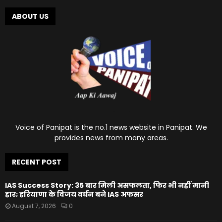
ABOUT US
Voice of Panipat is the no.1 news website in Panipat. We
provides news from many areas.
RECENT POST
IAS Success Story: 35 बार मिली असफलता, फिर भी नहीं मानी
हार; हरियाणा के विजय वर्धन बने IAS अफसर
August 7, 2026
0