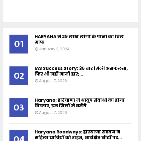
HARYANA में 29 लाख लोगों के पानी का बिल
01
माफ
January 3, 2024
IAS Success Story: 35 बार मिली असफलता,
02
फिर भी नहीं मानी हार;...
August 7, 2026
Haryana: हरियाणा में आयुष सेवाओं का होगा
03
विस्तार, इन जिलों में बनेंगे...
August 7, 2026
Haryana Roadways: हरियाणा रोडवेज में
04
महिला यात्रियों को राहत, आरक्षित सीटों पर...