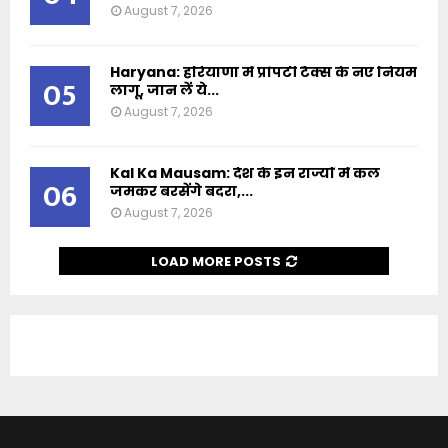
August 7, 2026
Haryana: हरियाणा में प्रॉपर्टी टैक्स के नए नियम
05
लागू, जान लें ये...
August 7, 2026
Kal Ka Mausam: देश के इन राज्यों में कल
06
जमकर बरसेंगे बदरा,...
August 7, 2026
LOAD MORE POSTS