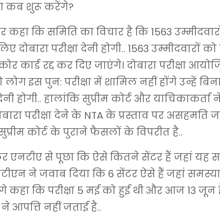
 कब शुरू करेंगे?
र कहा कि समिति का विचार है कि 1563 उम्मीदवार
 लिए दोबारा परीक्षा देनी होगी.. 1563 उम्मीदवारों क
कोर कार्ड रद्द कर दिए जाएंगे। दोबारा परीक्षा आयो
लोग इस पुन: परीक्षा में शामिल नहीं होंगे उन्हें बिना 
 देनी होगी.. हालांकि सुप्रीम कोर्ट और याचिकाकर्ता न
 दोबारा परीक्षा देने के NTA के प्रस्ताव पर असहमति जत
ुप्रीम कोर्ट के पुराने फैसलों के विपरीत है..
िर एनटीए से पूछा कि ऐसे कितने सेंटर हैं जहां यह स
एन ने जवाब दिया कि 6 सेंटर ऐसे हैं जहां समस्या ह
आगे कहा कि परीक्षा 5 मई को हुई थी और आज 13 जून ह
े आपत्ति नहीं जताई है..