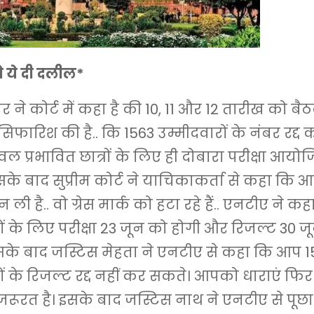
 ये दी दलील*
ार ने कोर्ट में कहा है की 10, 11 और 12 तारीख को बैठ
सिफारिश की है.. कि 1563 उम्मीदवारों के नंबर रद्द
ेवल प्रभावित छात्रों के लिए ही दोबारा परीक्षा आयो
सके बाद सुप्रीम कोर्ट ने याचिकाकर्ता से कहा कि
 ली है.. वो ग्रेस मार्क को हटा रहे हैं.. एनटीए ने क
ों के लिए परीक्षा 23 जून को होगी और रिजल्ट 30 ज
सके बाद जस्टिस मेहता ने एनटीए से कहा कि आप 1
ों के रिजल्ट रद्द नहीं कर सकते। आपको धाराएं फिर 
रूरत है। इसके बाद जस्टिस नाथ ने एनटीए से पू