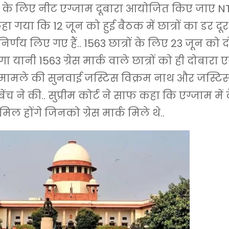
रों के लिए नीट एग्जाम दूबारा आयोजित किए जाए N
ा गया कि 12 जून को हुई बैठक में छात्रों का डर दू
र्णय लिए गए हैं.. 1563 छात्रों के लिए 23 जून को 
ा यानी 1563 ग्रेस मार्क वाले छात्रों को ही दोबारा 
 मामले की सुनवाई जस्टिस विक्रम नाथ और जस्टिस
ेंच ने की.. सुप्रीम कोर्ट ने साफ कहा कि एग्जाम मे
ामिल होंगे जिनको ग्रेस मार्क मिले थे..