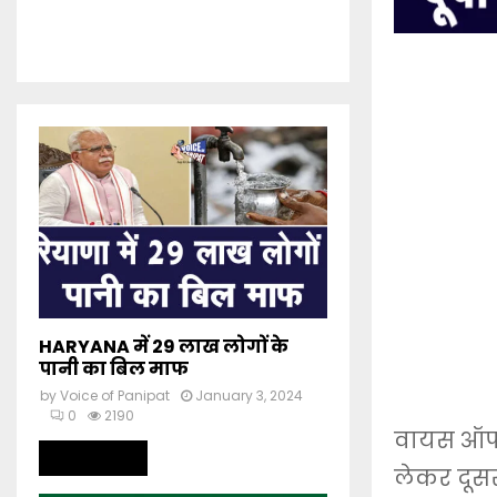
HARYANA में 29 लाख लोगों के
पानी का बिल माफ
by
Voice of Panipat
January 3, 2024
0
2190
वायस ऑफ प
Read more
लेकर दूसरी