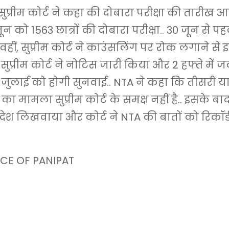
ुप्रीम कोर्ट ने कहा की दोबारा परीक्षा की तारीख 
ून को 1563 छात्रों की दोबारा परीक्षा.. 30 जून से प
.वहीं, सुप्रीम कोर्ट ने काउंसलिंग पर रोक लगाने स
सुप्रीम कोर्ट ने नोटिस जारी किया और 2 हफ्ते में ज
जुलाई को होगी सुनवाई.. NTA ने कहा कि तीसरी या
ा मामला सुप्रीम कोर्ट के समक्ष नहीं है.. इसके बाद 
आदेश लिखवाया और कोर्ट ने NTA की बातों को रिकॉर्
CE OF PANIPAT