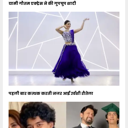
यामी गौतम एक्ट्रेस ने की गुपचुप शादी
पहली बार कत्थक करती नजर आईं उर्वशी रौतेला