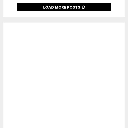
LOAD MORE POSTS