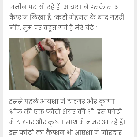
जमीन पर सो रहे हैं। आयशा ने इसके साथ
कैप्शन लिखा है, ‘कड़ी मेहनत के बाद गहरी
नींद, तुम पर बहुत गर्व है मेरे बेटे।’
इससे पहले आयशा ने टाइगर और कृष्णा
श्रॉफ की एक फोटो शेयर की थी। इस फोटो
में टाइगर और कृष्णा साथ में नज़र आ रहे हैं।
इस फोटो का कैप्शन भी आएशा ने जोरदार