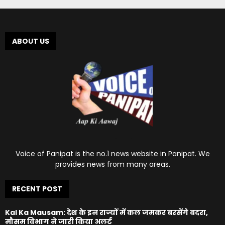
ABOUT US
Voice of Panipat is the no.1 news website in Panipat. We
provides news from many areas.
RECENT POST
Kal Ka Mausam: देश के इन राज्यों में कल जमकर बरसेंगे बदरा,
मौसम विभाग ने जारी किया अलर्ट