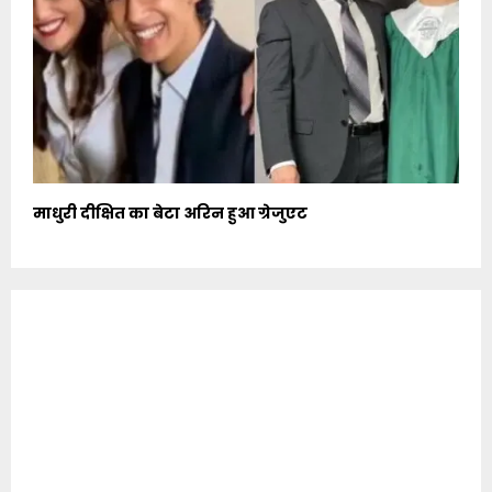
माधुरी दीक्षित का बेटा अरिन हुआ ग्रेजुएट