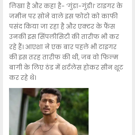
लिखा है और कहा है- ‘गुंडा-गुंडी।’ टाइगर के
जमीन पर सोने वाले इस फोटो को काफी
पसंद किया जा रहा है और एक्टर के फैंस
उनकी इस सिंपलीसिटी की तारीफ भी कर
रहे हैं। आएशा ने एक बार पहले भी टाइगर
की इस तरह तारीफ की थी, जब वो फिल्म
बागी के लिए ठंड में शर्टलेस होकर सीन शूट
कर रहे थे।