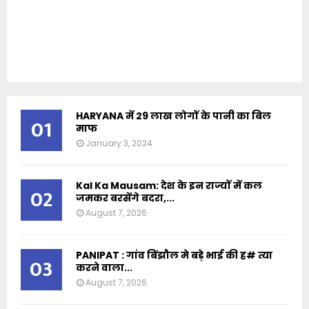
HARYANA में 29 लाख लोगों के पानी का बिल
01
माफ
January 3, 2024
Kal Ka Mausam: देश के इन राज्यों में कल
02
जमकर बरसेंगे बदरा,...
August 7, 2026
PANIPAT : गांव बिंझौल मे बड़े भाई की ह# त्या
03
करने वाला...
August 7, 2026