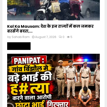
Kal Ka Mausam: देश के इन राज्यों में कल जमकर
बरसेंगे बदरा,...
by
Sahab Ram
August 7, 2026
0
5
Read more