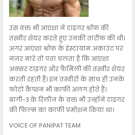
उस वक्त भी आएशा ने टाइगर श्रॉफ की
तस्वीर शेयर करते हुए उनकी तारीफ की थी।
अगर आएशा श्रॉफ के इंस्टाग्राम अकाउंट पर
नज़र मारे तो पता चलता है कि आएशा
अक्सर टाइगर और फैमिली की तस्वीर शेयर
करती रहती हैं। इन तस्वीरों के साथ ही उनके
फोटो कैप्शन भी काफी अलग होते हैं।
बागी-3 के रिलीज के वक्त भी उन्होंने टाइगर
की फिल्म का काफी प्रमोशन किया था।
VOICE OF PANIPAT TEAM