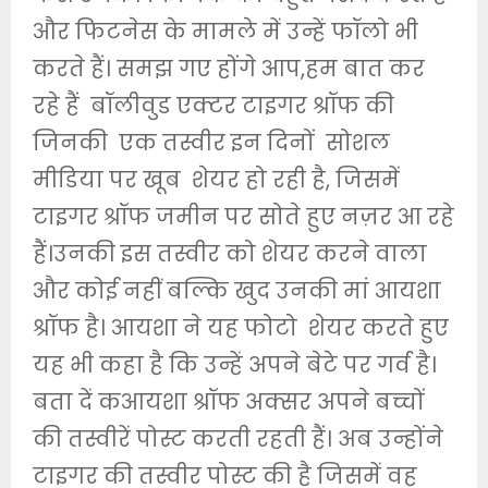
और फिटनेस के मामले में उन्हें फॉलो भी
करते हैं। समझ गए होंगे आप,हम बात कर
रहे हैं बॉलीवुड एक्टर टाइगर श्रॉफ की
जिनकी एक तस्वीर इन दिनों सोशल
मीडिया पर खूब शेयर हो रही है, जिसमें
टाइगर श्रॉफ जमीन पर सोते हुए नज़र आ रहे
हैं।उनकी इस तस्वीर को शेयर करने वाला
और कोई नहीं बल्कि खुद उनकी मां आयशा
श्रॉफ है। आयशा ने यह फोटो शेयर करते हुए
यह भी कहा है कि उन्हें अपने बेटे पर गर्व है।
बता दें कआयशा श्रॉफ अक्सर अपने बच्चों
की तस्वीरें पोस्ट करती रहती हैं। अब उन्होंने
टाइगर की तस्वीर पोस्ट की है जिसमें वह