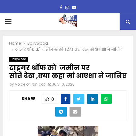
Facebook
Instagram
Youtube
PRIMARY
MENU
Home
Bollywood
टाइगर श्रॉफ को जमीन पर सोते देख ,क्या कहा मां आएशा ने जानिए
Bollywood
टाइगर श्रॉफ को जमीन पर
सोते देख ,क्या कहा मां आएशा ने जानिए
by
Voice of Panipat
July 10, 2020
SHARE
0