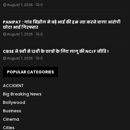
August 7, 2026
0
PANIPAT : गांव बिंझौल मे बड़े भाई की ह# त्या करने वाला आरोपी
छोटा भाई गिरफ्तार
August 7, 2026
0
CBSE ने 9वी से 12वी के छात्रों के लिए लागू की NCrF नीति !
August 7, 2026
0
POPULAR CATEGORIES
ACCIDENT
Big Breaking News
Bollywood
Business
Cinema
Cities