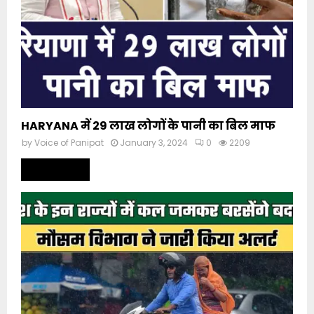
HARYANA में 29 लाख लोगों के पानी का बिल माफ
by
Voice of Panipat
January 3, 2024
0
2209
Read more