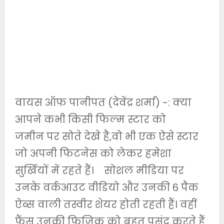
वायस ऑफ पानीपत (देवेंद्र शर्मा) -: क्या
आपने कभी किसी फिल्म स्टार को
जमीन पर सोते देखे है,वो भी एक ऐसे स्टार
जो अपनी फिटनेस को लेकर हमेशा
सुर्खियों में रहते हैं। सोशल मीडिया पर
उनके वर्कआउट वीडियो और उनकी 6 पैक
ऐब्स वाली तस्वीर शेयर होती रहती हैं। वहीं
फैंस उनकी फिजिक को बहुत पसंद करते हैं