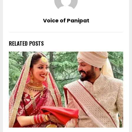
Voice of Panipat
RELATED POSTS