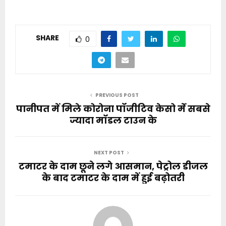
SHARE
0
PREVIOUS POST
पानीपत में मिले कोरोना पॉजीटिव केसो मेंं सबसे
ज्यादा मॉडल टाउन के
NEXT POST
टमाटर के दाम छूने लगे आसमान, पेट्रोल डीजल
के बाद टमाटर के दाम में हुई बढ़ोतरी