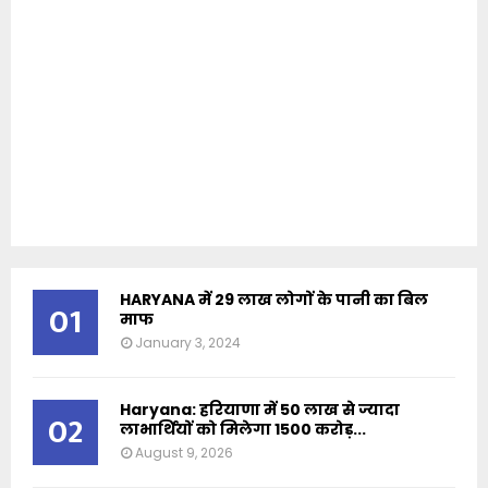
HARYANA में 29 लाख लोगों के पानी का बिल
01
माफ
January 3, 2024
Haryana: हरियाणा में 50 लाख से ज्यादा
02
लाभार्थियों को मिलेगा 1500 करोड़...
August 9, 2026