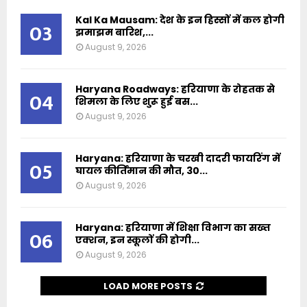
Kal Ka Mausam: देश के इन हिस्सों में कल होगी
03
झमाझम बारिश,...
August 9, 2026
Haryana Roadways: हरियाणा के रोहतक से
04
शिमला के लिए शुरू हुई बस...
August 9, 2026
Haryana: हरियाणा के चरखी दादरी फायरिंग में
05
घायल कीर्तिमान की मौत, 30...
August 9, 2026
Haryana: हरियाणा में शिक्षा विभाग का सख्त
06
एक्शन, इन स्कूलों की होगी...
August 9, 2026
LOAD MORE POSTS