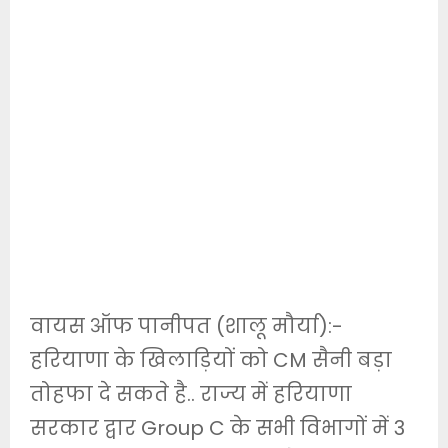
वायस ऑफ पानीपत (शालू मौर्या):-
हरियाणा के खिलाड़ियों को CM सैनी बड़ा
तोहफा दे सकते है.. राज्य में हरियाणा
सरकार द्वार Group C के सभी विभागों में 3