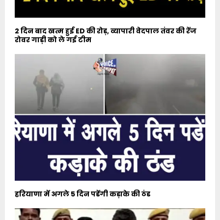
2 दिन बाद खत्म हुई ED की रोड़, व्यापारी वेदपाल तंवर की रेंज
रोवर गाड़ी को ले गई टीम
हरियाणा में अगले 5 दिन पडेंगी कड़ाके की ठंड