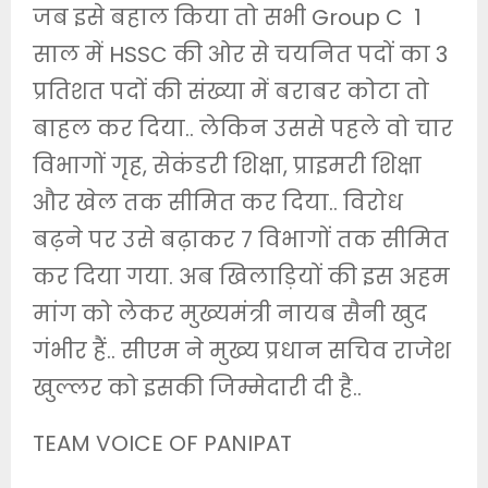
जब इसे बहाल किया तो सभी Group C 1
साल में HSSC की ओर से चयनित पदों का 3
प्रतिशत पदों की संख्या में बराबर कोटा तो
बाहल कर दिया.. लेकिन उससे पहले वो चार
विभागों गृह, सेकंडरी शिक्षा, प्राइमरी शिक्षा
और खेल तक सीमित कर दिया.. विरोध
बढ़ने पर उसे बढ़ाकर 7 विभागों तक सीमित
कर दिया गया. अब खिलाड़ियों की इस अहम
मांग को लेकर मुख्यमंत्री नायब सैनी खुद
गंभीर हैं.. सीएम ने मुख्य प्रधान सचिव राजेश
खुल्लर को इसकी जिम्मेदारी दी है..
TEAM VOICE OF PANIPAT