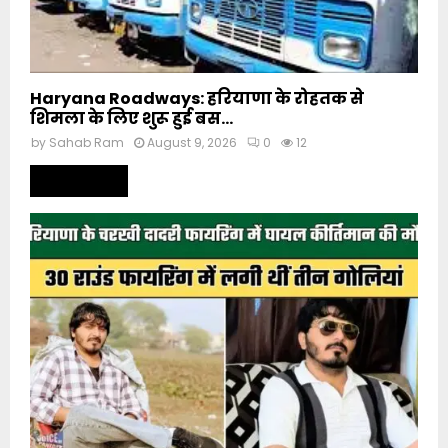
Haryana Roadways: हरियाणा के रोहतक से
शिमला के लिए शुरू हुई बस...
by
Sahab Ram
August 9, 2026
0
12
Read more