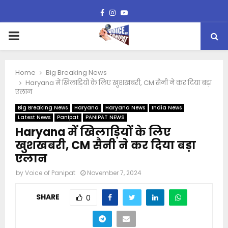
Facebook
Instagram
Youtube
PRIMARY
MENU
Home
Big Breaking News
Haryana में खिलाड़ियों के लिए खुशखबरी, CM सैनी ने कर दिया बड़ा
एलान
Big Breaking News
Haryana
Haryana News
India News
Latest News
Panipat
PANIPAT NEWS
Haryana में खिलाड़ियों के लिए
खुशखबरी, CM सैनी ने कर दिया बड़ा
एलान
by
Voice of Panipat
November 7, 2024
SHARE
0