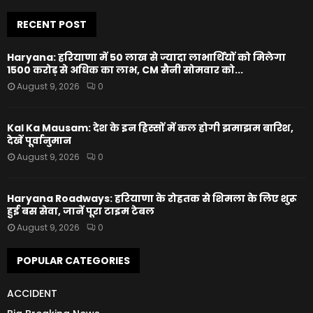
RECENT POST
Haryana: हरियाणा में 50 लाख से ज्यादा लाभार्थियों को मिलेगा
1500 करोड़ से अधिक का लाभ, CM सैनी सोमवार को...
August 9, 2026
0
Kal Ka Mausam: देश के इन हिस्सों में कल होगी झमाझम बारिश,
देखें पूर्वानुमान
August 9, 2026
0
Haryana Roadways: हरियाणा के रोहतक से शिमला के लिए शुरू
हुई बस सेवा, जानें पूरा टाइम टेबल
August 9, 2026
0
POPULAR CATEGORIES
ACCIDENT