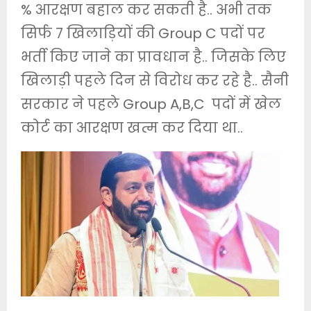
% आरक्षण बहाल कर सकती है.. अभी तक
सिर्फ 7 खिलाड़ियों की Group C पदों पर
भर्ती किए जाने का प्रावधान है.. जिसके लिए
खिलाड़ी पहले दिन से विरोध कर रहे है.. सैनी
सरकार ने पहले Group A,B,C पदों में खेल
कोर्ट का आरक्षण खत्म कर दिया था..