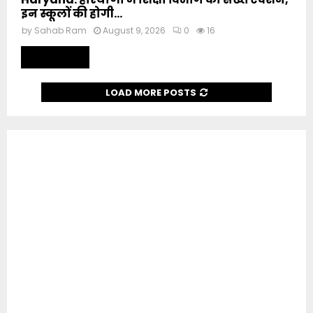
इन स्कूलों की होगी...
by
Sahab Ram
August 9, 2026
0
16
Read more
LOAD MORE POSTS