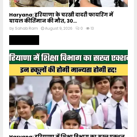
Haryana: हरियाणा के चरखी दादरी फायरिंग में
घायल कीर्तिमान की मौत, 30...
by
Sahab Ram
August 9, 2026
0
13
Read more
Haryana: हरियाणा में शिक्षा विभाग का सख्त एक्शन,