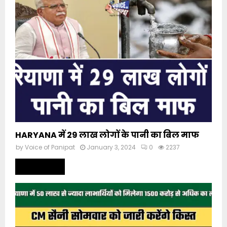
HARYANA में 29 लाख लोगों के पानी का बिल माफ
by
Voice of Panipat
January 3, 2024
0
2237
Read more