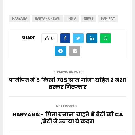
HARYANA
HARYANA NEWS
INDIA
NEWS
PANIPAT
SHARE
0
PREVIOUS POST
पानीपत में 5 किलो 785 ग्राम गांजा सहित 2 नशा
तस्कर गिरफ्तार
NEXT POST
HARYANA:- पिता बनाना चाहते थे बेटी को CA
,बेटी ने उठाया ये कदम