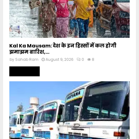
Kal Ka Mausam: देश के इन हिस्सों में कल होगी
झमाझम बारिश,...
by
Sahab Ram
August 9, 2026
0
8
Read more