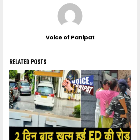
Voice of Panipat
RELATED POSTS