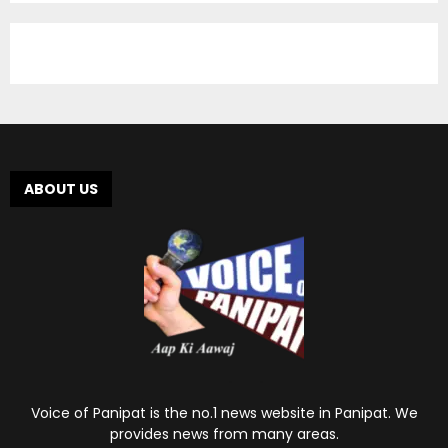
ABOUT US
Voice of Panipat is the no.1 news website in Panipat. We
provides news from many areas.