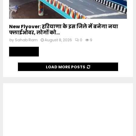
New Flyover: हरियाणा के इस जिले में बनेगा नया
फ्लाईओवर, लोगों को...
by
Sahab Ram
August 8, 2026
0
9
Read more
LOAD MORE POSTS