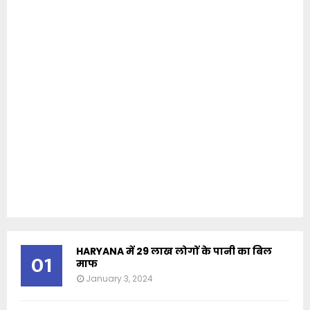
HARYANA में 29 लाख लोगों के पानी का बिल
01
माफ
January 3, 2024