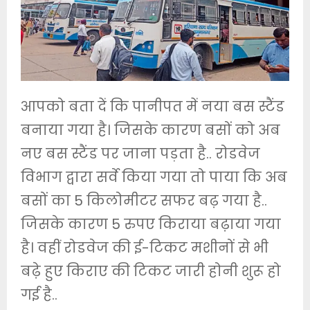
आपको बता दें कि पानीपत में नया बस स्टैंड
बनाया गया है। जिसके कारण बसों को अब
नए बस स्टैंड पर जाना पड़ता है.. रोडवेज
विभाग द्वारा सर्वे किया गया तो पाया कि अब
बसों का 5 किलोमीटर सफर बढ़ गया है..
जिसके कारण 5 रुपए किराया बढ़ाया गया
है। वहीं रोडवेज की ई-टिकट मशीनों से भी
बढ़े हुए किराए की टिकट जारी होनी शुरू हो
गई है..