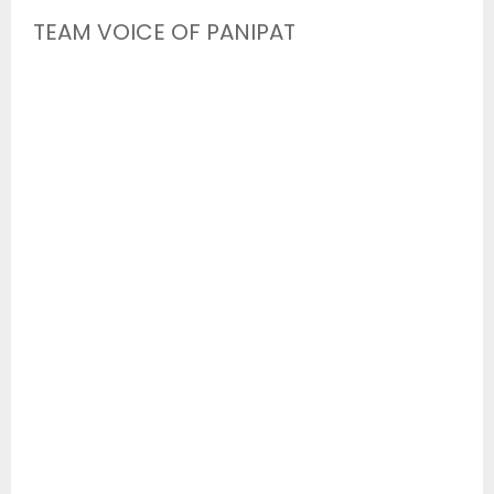
TEAM VOICE OF PANIPAT