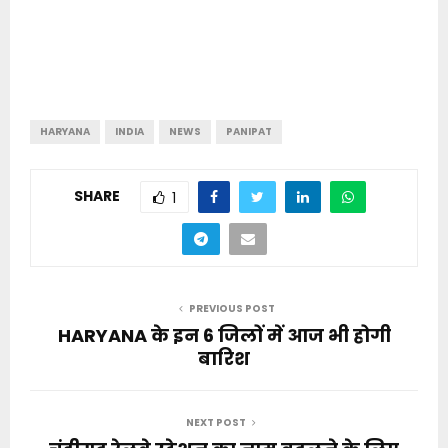
HARYANA
INDIA
NEWS
PANIPAT
SHARE
1
PREVIOUS POST
HARYANA के इन 6 जिलों में आज भी होगी
बारिश
NEXT POST