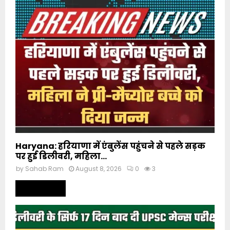
Haryana: हरियाणा में एंबुलेंस पहुंचने से पहले सड़क
पर हुई डिलीवरी, महिला...
by
Sahab Ram
August 8, 2026
0
3
Read more