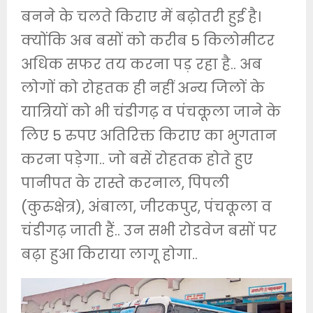
बनने के चलते किराए में बढ़ोतरी हुई है।
क्योंकि अब बसों को करीब 5 किलोमीटर
अधिक सफर तय करना पड़ रहा है.. अब
लोगों को रोहतक ही नहीं अन्य जिलों के
यात्रियों को भी चंडीगढ़ व पंचकूला जाने के
लिए 5 रुपए अतिरिक्त किराए का भुगतान
करना पड़ेगा.. जो बसें रोहतक होते हुए
पानीपत के रास्ते करनाल, पिपली
(कुरुक्षेत्र), अंबाला, जीरकपुर, पंचकूला व
चंडीगढ़ जाती हैं.. उन सभी रोडवेज बसों पर
बढ़ा हुआ किराया लागू होगा..