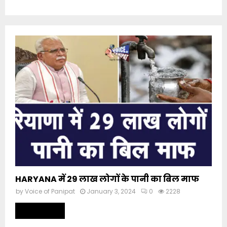
HARYANA में 29 लाख लोगों के पानी का बिल माफ
by
Voice of Panipat
January 3, 2024
0
2228
Read more