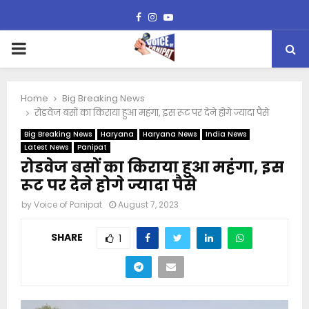
Facebook
Instagram
Youtube
PRIMARY
MENU
Home
Big Breaking News
रोडवेज बसों का किराया हुआ महंगा, इस रूट पर देने होगे ज्यादा पैसे
Big Breaking News
Haryana
Haryana News
India News
Latest News
Panipat
रोडवेज बसों का किराया हुआ महंगा, इस
रूट पर देने होगे ज्यादा पैसे
by
Voice of Panipat
August 7, 2023
SHARE
1