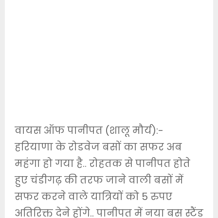
वायस ऑफ पानीपत (शालू मौर्य):-
हरियाणा के रोडवेज बसों का सफर अब
महंगा हो गया है.. रोहतक से पानीपत होते
हुए चंडीगढ़ की तरफ जाने वाली बसों में
सफर करने वाले यात्रियों को 5 रुपए
अतिरिक्त देने होंगे.. पानीपत में नया बस स्टैंड