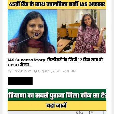
IAS Success Story: डिलीवरी के सिर्फ 17 दिन बाद दी
UPSC मेन्स...
by
Sahab Ram
August 8, 2026
0
5
Read more