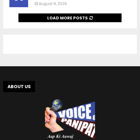
August 8, 2026
LOAD MORE POSTS
ABOUT US