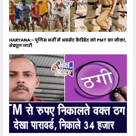
HARYANA:- पुलिस भर्ती में अबसेंट कैडिडेट को PMT का मौका,
शेड्यूल जारी