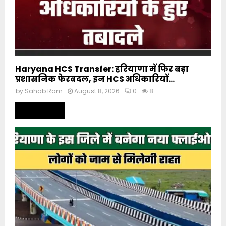
Haryana HCS Transfer: हरियाणा में फिर बड़ा
प्रशासनिक फेरबदल, इन HCS अधिकारियों...
by
Sahab Ram
August 8, 2026
0
8
Read more