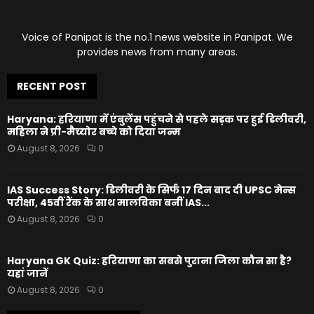
Voice of Panipat is the no.1 news website in Panipat. We
provides news from many areas.
RECENT POST
Haryana: हरियाणा में एंबुलेंस पहुंचने से पहले सड़क पर हुई डिलीवरी,
महिला ने प्री-मैच्योर बच्चे को दिया जन्म
August 8, 2026
0
IAS Success Story: डिलीवरी के सिर्फ 17 दिन बाद दी UPSC मेन्स
परीक्षा, 45वीं रैंक के साथ मालविका बनीं IAS...
August 8, 2026
0
Haryana GK Quiz: हरियाणा का सबसे पुराना जिला कौन सा है?
यहां जानें
August 8, 2026
0