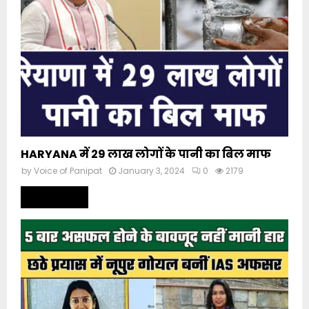
HARYANA में 29 लाख लोगों के पानी का बिल माफ
by
Voice of Panipat
January 3, 2024
0
2179
Read more