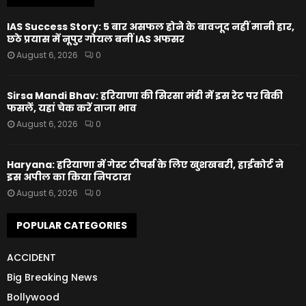
IAS Success Story: 5 बार असफल होने के बावजूद नहीं मानी हार,
छठे प्रयास में नूपुर गोयल बनीं IAS अफसर
August 6, 2026
0
Sirsa Mandi Bhav: हरियाणा की सिरसा मंडी में इस रेट पर बिकी
फसलें, यहां चेक करें ताजा भाव
August 6, 2026
0
Haryana: हरियाणा में गेस्ट टीचर्स के लिए खुशखबरी, हाईकोर्ट ने
इस अपील का किया निपटारा
August 6, 2026
0
POPULAR CATEGORIES
ACCIDENT
Big Breaking News
Bollywood