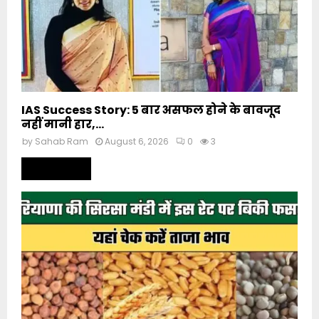
IAS Success Story: 5 बार असफल होने के बावजूद
नहीं मानी हार,...
by
Sahab Ram
August 6, 2026
0
3
Read more