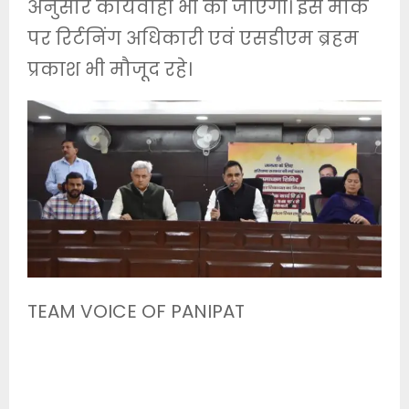
अनुसार कार्यवाही भी की जाएगी। इस मौके
पर रिर्टनिंग अधिकारी एवं एसडीएम ब्रहम
प्रकाश भी मौजूद रहे।
TEAM VOICE OF PANIPAT