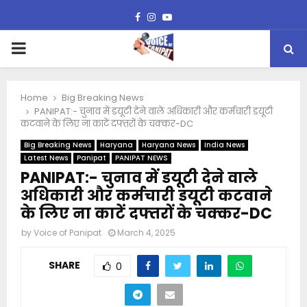
Facebook
Instagram
Youtube
PRIMARY
MENU
Home
Big Breaking News
PANIPAT:- चुनाव में डयूटी देने वाले अधिकारी और कर्मचारी डयूटी
कटवाने के लिए ना काटें दफ्तरों के चक्कर-DC
Big Breaking News
Haryana
Haryana News
India News
Latest News
Panipat
PANIPAT NEWS
PANIPAT:- चुनाव में डयूटी देने वाले
अधिकारी और कर्मचारी डयूटी कटवाने
के लिए ना काटें दफ्तरों के चक्कर-DC
by
Voice of Panipat
March 4, 2025
SHARE
0