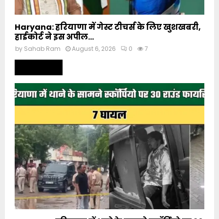
Haryana: हरियाणा में गेस्ट टीचर्स के लिए खुशखबरी,
हाईकोर्ट ने इस अपील...
by
Sahab Ram
August 6, 2026
0
7
Read more