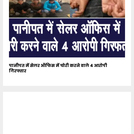
पानीपत में सेलर ऑफिस में चोरी करने वाले 4 आरोपी
गिरफ्तार