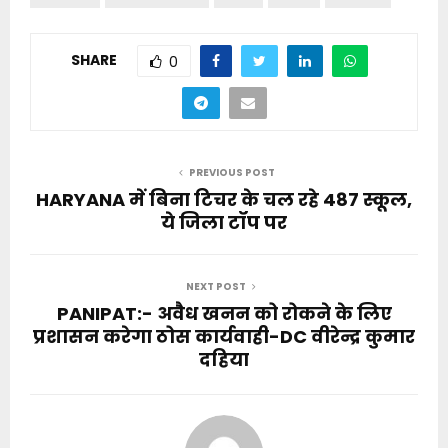
SHARE
0
PREVIOUS POST
HARYANA में बिना टिचर के चल रहे 487 स्कूल,
ये जिला टॉप पर
NEXT POST
PANIPAT:- अवैध खनन को रोकने के लिए
प्रशासन करेगा ठोस कार्यवाही-DC वीरेन्द्र कुमार
दहिया