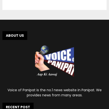
ABOUT US
Voice of Panipat is the no.1 news website in Panipat. We
provides news from many areas.
RECENT POST