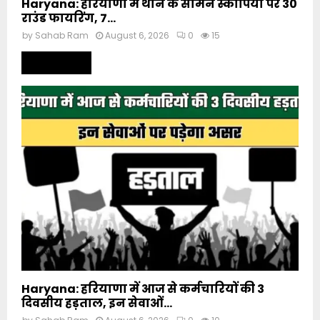
Haryana: हरियाणा में थाने के सामने स्कॉर्पियो पर 30
राउंड फायरिंग, 7...
by
Sahab Ram
August 6, 2026
0
15
Read more
Haryana: हरियाणा में आज से कर्मचारियों की 3
दिवसीय हड़ताल, इन सेवाओं...