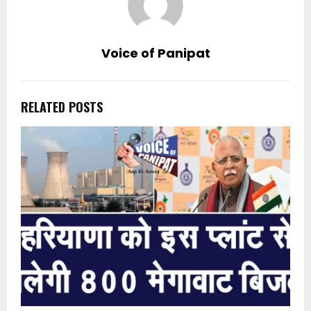
Voice of Panipat
RELATED POSTS