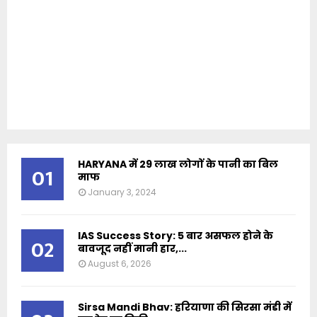
HARYANA में 29 लाख लोगों के पानी का बिल
01
माफ
January 3, 2024
IAS Success Story: 5 बार असफल होने के
02
बावजूद नहीं मानी हार,...
August 6, 2026
Sirsa Mandi Bhav: हरियाणा की सिरसा मंडी में