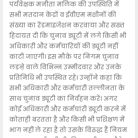
पर्यवेक्षक मनीता मलिक की उपस्थिति में
सभी मतदान केंद्रों व ईवीएम मशीनों की
संख्या का रेंडमाइजेशन करवाया और सख्त
हिदायत दी कि चुनाव ड्यूटी में लगे किसी भी
अधिकारी और कर्मचारियों की ड्यूटी नहीं
काटी जाएगी। इस मौके पर निगम चुनाव
लडऩे वाले विभिन्न उम्मीदवार और उनके
प्रतिनिधि भी उपस्थित रहे। उन्होंने कहा कि
सभी अधिकारी और कर्मचारी तल्लीनता के
साथ चुनाव ड्यूटी का निर्वहन करें। अगर
कोई अधिकारी और कर्मचारी ड्यूटी करने में
कोताही बरतता है और किसी भी प्रशिक्षण में
भाग नहीं ले रहा है तो उसके विरुद्ध हैं नियम