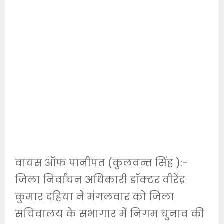
वायस ऑफ पानीपत (कुलवन्त सिंह ):-
जिला निर्वाचन अधिकारी डॉक्टर वीरेंद्र
कुमार दहिया ने मंगलवार को जिला
सचिवालय के सभागार में निगम चुनाव की