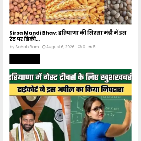
Sirsa Mandi Bhav: हरियाणा की सिरसा मंडी में इस
रेट पर बिकी...
by
Sahab Ram
August 6, 2026
0
5
Read more