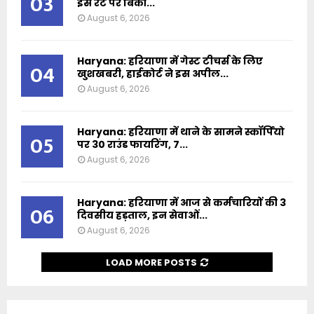
03
इस रेट पर बिकी...
August 6, 2026
Haryana: हरियाणा में गेस्ट टीचर्स के लिए
04
खुशखबरी, हाईकोर्ट ने इस अपील...
August 6, 2026
Haryana: हरियाणा में थाने के सामने स्कॉर्पियो
05
पर 30 राउंड फायरिंग, 7...
August 6, 2026
Haryana: हरियाणा में आज से कर्मचारियों की 3
06
दिवसीय हड़ताल, इन सेवाओं...
August 6, 2026
LOAD MORE POSTS