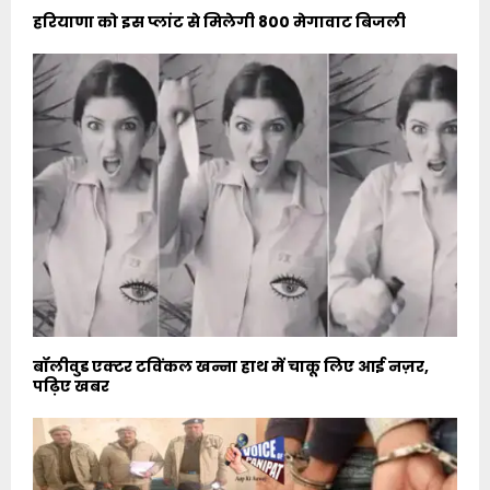
हरियाणा को इस प्लांट से मिलेगी 800 मेगावाट बिजली
बॉलीवुड एक्टर टविंकल खन्ना हाथ में चाकू लिए आई नज़र,
पढ़िए खबर