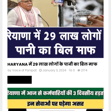
HARYANA में 29 लाख लोगों के पानी का बिल माफ
by
Voice of Panipat
January 3, 2024
0
2174
Read more