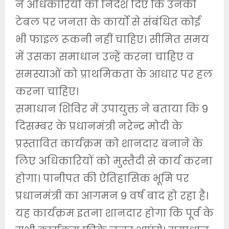
ने अधिकारियों को निर्देश दिए कि उनकी
टेबल पर जनता के कार्यो से संबंधित कोई
भी फाइल रूकनी नहीं चाहिए। सीमित समय
में उसका समाधान उन्हें करना चाहिए व
समस्याओं को प्राथमिकता के आधार पर हल
करना चाहिए।
समाधान शिविर में उपायुक्त ने बताया कि 9
दिसम्बर के प्रधानमंत्री नरेन्द्र मोदी के
प्रस्तावित कार्यक्रम को शानदार बनाने के
लिए अधिकारियों को मुस्तैदी से कार्य करना
होगा। पानीपत की ऐतिहासिक भूमि पर
प्रधानमंत्री का आगमन 9 वर्ष बाद हो रहा है।
यह कार्यक्रम इतना शानदार होगा कि पूर्व के