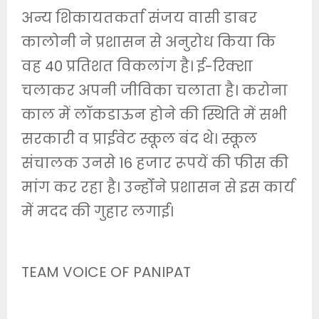
अन्य शिकायतकर्ता संजय वासी डाबर
कालोनी ने प्रशासन से अनुरोध किया कि
वह 40 प्रतिशत विकलांग है। ई-रिक्शा
चलाकर अपनी जीविका चलाता है। करोना
काल में लॉकडाऊन होने की स्थिति में सभी
सरकारी व प्राईवेट स्कूल बंद थे। स्कूल
संचालक उनसे 16 हजार रूपयें की फीस की
मांग कर रहा है। उन्होंंने प्रशासन से इस कार्य
में मदद की गुहार लगाई।
TEAM VOICE OF PANIPAT