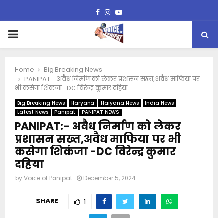
Facebook
Instagram
Youtube
PRIMARY
MENU
Home
Big Breaking News
PANIPAT:- अवैध निर्माण को लेकर प्रशासन सख्त,अवैध माफिया पर
भी कसेगा शिकंजा -DC विरेन्द्र कुमार दहिया
Big Breaking News
Haryana
Haryana News
India News
Latest News
Panipat
PANIPAT NEWS
PANIPAT:- अवैध निर्माण को लेकर
प्रशासन सख्त,अवैध माफिया पर भी
कसेगा शिकंजा -DC विरेन्द्र कुमार
दहिया
by
Voice of Panipat
December 5, 2024
SHARE
1