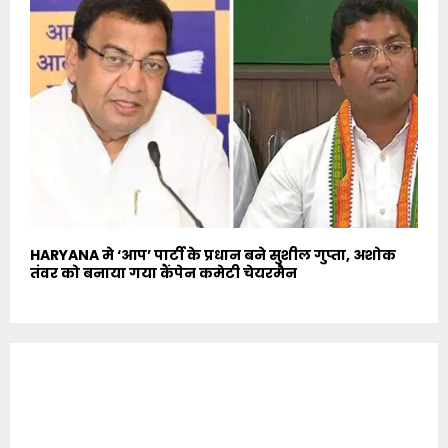
HARYANA मे ‘आप’ पार्टी के प्रधान बने सुशील गुप्ता, अशोक
तंवर को बनाया गया कैंपेन कमेटी चेयरमैन