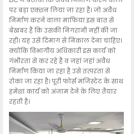
पर बड़ा एक्शन लिया जा रहा है। जो अवैध
निर्माण करने वाला माफिया इस बात से
बेखबर है कि उसकी निगरानी नहीं की जा
रही। यह उसे दिमाग से निकाल देना चाहिए।
क्योंकि विभागीय अधिकारी इस कार्य को
गंभीरता से कर रहे है व जहां जहां अवैध
निर्माण किया जा रहा है उसे तत्परता से
रोका जा रहा है। पूरी फोर्स मजिस्टेट के साथ
हमेशा कार्य को अंजाम देने के लिए तैयार
रहती है।