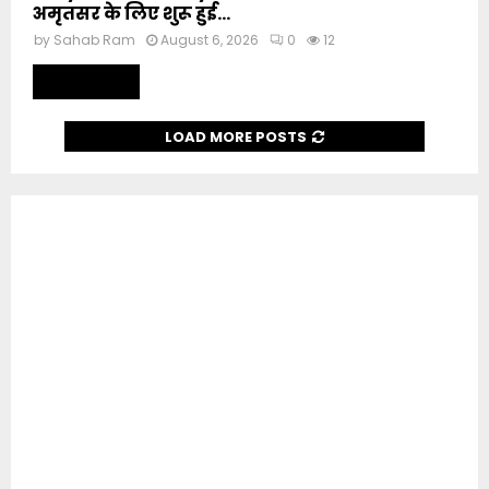
अमृतसर के लिए शुरू हुई...
by
Sahab Ram
August 6, 2026
0
12
Read more
LOAD MORE POSTS