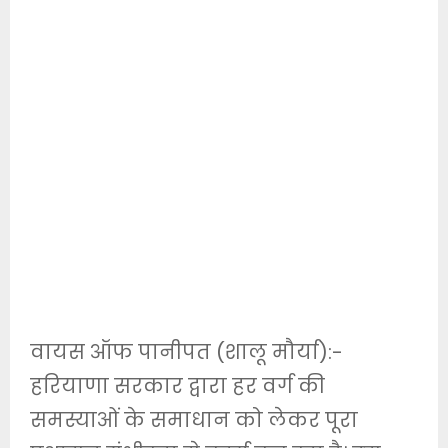
वायस ऑफ पानीपत (शालू मौर्या):-
हरियाणा सरकार द्वारा हर वर्ग की
समस्याओं के समाधान को लेकर पूरा