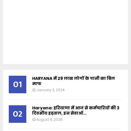
HARYANA में 29 लाख लोगों के पानी का बिल
01
माफ
January 3, 2024
Haryana: हरियाणा में आज से कर्मचारियों की 3
02
दिवसीय हड़ताल, इन सेवाओं...
August 6, 2026