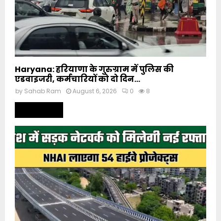
Haryana: हरियाणा के गुरुग्राम में पुलिस की
एडवाइजरी, कर्मचारियों को दो दिन...
by
Sahab Ram
August 6, 2026
0
8
Read more