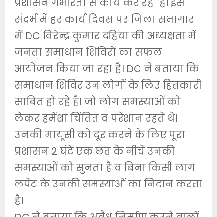
प्रशासन गंभीरता से कार्य कर रहा है। इस
संदर्भ में हर कार्य दिवस पर जिला सभागार
में DC विरेन्द्र कुमार दहिया की अध्यक्षता में
जनता समाधान शिविरों का सफल
आयोजन किया जा रहा है। DC ने बताया कि
समाधान शिविर उन लोगों के लिए हितकारी
साबित हो रहे है। जो लोग समस्याओं को
लेकर हमेंशा चिंतित व परेशान रहते थे।
उनकी मायूसी को दूर करने के लिए पूरा
प्रशासन 2 घंटे एक छत के नीचे उनकी
समस्याओं को सुनता है व बिना किसी लाग
लपेट के उनकी समस्याओं का निदान करता
है।
DC ने बताया कि अवैध निर्माण करने वालों