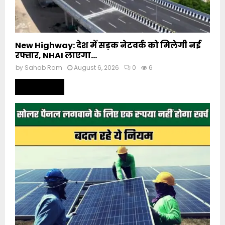
New Highway: देश में सड़क नेटवर्क को मिलेगी नई
रफ्तार, NHAI लाएगा...
by
Sahab Ram
August 6, 2026
0
6
Read more