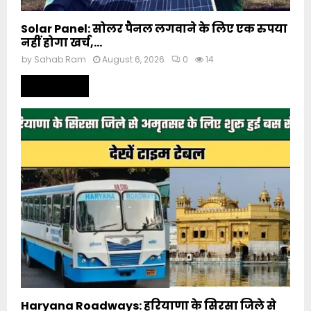
Solar Panel: सोलर पैनल लगवाने के लिए एक रुपया
नहीं होगा खर्च,...
by
Sahab Ram
August 6, 2026
0
14
Read more
Haryana Roadways: हरियाणा के सिरसा जिले से