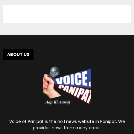
ABOUT US
Voice of Panipat is the no.1 news website in Panipat. We
provides news from many areas.