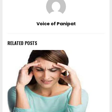
Voice of Panipat
RELATED POSTS