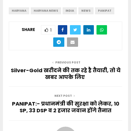
HARYANA
HARYANA NEWS
INDIA
NEWS
PANIPAT
SHARE
1
PREVIOUS POST
Silver-Gold खरीदने की तक रहे है तैयारी, तो ये
खबर आपके लिए
NEXT POST
PANIPAT:- प्रधानमंत्री की सुरक्षा को लेकर, 10
SP, 33 DSP व 2 हजार जवान होंगे तैनात