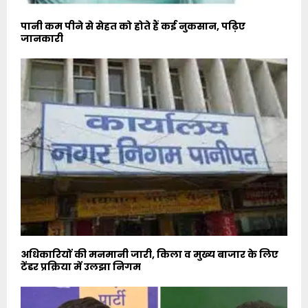
पानी कम पीने से सेहत को होते हैं कई नुकसान, पढ़िए
जानकारी
अधिकारियों की मनमानी जारी, किला व मुख्य बाजार के लिए
टेंडर प्रक्रिया में उलझा निगम