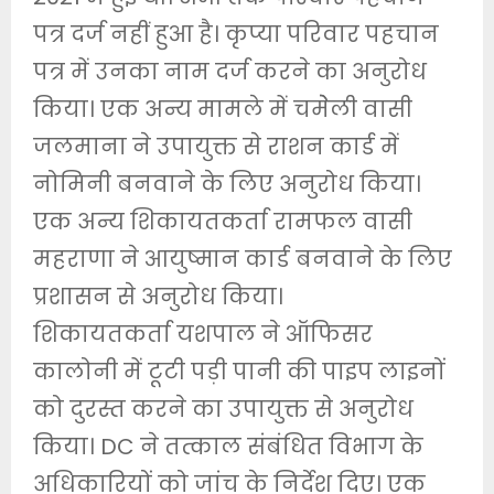
पत्र दर्ज नहीं हुआ है। कृप्या परिवार पहचान
पत्र में उनका नाम दर्ज करने का अनुरोध
किया। एक अन्य मामले में चमेेली वासी
जलमाना ने उपायुक्त से राशन कार्ड में
नोमिनी बनवाने के लिए अनुरोध किया।
एक अन्य शिकायतकर्ता रामफल वासी
महराणा ने आयुष्मान कार्ड बनवाने के लिए
प्रशासन से अनुरोध किया।
शिकायतकर्ता यशपाल ने ऑफिसर
कालोनी में टूटी पड़ी पानी की पाइप लाइनों
को दुरस्त करने का उपायुक्त से अनुरोध
किया। DC ने तत्काल संबंधित विभाग के
अधिकारियों को जांच के निर्देश दिए। एक