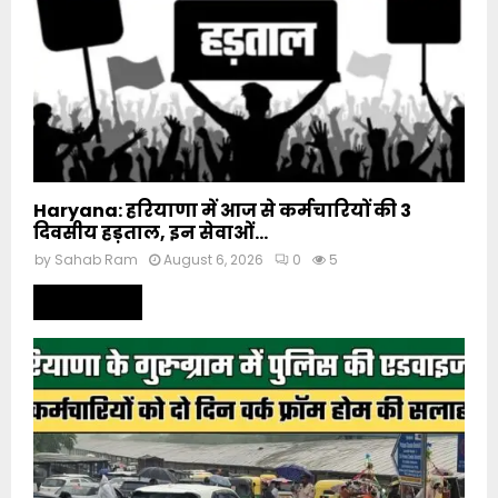
Haryana: हरियाणा में आज से कर्मचारियों की 3
दिवसीय हड़ताल, इन सेवाओं...
by
Sahab Ram
August 6, 2026
0
5
Read more