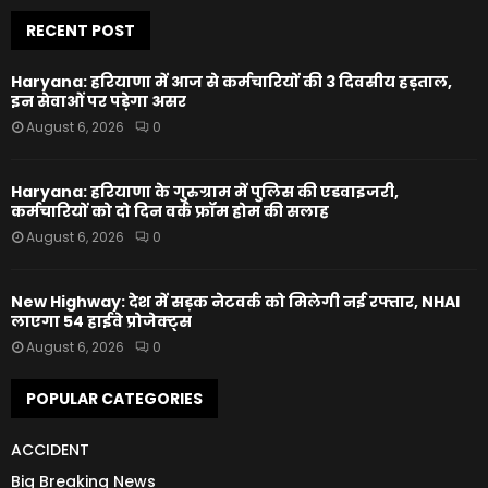
RECENT POST
Haryana: हरियाणा में आज से कर्मचारियों की 3 दिवसीय हड़ताल,
इन सेवाओं पर पड़ेगा असर
August 6, 2026
0
Haryana: हरियाणा के गुरुग्राम में पुलिस की एडवाइजरी,
कर्मचारियों को दो दिन वर्क फ्रॉम होम की सलाह
August 6, 2026
0
New Highway: देश में सड़क नेटवर्क को मिलेगी नई रफ्तार, NHAI
लाएगा 54 हाईवे प्रोजेक्ट्स
August 6, 2026
0
POPULAR CATEGORIES
ACCIDENT
Big Breaking News