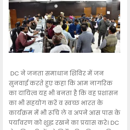
DC ने जनता समाधान शिविर में जन
सुनवाई करते हुए कहा कि आम नागरिक
का दायित्व यह भी बनता है कि वह प्रशासन
का भी सहयोग करें व स्वच्छ भारत के
कार्यक्रम में भी रूचि ले व अपने आस पास के
पर्यावरण को शुद्घ रखने का प्रयास करे। DC