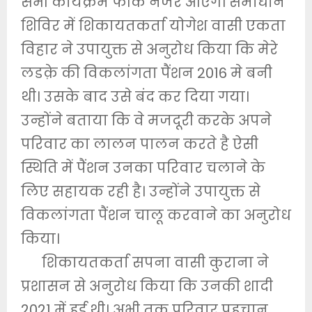
सभी कार्यक्रम फीके नजर आएंगे। समाधान
शिविर में शिकायतकर्ता योगेश वासी एकता
विहार ने उपायुक्त से अनुरोध किया कि मेरे
लडक़े की विकलांगता पैंशन 2016 मे बनी
थी। उसके बाद उसे बंद कर दिया गया।
उन्होंने बताया कि वे मजदूरी करके अपने
परिवार का लालन पालन करते है ऐसी
स्थिति में पैंशन उनका परिवार चलाने के
लिए सहायक रही है। उन्होंने उपायुक्त से
विकलांगता पैंशन चालू करवाने का अनुरोध
किया।
शिकायतकर्ता सपना वासी कुराना ने
प्रशासन से अनुरोध किया कि उनकी शादी
2021 में हुई थी। अभी तक परिवार पहचान