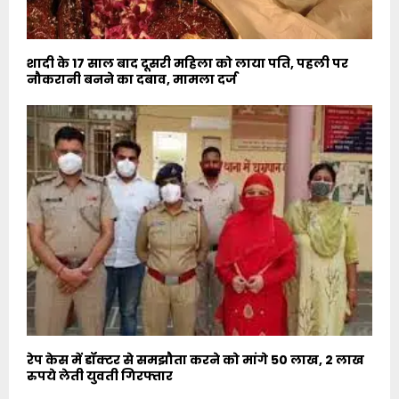
शादी के 17 साल बाद दूसरी महिला को लाया पति, पहली पर
नौकरानी बनने का दबाव, मामला दर्ज
रेप केस में डॉक्टर से समझौता करने को मांगे 50 लाख, 2 लाख
रुपये लेती युवती गिरफ्तार