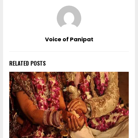
Voice of Panipat
RELATED POSTS