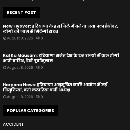
RECENT POST
New Flyover: हरियाणा के इस जिले में बनेगा नया फ्लाईओवर,
लोगों को जाम से मिलेगी राहत
August 8, 2026
0
Kal Ka Mausam: हरियाणा समेत देश के इन राज्यों में कल होगी
भारी बारिश, देखें पूर्वानुमान
August 8, 2026
0
Haryana News: हरियाणा अनुसूचित जाति आयोग में नई
नियुक्तियां, बंतो कटारिया बनीं अध्यक्ष
August 8, 2026
0
POPULAR CATEGORIES
ACCIDENT