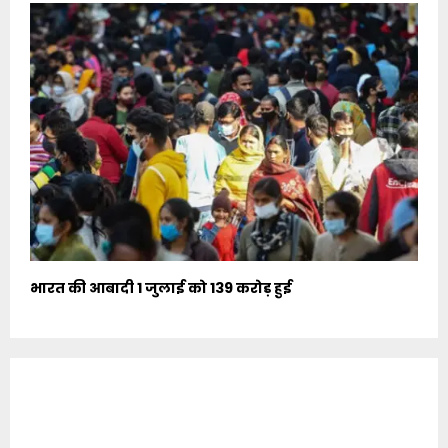
भारत की आबादी 1 जुलाई को 139 करोड़ हुई