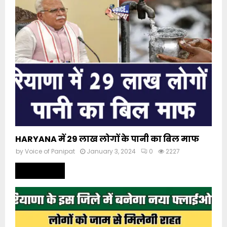
HARYANA में 29 लाख लोगों के पानी का बिल माफ
by
Voice of Panipat
January 3, 2024
0
2227
Read more