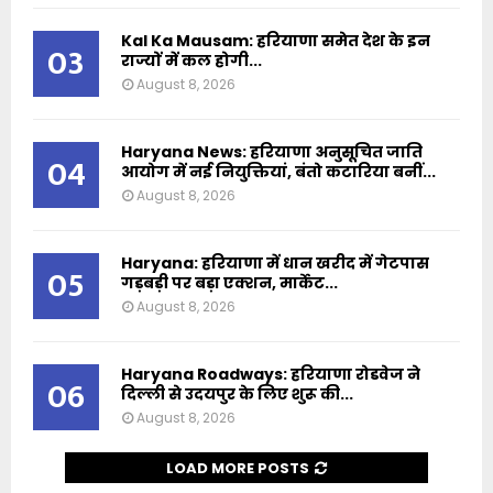
Kal Ka Mausam: हरियाणा समेत देश के इन
03
राज्यों में कल होगी...
August 8, 2026
Haryana News: हरियाणा अनुसूचित जाति
04
आयोग में नई नियुक्तियां, बंतो कटारिया बनीं...
August 8, 2026
Haryana: हरियाणा में धान खरीद में गेटपास
05
गड़बड़ी पर बड़ा एक्शन, मार्केट...
August 8, 2026
Haryana Roadways: हरियाणा रोडवेज ने
06
दिल्ली से उदयपुर के लिए शुरू की...
August 8, 2026
LOAD MORE POSTS