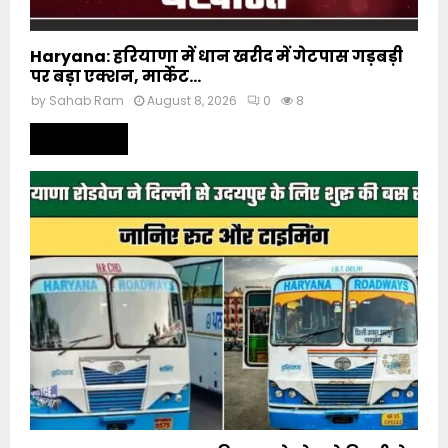
Haryana: हरियाणा में धान खरीद में गेटपास गड़बड़ी
पर बड़ा एक्शन, मार्केट...
by
Sahab Ram
August 8, 2026
0
8
Read more