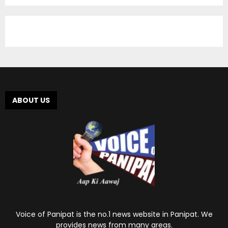
ABOUT US
Voice of Panipat is the no.1 news website in Panipat. We
provides news from many areas.