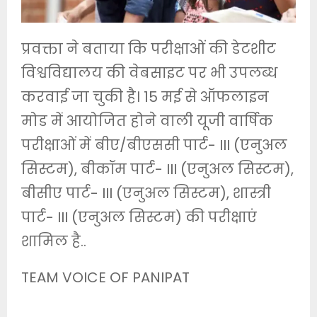
प्रवक्ता ने बताया कि परीक्षाओं की डेटशीट
विश्वविद्यालय की वेबसाइट पर भी उपलब्ध
करवाई जा चुकी है। 15 मई से ऑफलाइन
मोड में आयोजित होने वाली यूजी वार्षिक
परीक्षाओं में बीए/बीएससी पार्ट- III (एनुअल
सिस्टम), बीकॉम पार्ट- III (एनुअल सिस्टम),
बीसीए पार्ट- III (एनुअल सिस्टम), शास्त्री
पार्ट- III (एनुअल सिस्टम) की परीक्षाएं
शामिल है..
TEAM VOICE OF PANIPAT