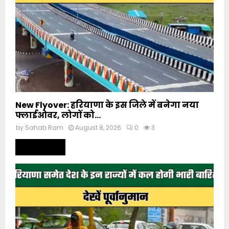
New Flyover: हरियाणा के इस जिले में बनेगा नया
फ्लाईओवर, लोगों को...
by
Sahab Ram
August 8, 2026
0
3
Read more