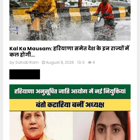
Kal Ka Mausam: हरियाणा समेत देश के इन राज्यों में
कल होगी...
by
Sahab Ram
August 8, 2026
0
4
Read more