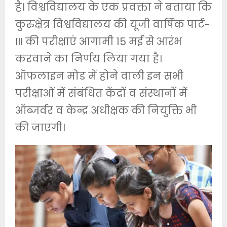
है। विश्वविद्यालय के एक प्रवक्ता ने बताया कि
कुरुक्षेत्र विश्वविद्यालय की यूजी वार्षिक पार्ट-
III की परीक्षाएं आगामी 15 मई से आरंभ
करवाने का निर्णय लिया गया है।
ऑफलाइन मोड में होने वाली इन सभी
परीक्षाओं में संबंधित केंद्रों व संस्थानों में
ऑब्जर्वर व केन्द्र अधीक्षक की नियुक्ति भी
की जाएगी।