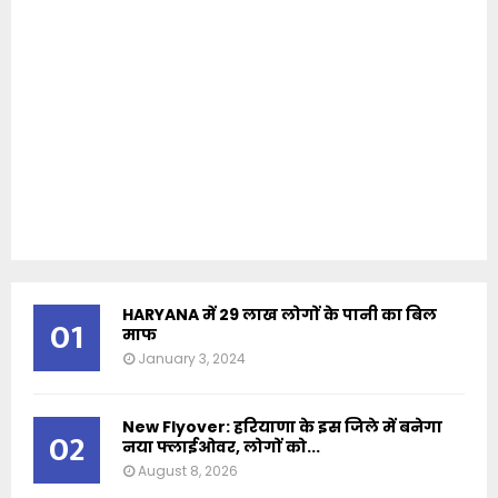
HARYANA में 29 लाख लोगों के पानी का बिल
01
माफ
January 3, 2024
New Flyover: हरियाणा के इस जिले में बनेगा
02
नया फ्लाईओवर, लोगों को...
August 8, 2026