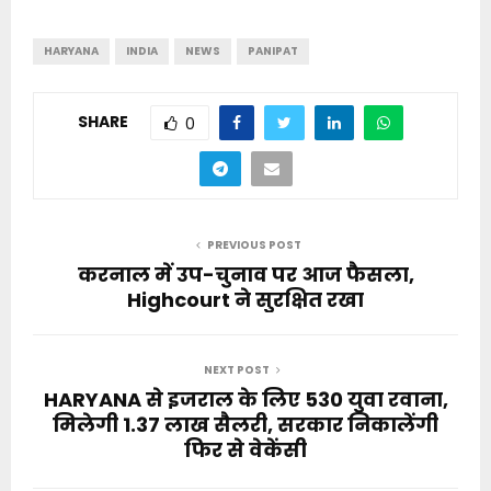
HARYANA
INDIA
NEWS
PANIPAT
SHARE
0
PREVIOUS POST
करनाल में उप-चुनाव पर आज फैसला,
Highcourt ने सुरक्षित रखा
NEXT POST
HARYANA से इजराल के लिए 530 युवा रवाना,
मिलेगी 1.37 लाख सैलरी, सरकार निकालेंगी
फिर से वेकेंसी