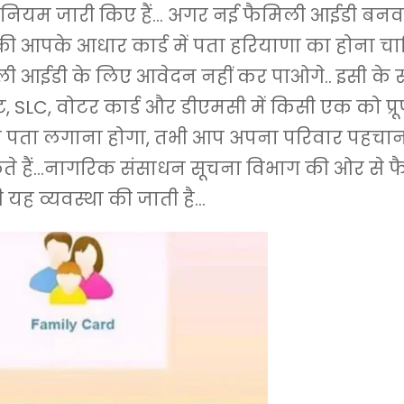
नियम जारी किए हैं… अगर नई फैमिली आईडी बनवा
 की आपके आधार कार्ड में पता हरियाणा का होना च
 आईडी के लिए आवेदन नहीं कर पाओगे.. इसी के सा
ट, SLC, वोटर कार्ड और डीएमसी में किसी एक को प्र
पता लगाना होगा, तभी आप अपना परिवार पहचान 
े हैं…नागरिक संसाधन सूचना विभाग की ओर से फ
ी यह व्यवस्था की जाती है…