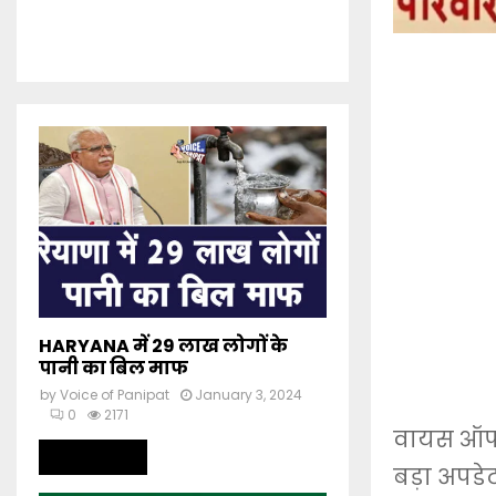
HARYANA में 29 लाख लोगों के
पानी का बिल माफ
by
Voice of Panipat
January 3, 2024
0
2171
वायस ऑफ प
Read more
बड़ा अपडे