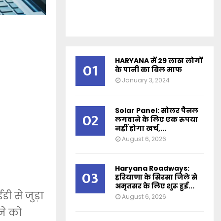
HARYANA में 29 लाख लोगों
01
के पानी का बिल माफ
January 3, 2024
Solar Panel: सोलर पैनल
02
लगवाने के लिए एक रुपया
नहीं होगा खर्च,...
August 6, 2026
Haryana Roadways:
03
हरियाणा के सिरसा जिले से
अमृतसर के लिए शुरू हुई...
 से जुड़ा
August 6, 2026
ने को