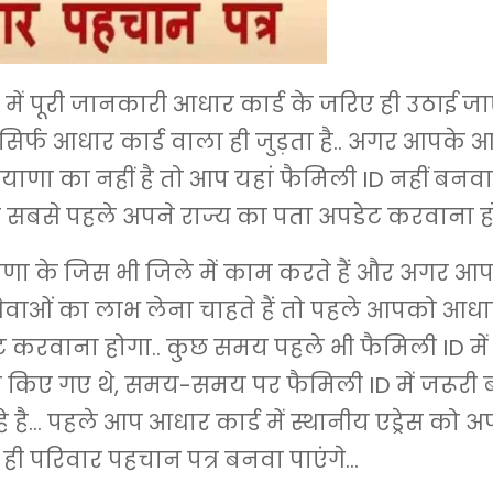
में पूरी जानकारी आधार कार्ड के जरिए ही उठाई जा
सिर्फ आधार कार्ड वाला ही जुड़ता है.. अगर आपके आ
रियाणा का नहीं है तो आप यहां फैमिली ID नहीं बनव
 सबसे पहले अपने राज्य का पता अपडेट करवाना हो
ा के जिस भी जिले में काम करते हैं और अगर आप
वाओं का लाभ लेना चाहते हैं तो पहले आपको आधार क
 करवाना होगा.. कुछ समय पहले भी फैमिली ID में
ड किए गए थे, समय-समय पर फैमिली ID में जरूरी
 है… पहले आप आधार कार्ड में स्थानीय एड्रेस को अपड
ही परिवार पहचान पत्र बनवा पाएंगे…