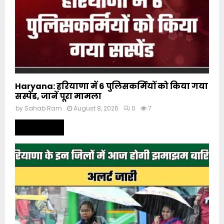
Haryana: हरियाणा में 6 पुलिसकर्मियों को किया गया
सस्पेंड, जानें पूरा मामला
by
Sahab Ram
August 8, 2026
0
7
Read more