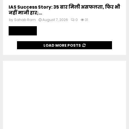
IAS Success Story: 35 बार मिली असफलता, फिर भी
नहीं मानी हार;...
by
Sahab Ram
August 7, 2026
0
31
Read more
LOAD MORE POSTS