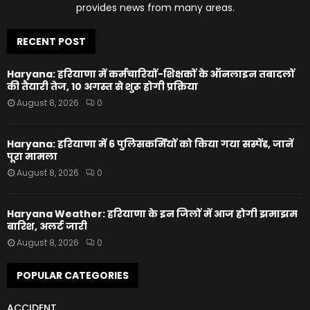
provides news from many areas.
RECENT POST
Haryana: हरियाणा में कर्मचारियों-शिक्षकों के ऑनलाइन तबादलों
की तैयारी तेज, 10 अगस्त से शुरू होगी प्रक्रिया
August 8, 2026
0
Haryana: हरियाणा में 6 पुलिसकर्मियों को किया गया सस्पेंड, जानें
पूरा मामला
August 8, 2026
0
Haryana Weather: हरियाणा के इन जिलों में आज होगी झमाझम
बारिश, अलर्ट जारी
August 8, 2026
0
POPULAR CATEGORIES
ACCIDENT