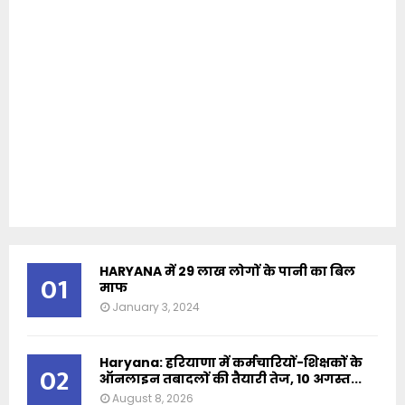
HARYANA में 29 लाख लोगों के पानी का बिल
01
माफ
January 3, 2024
Haryana: हरियाणा में कर्मचारियों-शिक्षकों के
02
ऑनलाइन तबादलों की तैयारी तेज, 10 अगस्त...
August 8, 2026