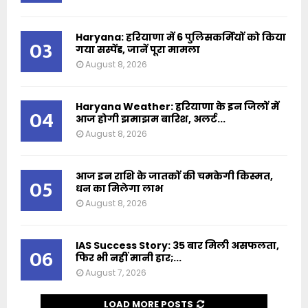
Haryana: हरियाणा में 6 पुलिसकर्मियों को किया
03
गया सस्पेंड, जानें पूरा मामला
August 8, 2026
Haryana Weather: हरियाणा के इन जिलों में
04
आज होगी झमाझम बारिश, अलर्ट...
August 8, 2026
आज इन राशि के जातकों की चमकेगी किस्मत,
05
धन का मिलेगा लाभ
August 8, 2026
IAS Success Story: 35 बार मिली असफलता,
06
फिर भी नहीं मानी हार;...
August 7, 2026
LOAD MORE POSTS