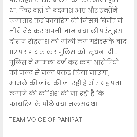
पर रोहताश शराब लेने के लिए आया हुआ
था, फिर वहां दो बदमाश आए और उन्होंने
लगातार कई फायरिंग की जिसमें बिजेंद्र ने
नीचे बैठ कर अपनी जान बचा ली परंतु इस
दोरान रोहताश को गोली लग गई।इसके बाद
112 पर डायल कर पुलिस को सूचना दी…
पुलिस ने मामला दर्ज कर कहा आरोपियों
को जल्द से जल्द पकड़ लिया जाएगा,
मामले की जांच की जा रही है और यह पता
लगाने की कोशिश की जा रही है कि
फायरिंग के पीछे क्या मकसद था।
TEAM VOICE OF PANIPAT