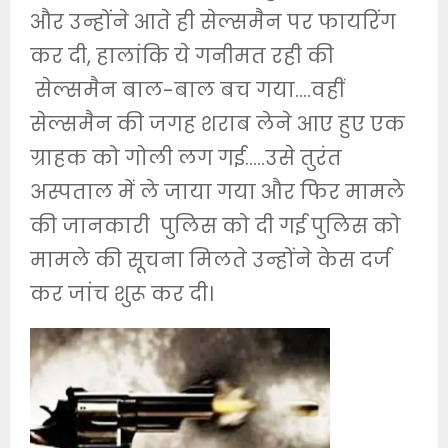
और उन्होंने आते ही सेल्समैन पर फायरिंग
कर दी, हालांकि ये गनीमत रही की
सेल्समैन बाल-बाल बच गया….वहीं
सेल्समैन की जगह शराब लेने आए हुए एक
ग्राहक को गोली लग गई…..उसे तुरंत
अस्पताल में ले जाया गया और फिर मामले
की जानकारी पुलिस को दी गई पुलिस को
मामले की सूचना मिलते उन्होंने केस दर्ज
कर जांच शुरू कर दी।