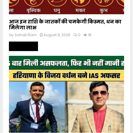
आज इन राशि के जातकों की चमकेगी किस्मत, धन का
मिलेगा लाभ
by
Sahab Ram
August 8, 2026
0
18
Read more