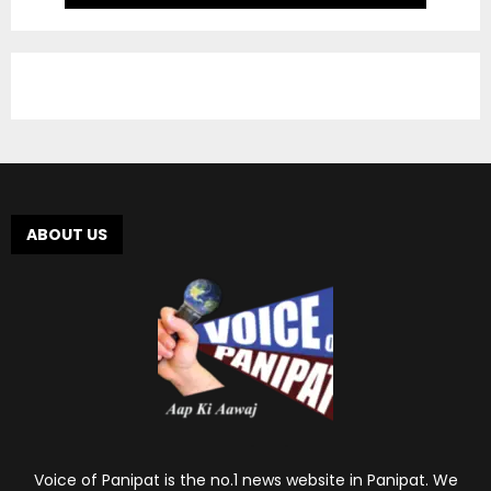
ABOUT US
Voice of Panipat is the no.1 news website in Panipat. We