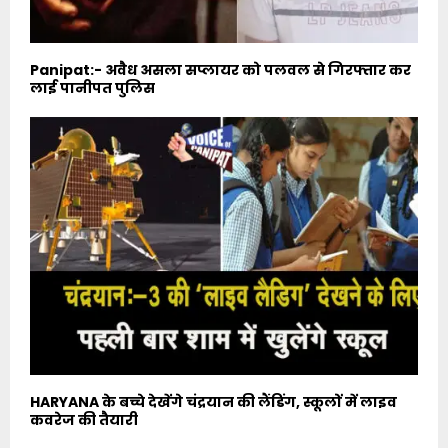
Panipat:- अवैध असला सप्लायर को पलवल से गिरफ्तार कर
लाई पानीपत पुलिस
HARYANA के बच्चे देखेंगे चंद्रयान की लैंडिंग, स्कूलों में लाइव
कवरेज की तैयारी