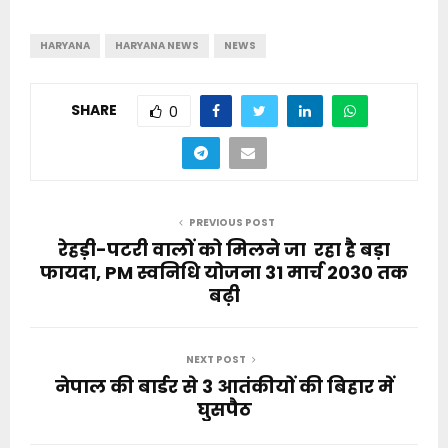
HARYANA
HARYANA NEWS
NEWS
SHARE
0
PREVIOUS POST
रेहड़ी-पटरी वालों को मिलने जा रहा है बड़ा
फायदा, PM स्वनिधि योजना 31 मार्च 2030 तक
बढ़ी
NEXT POST
नेपाल की बार्डर से 3 आतंकीयों की बिहार में
घुसपैठ