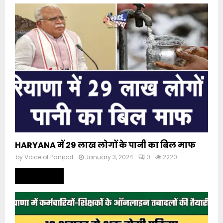
HARYANA में 29 लाख लोगों के पानी का बिल माफ
by
Voice of Panipat
January 3, 2024
0
2220
Read more