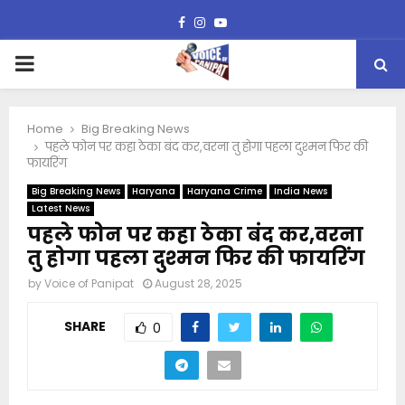
Facebook
Instagram
Youtube
PRIMARY
MENU
Home
Big Breaking News
पहले फोन पर कहा ठेका बंद कर,वरना तु होगा पहला दुश्मन फिर की
फायरिंग
Big Breaking News
Haryana
Haryana Crime
India News
Latest News
पहले फोन पर कहा ठेका बंद कर,वरना
तु होगा पहला दुश्मन फिर की फायरिंग
by
Voice of Panipat
August 28, 2025
SHARE
0