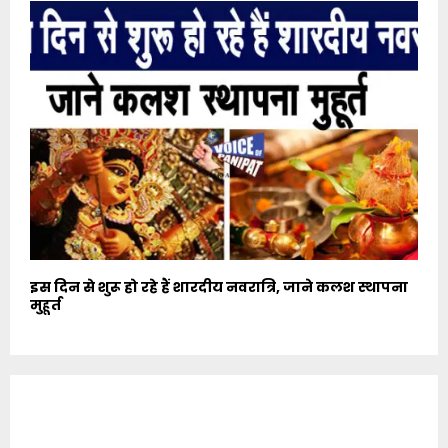
इस दिन से शुरू हो रहे हैं शारदीय नवरात्रि, जाने कलश स्थापना
मुहूर्त