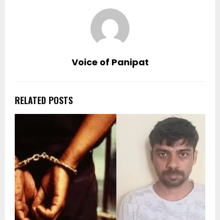
Voice of Panipat
RELATED POSTS