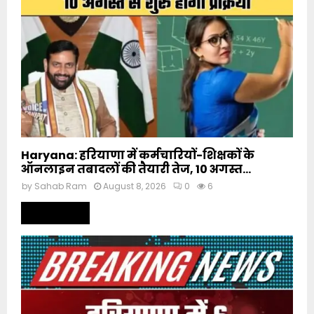
Haryana: हरियाणा में कर्मचारियों-शिक्षकों के
ऑनलाइन तबादलों की तैयारी तेज, 10 अगस्त...
by
Sahab Ram
August 8, 2026
0
6
Read more