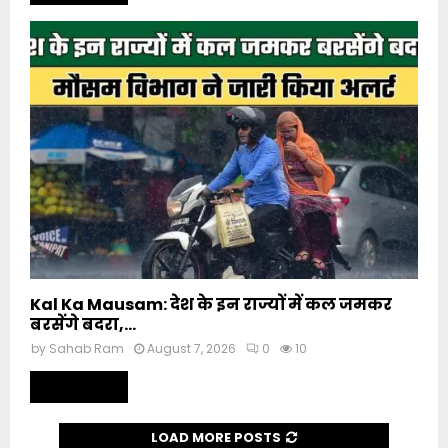
Kal Ka Mausam: देश के इन राज्यों में कल जमकर
बरसेंगे बदरा,...
by
Sahab Ram
August 7, 2026
0
10
Read more
LOAD MORE POSTS