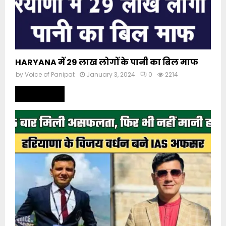
HARYANA में 29 लाख लोगों के पानी का बिल माफ
by
Voice of Panipat
January 3, 2024
0
2214
Read more