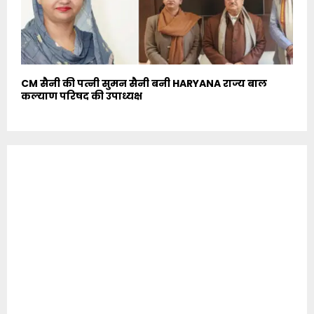
CM सैनी की पत्नी सुमन सैनी बनी HARYANA राज्य बाल
कल्याण परिषद की उपाध्यक्ष