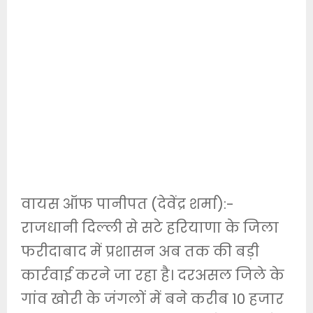
वायस ऑफ पानीपत (देवेंद्र शर्मा):-
राजधानी दिल्ली से सटे हरियाणा के जिला
फरीदाबाद में प्रशासन अब तक की बड़ी
कार्रवाई करने जा रहा है। दरअसल जिले के
गांव खोरी के जंगलों में बने करीब 10 हजार