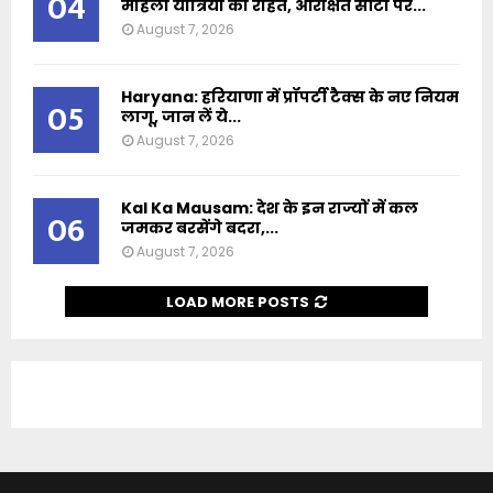
04
महिला यात्रियों को राहत, आरक्षित सीटों पर...
August 7, 2026
Haryana: हरियाणा में प्रॉपर्टी टैक्स के नए नियम
05
लागू, जान लें ये...
August 7, 2026
Kal Ka Mausam: देश के इन राज्यों में कल
06
जमकर बरसेंगे बदरा,...
August 7, 2026
LOAD MORE POSTS