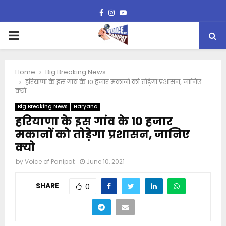
Facebook
Instagram
Youtube
PRIMARY
MENU
Home
Big Breaking News
हरियाणा के इस गांव के 10 हजार मकानों को तोड़ेगा प्रशासन, जानिए
क्यो
Big Breaking News
Haryana
हरियाणा के इस गांव के 10 हजार
मकानों को तोड़ेगा प्रशासन, जानिए
क्यो
by
Voice of Panipat
June 10, 2021
SHARE
0