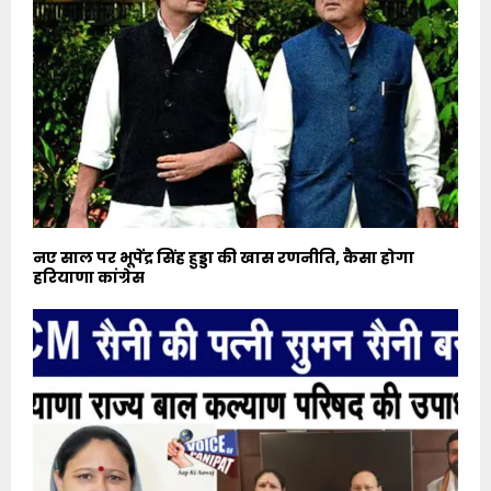
नए साल पर भूपेंद्र सिंह हुड्डा की खास रणनीति, कैसा होगा
हरियाणा कांग्रेस