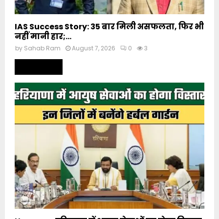
IAS Success Story: 35 बार मिली असफलता, फिर भी
नहीं मानी हार;...
by
Sahab Ram
August 7, 2026
0
3
Read more