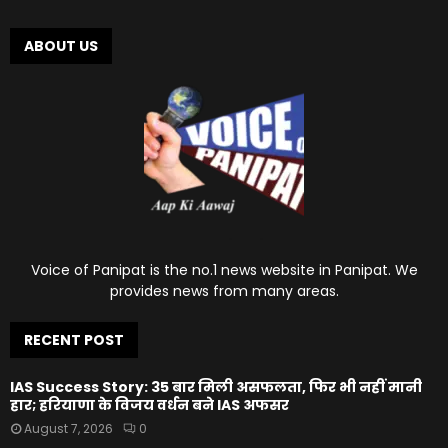
ABOUT US
Voice of Panipat is the no.1 news website in Panipat. We
provides news from many areas.
RECENT POST
IAS Success Story: 35 बार मिली असफलता, फिर भी नहीं मानी
हार; हरियाणा के विजय वर्धन बने IAS अफसर
August 7, 2026
0