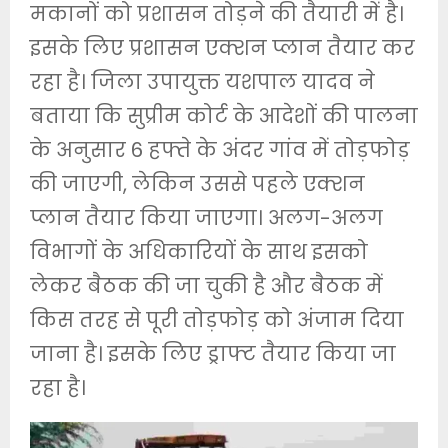
मकानों को प्रशासन तोड़ने की तैयारी में है।
इसके लिए प्रशासन एक्शन प्लान तैयार कर
रहा है। जिला उपायुक्त यशपाल यादव ने
बताया कि सुप्रीम कोर्ट के आदेशों की पालना
के अनुसार 6 हफ्ते के अंदर गांव में तोड़फोड़
की जाएगी, लेकिन उससे पहले एक्शन
प्लान तैयार किया जाएगा। अलग-अलग
विभागों के अधिकारियों के साथ इसको
लेकर बैठक की जा चुकी है और बैठक में
किस तरह से पूरी तोड़फोड़ को अंजाम दिया
जाना है। इसके लिए ड्राफ्ट तैयार किया जा
रहा है।