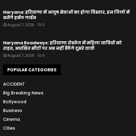
Haryana: हरियाणा में आयुष सेवाओं का होगा विस्तार, इन जिलों में
बनेंगे हर्बल गार्डन
August 7, 2026
0
Haryana Roadways: हरियाणा रोडवेज में महिला यात्रियों को
राहत, आरक्षित सीटों पर अब नहीं बैठेंगे दूसरे यात्री
August 7, 2026
0
POPULAR CATEGORIES
ACCIDENT
Big Breaking News
Bollywood
Business
Cinema
Cities