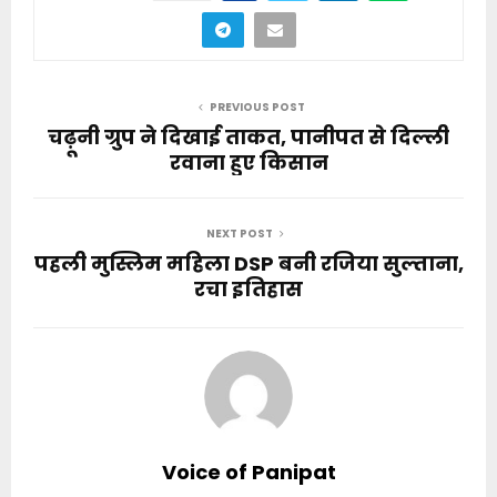
PREVIOUS POST
चढ़ूनी ग्रुप ने दिखाई ताकत, पानीपत से दिल्ली
रवाना हुए किसान
NEXT POST
पहली मुस्लिम महिला DSP बनी रजिया सुल्ताना,
रचा इतिहास
Voice of Panipat