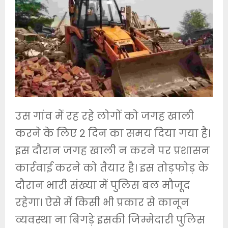
उस गांव में रह रहे लोगों को जगह खाली
करने के लिए 2 दिन का समय दिया गया है।
इस दौरान जगह खाली न करने पर प्रशासन
कार्रवाई करने को तैयार है। इस तोड़फोड़ के
दौरान भारी संख्या में पुलिस बल मौजूद
रहेगा। ऐसे में किसी भी प्रकार से कानून
व्यवस्था ना बिगड़े इसकी जिम्मेदारी पुलिस