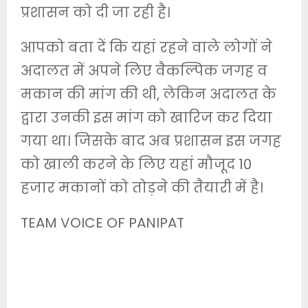
प्रशासन को दी जा रही है।
आपको बता दें कि यहां रहने वाले लोगों ने
अदालत में अपने लिए वैकल्पिक जगह व
मकान की मांग की थी, लेकिन अदालत के
द्वारा उनकी इस मांग को खारिज कर दिया
गया था। जिसके बाद अब प्रशासन इस जगह
को खाली करने के लिए यहां मौजूद 10
हजार मकानों को तोड़ने की तैयारी में है।
TEAM VOICE OF PANIPAT