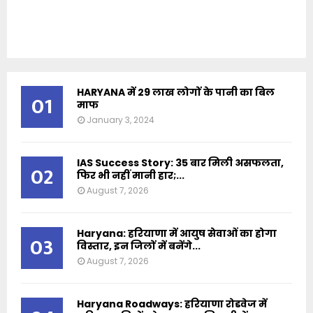
HARYANA में 29 लाख लोगों के पानी का बिल
01
माफ
January 3, 2024
IAS Success Story: 35 बार मिली असफलता,
02
फिर भी नहीं मानी हार;...
August 7, 2026
Haryana: हरियाणा में आयुष सेवाओं का होगा
03
विस्तार, इन जिलों में बनेंगे...
August 7, 2026
Haryana Roadways: हरियाणा रोडवेज में