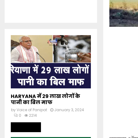
HARYANA में 29 लाख लोगों के
पानी का बिल माफ
by
Voice of Panipat
January 3, 2024
0
2214
Read more