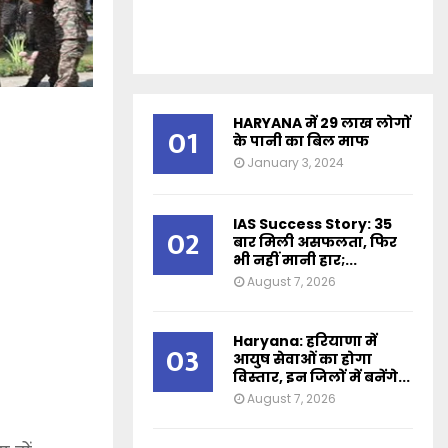
HARYANA में 29 लाख लोगों
01
के पानी का बिल माफ
January 3, 2024
IAS Success Story: 35
02
बार मिली असफलता, फिर
भी नहीं मानी हार;...
August 7, 2026
Haryana: हरियाणा में
03
आयुष सेवाओं का होगा
विस्तार, इन जिलों में बनेंगे...
August 7, 2026