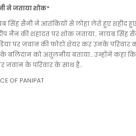
नी ने जताया शोक*
 सिंह सैनी ने आतंकियों से लोहा लेते हुए शहीद हुए
रदीप नैन की शहादत पर शोक जताया.. नायब सिंह सै
िया पर जवान की फोटो शेयर कर उनके परिवार को
े बलिदान को अतुलनीय बताया.. उन्होंने कहा कि प
 जवान के परिवार के साथ है..
CE OF PANIPAT