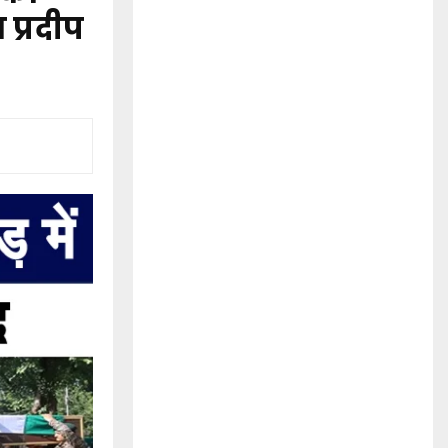
प्रदीप