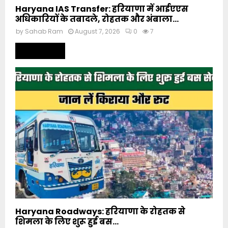
Haryana IAS Transfer: हरियाणा में आईएएस
अधिकारियों के तबादले, रोहतक और अंबाला...
by
Sahab Ram
August 7, 2026
0
7
Read more
Haryana Roadways: हरियाणा के रोहतक से
शिमला के लिए शुरू हुई बस...