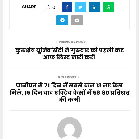
SHARE
0
PREVIOUS POST
कुरुक्षेत्र यूनिवर्सिटी ने गुरुवार को पहली कट
आफ लिस्ट जारी करी
NEXT POST
पानीपत मे 71 दिन में सबसे कम 13 नए केस
मिले, 15 दिन बाद एक्टिव केसाें में 58.80 प्रतिशत
की कमी