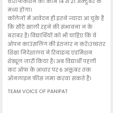
वेरिफिकेशन का काम 14 से 21 अक्टूबर के
मध्य होगा।
कॉलेजों में आवेदन ही इतने ज्यादा आ चुके हैं
कि सीटें खाली रहने की संभावना न के
बराबर है। विद्यार्थियों को भी चाहिए कि वे
ओपन काउंसलिंग की इंतजार न करें।उच्चतर
शिक्षा निदेशालय ने रिवाइज्ड एडमिशन
शेड्यूल जारी किया है। अब विद्यार्थी पहली
कट ऑफ के आधार पर 6 अक्तूबर तक
ऑनलाइन फीस जमा करवा सकते हैं।
TEAM VOICE OF PANIPAT