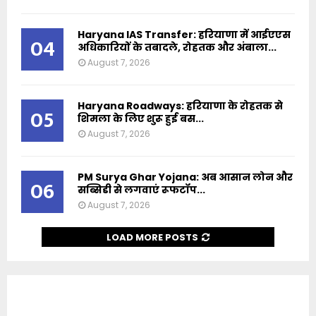
Haryana IAS Transfer: हरियाणा में आईएएस
04
अधिकारियों के तबादले, रोहतक और अंबाला...
August 7, 2026
Haryana Roadways: हरियाणा के रोहतक से
05
शिमला के लिए शुरू हुई बस...
August 7, 2026
PM Surya Ghar Yojana: अब आसान लोन और
06
सब्सिडी से लगवाएं रूफटॉप...
August 7, 2026
LOAD MORE POSTS