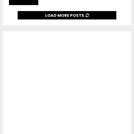
Read more
LOAD MORE POSTS