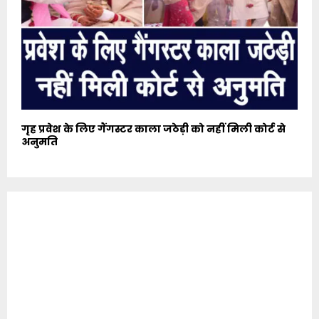
गृह प्रवेश के लिए गैंगस्टर काला जठेड़ी को नहीं मिली कोर्ट से
अनुमति