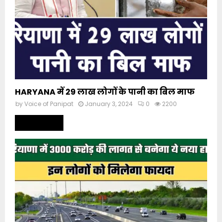
HARYANA में 29 लाख लोगों के पानी का बिल माफ
by
Voice of Panipat
January 3, 2024
0
2200
Read more