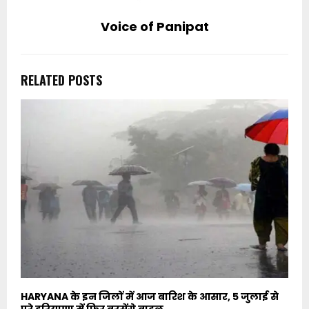
Voice of Panipat
RELATED POSTS
HARYANA के इन जिलों में आज बारिश के आसार, 5 जुलाई से
पूरे हरियाणा में फिर बरसेंगे बादल