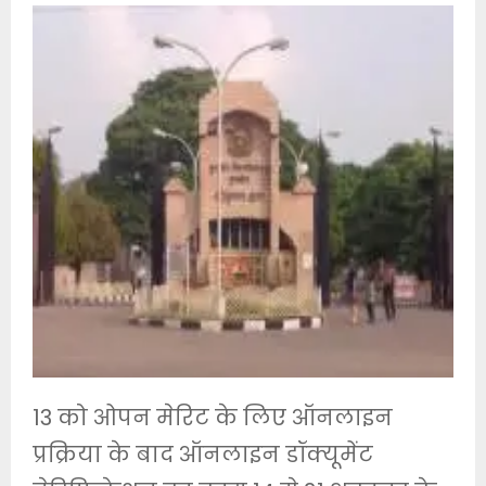
13 को ओपन मेरिट के लिए ऑनलाइन
प्रक्रिया के बाद ऑनलाइन डॉक्यूमेंट