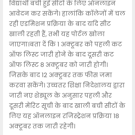
विद्यार्थी बची हुई सीटों के लिए ऑनलाइन
आवेदन कर सकेंगे। हालांकि कॉलेजों में चल
रही एडमिशन प्रक्रिया के बाद यदि सीट
खाली रहती हैं, तभी यह पोर्टल खोला
जाएगा।बता दें कि 1 अक्टूबर को पहली कट
ऑफ लिस्ट जारी होने के बाद दूसरी कट
ऑफ लिस्ट 8 अक्टूबर को जारी होगी।
जिसके बाद 12 अक्टूबर तक फीस जमा
करवा सकेंगे। उच्चतर शिक्षा निदेशालय द्वारा
जारी नए शेड्यूल के अनुसार पहली और
दूसरी मेरिट सूची के बाद खाली बची सीटों के
लिए यह ऑनलाइन रजिस्ट्रेशन प्रक्रिया 18
अक्टूबर तक जारी रहेगी।