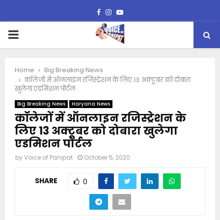
Facebook
Instagram
Youtube
PRIMARY
MENU
Home
Big Breaking News
कॉलेजों में ऑनलाइन रजिस्ट्रेशन के लिए 13 अक्टूबर को दोबारा
खुलेगा एडमिशन पोर्टल
Big Breaking News
Haryana News
कॉलेजों में ऑनलाइन रजिस्ट्रेशन के
लिए 13 अक्टूबर को दोबारा खुलेगा
एडमिशन पोर्टल
by
Voice of Panipat
October 5, 2020
SHARE
0