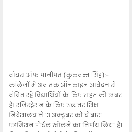
वॉयस ऑफ पानीपत (कुलवन्त सिंह):-
कॉलेजों में अब तक ऑनलाइन आवेदन से
वंचित रहे विद्यार्थियों के लिए राहत की खबर
है। रजिस्ट्रेशन के लिए उच्चतर शिक्षा
निदेशालय ने 13 अक्टूबर को दोबारा
एडमिशन पोर्टल खोलने का निर्णय लिया है।