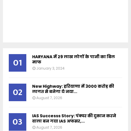
HARYANA में 29 लाख लोगों के पानी का बिल
01
माफ
January 3, 2024
New Highway: हरियाणा में 3000 करोड़ की
02
लागत से बनेगा ये नया...
August 7, 2026
IAS Successs Story: पंक्चर की दुकान करने
03
वाला बन गया IAS अफसर,...
August 7, 2026