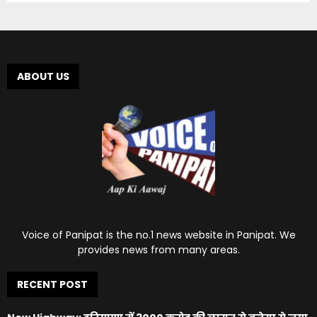
ABOUT US
Voice of Panipat is the no.1 news website in Panipat. We
provides news from many areas.
RECENT POST