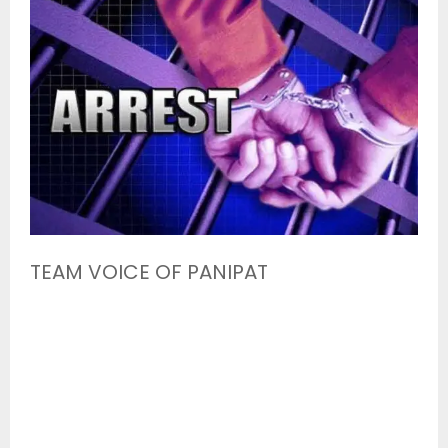
TEAM VOICE OF PANIPAT