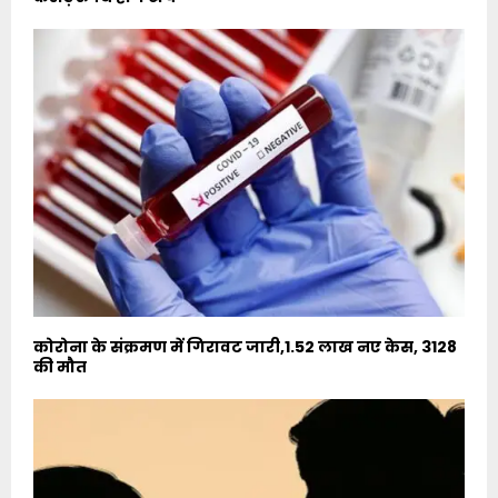
कोरोना के संक्रमण में गिरावट जारी,1.52 लाख नए केस, 3128
की मौत