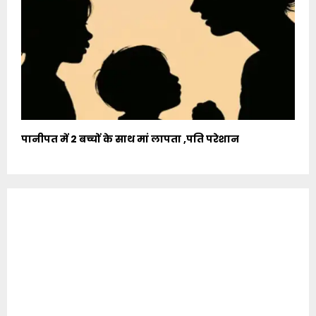
पानीपत में 2 बच्चों के साथ मां लापता ,पति परेशान