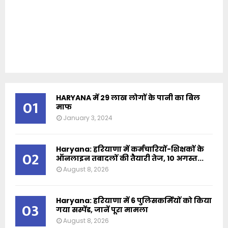
HARYANA में 29 लाख लोगों के पानी का बिल
01
माफ
January 3, 2024
Haryana: हरियाणा में कर्मचारियों-शिक्षकों के
02
ऑनलाइन तबादलों की तैयारी तेज, 10 अगस्त...
August 8, 2026
Haryana: हरियाणा में 6 पुलिसकर्मियों को किया
03
गया सस्पेंड, जानें पूरा मामला
August 8, 2026