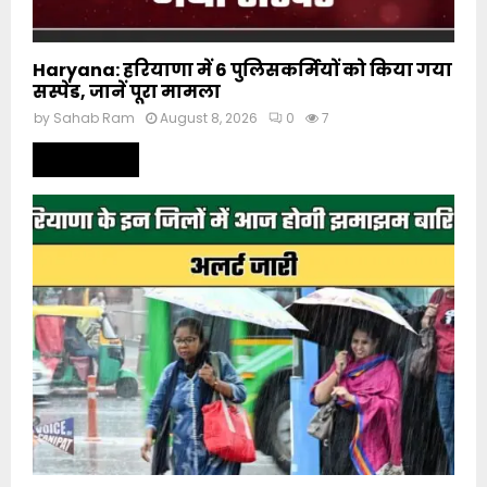
Haryana: हरियाणा में 6 पुलिसकर्मियों को किया गया
सस्पेंड, जानें पूरा मामला
by
Sahab Ram
August 8, 2026
0
7
Read more