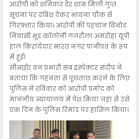
आरोपी को शनिवार देर शाम मिली गुप्त
सूचना पर दबिश देकर भावना चौक से
गिरफ्तार किया। आरोपी की पहचान विनोद
निवासी भूड कॉलोनी गजरौला अमरोहा यूपी
हाल किरायेदार भारत नगर पानीपत के रूप
में हुई।
सीआईए वन प्रभारी सब इंस्पेक्टर संदीप ने
बताया कि गहनता से पूछताछ करने के लिए
पुलिस ने रविवार को आरोपी प्रमोद को
माननीय न्यायालय में पेश किया जहा से उसे
एक दिन के पुलिस रिमांड पर हासिल किया।