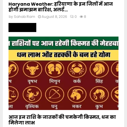
Haryana Weather: हरियाणा के इन जिलों में आज
होगी झमाझम बारिश, अलर्ट...
by
Sahab Ram
August 8, 2026
0
8
Read more
आज इन राशि के जातकों की चमकेगी किस्मत, धन का
मिलेगा लाभ