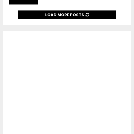
LOAD MORE POSTS