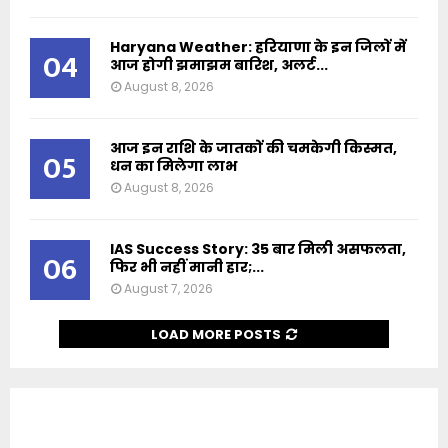
Haryana Weather: हरियाणा के इन जिलों में
04
आज होगी झमाझम बारिश, अलर्ट...
August 8, 2026
आज इन राशि के जातकों की चमकेगी किस्मत,
05
धन का मिलेगा लाभ
August 8, 2026
IAS Success Story: 35 बार मिली असफलता,
06
फिर भी नहीं मानी हार;...
August 7, 2026
LOAD MORE POSTS