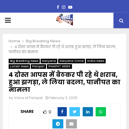
Facebook
Instagram
Youtube
PRIMARY
MENU
Home
Big Breaking News
4 दोस्त आपस में बैठकर पी रहे थे शराब, हुआ झगड़ा, ले लिया बदला,
पानीपत का मामला
Big Breaking News
Haryana
Haryana Crime
India News
Latest News
Panipat
PANIPAT NEWS
4 दोस्त आपस में बैठकर पी रहे थे शराब,
हुआ झगड़ा, ले लिया बदला, पानीपत का
मामला
by
Voice of Panipat
February 3, 2025
SHARE
0