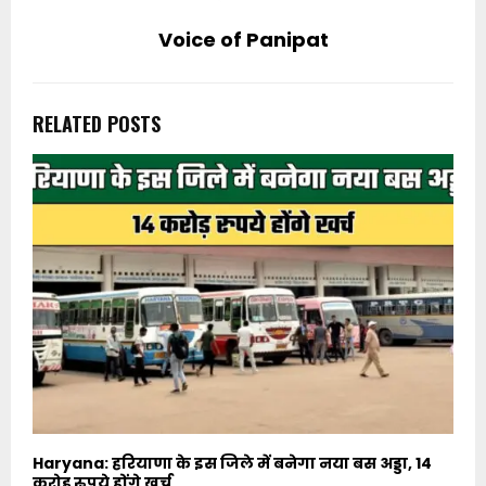
Voice of Panipat
RELATED POSTS
Haryana: हरियाणा के इस जिले में बनेगा नया बस अड्डा, 14
करोड़ रुपये होंगे खर्च