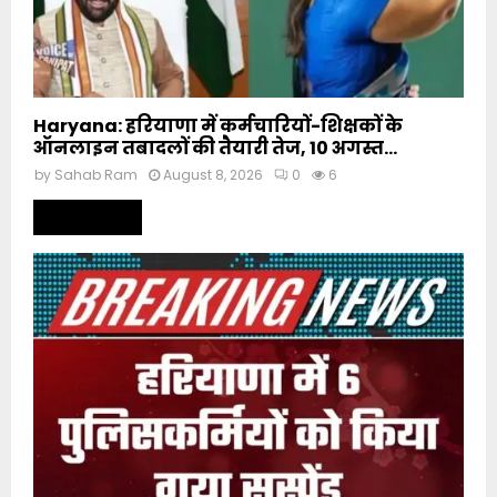
Haryana: हरियाणा में कर्मचारियों-शिक्षकों के
ऑनलाइन तबादलों की तैयारी तेज, 10 अगस्त...
by
Sahab Ram
August 8, 2026
0
6
Read more