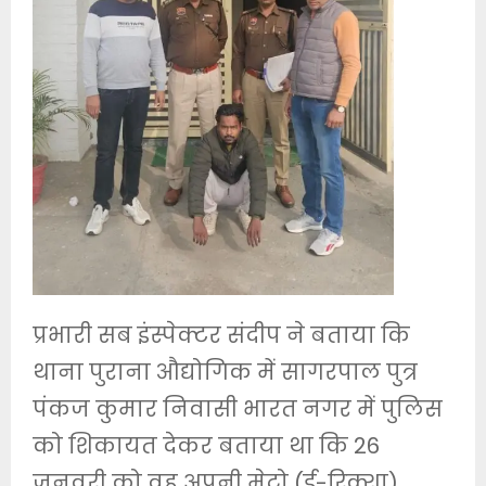
प्रभारी सब इंस्पेक्टर संदीप ने बताया कि
थाना पुराना औद्योगिक में सागरपाल पुत्र
पंकज कुमार निवासी भारत नगर में पुलिस
को शिकायत देकर बताया था कि 26
जनवरी को वह अपनी मेट्रो (ई-रिक्शा)