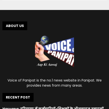
ABOUT US
Voice of Panipat is the no.1 news website in Panipat. We
provides news from many areas.
RECENT POST
Haryana: हरियाणा में कर्मचारियों-शिक्षकों के ऑनलाइन तबादलों