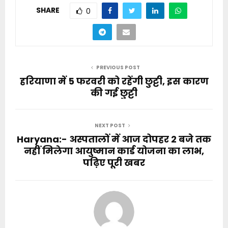
SHARE
0
PREVIOUS POST
हरियाणा में 5 फरवरी को रहेंगी छुट्टी, इस कारण
की गई छुट्टी
NEXT POST
Haryana:- अस्पतालों में आज दोपहर 2 बजे तक
नहीं मिलेगा आयुष्मान कार्ड योजना का लाभ,
पढ़िए पूरी खबर