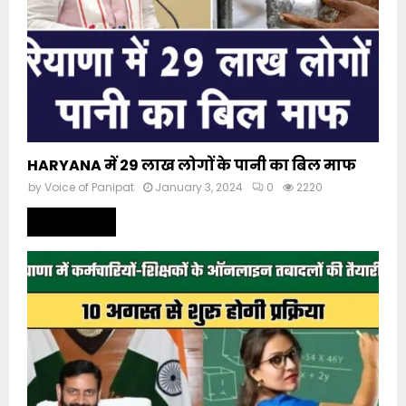
HARYANA में 29 लाख लोगों के पानी का बिल माफ
by
Voice of Panipat
January 3, 2024
0
2220
Read more