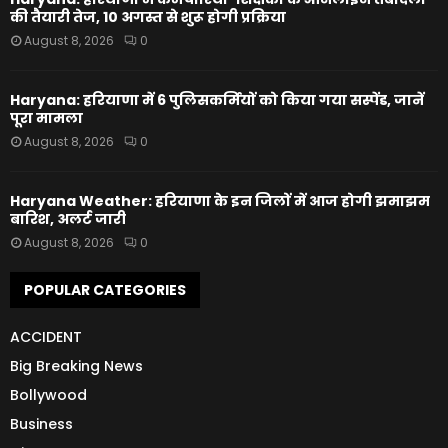
की तैयारी तेज, 10 अगस्त से शुरू होगी प्रक्रिया
August 8, 2026
0
Haryana: हरियाणा में 6 पुलिसकर्मियों को किया गया सस्पेंड, जानें
पूरा मामला
August 8, 2026
0
Haryana Weather: हरियाणा के इन जिलों में आज होगी झमाझम
बारिश, अलर्ट जारी
August 8, 2026
0
POPULAR CATEGORIES
ACCIDENT
Big Breaking News
Bollywood
Business