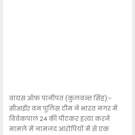
वायस ऑफ पानीपत (कुलवन्त सिंह):-
सीआईए वन पुलिस टीम ने भारत नगर में
विवेकपाल 24 की पीटकर हत्या करने
मामले में नामजद आरोपियों में से एक