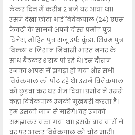
लेकर दिन में करीब 2 बजे घर आया था।
उसने देखा छोटा भाई विवेकपाल (24) एएस
फैक्ट्री के सामने अपने दोस्त प्रमोद पुत्र
दिनेश, मोहित पुत्र राजू उर्फ कुंडा, शिवम पुत्र
बिल्ला व जिशान निवासी भारत नगर के
साथ बैठकर शराब पी रहे थे। इस दौरान
उनका आपस में झगड़ा हो गया और सभी
विवेकपाल को पीट रहे थे। उसने विवेकपाल
को छुडवा कर घर भेज दिया। प्रमोद ने उससे
कहा विवेकपाल उनकी मुखबरी करता है।
हम उसको जान से मारेंगे। वह उनको
समझाकर चला गया था। इसके बाद चारों ने
घर पर आकर विवेकपाल को चोट मारी।