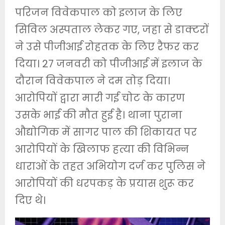
परिजन विवेकपाल को इलाज के लिए
सिविल अस्पताल लेकर गए, जहा से डाक्टरों
ने उसे पीजीआई रोहतक के लिए रैफर कर
दिया। 27 जनवरी को पीजीआई में इलाज के
दौरान विवेकपाल ने दम तोड़ दिया।
आरोपियों द्वारा मारी गई चोट के कारण
उसके भाई की मौत हुई है। थाना पुराना
औद्योगिक में सागर पाल की शिकायत पर
आरोपियों के खिलाफ हत्या की विभिन्न
धाराओं के तहत अभियोग दर्ज कर पुलिस ने
आरोपियों की धरपकड़ के प्रयास शुरू कर
दिए थे।