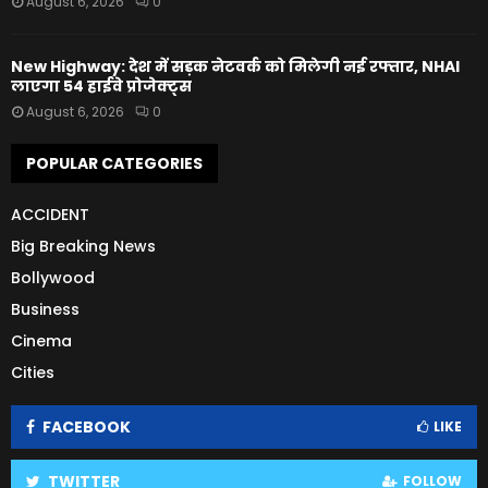
August 6, 2026
0
New Highway: देश में सड़क नेटवर्क को मिलेगी नई रफ्तार, NHAI
लाएगा 54 हाईवे प्रोजेक्ट्स
August 6, 2026
0
POPULAR CATEGORIES
ACCIDENT
Big Breaking News
Bollywood
Business
Cinema
Cities
FACEBOOK
LIKE
TWITTER
FOLLOW