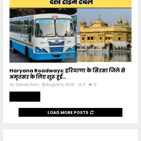
Haryana Roadways: हरियाणा के सिरसा जिले से
अमृतसर के लिए शुरू हुई...
by
Sahab Ram
August 6, 2026
0
12
Read more
LOAD MORE POSTS