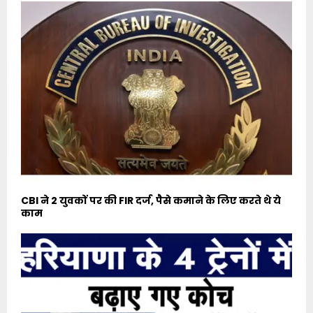
CBI ने 2 युवकों पर की FIR दर्ज, पैसे कमाने के लिए करते थे ये
काम