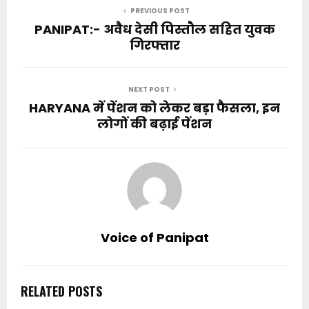
PREVIOUS POST
PANIPAT:- अवैध देसी पिस्तौल सहित युवक
गिरफ्तार
NEXT POST
HARYANA में पेंशन को लेकर बड़ा फैसला, इन
लोगों की बढ़ाई पेंशन
Voice of Panipat
RELATED POSTS