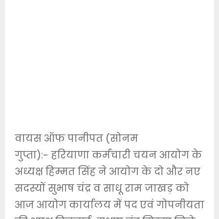
वायस ऑफ पानीपत (सोनम
गुप्ता):- हरियाणा कर्मचारी चयन आयोग के
अध्यक्ष हिम्मत सिंह ने आयोग के दो और नए
सदस्यों सुभाष चंद्र व साधू राम जाखड़ को
आज आयोग कार्यालय में पद एवं गोपनीयता