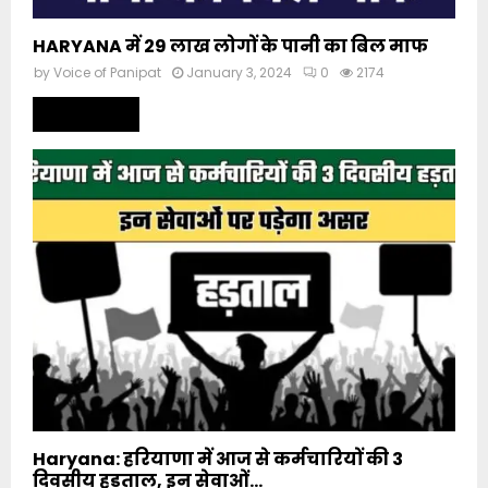
HARYANA में 29 लाख लोगों के पानी का बिल माफ
by
Voice of Panipat
January 3, 2024
0
2174
Read more
Haryana: हरियाणा में आज से कर्मचारियों की 3
दिवसीय हड़ताल, इन सेवाओं...