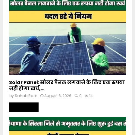
Solar Panel: सोलर पैनल लगवाने के लिए एक रुपया
नहीं होगा खर्च,...
by
Sahab Ram
August 6, 2026
0
14
Read more