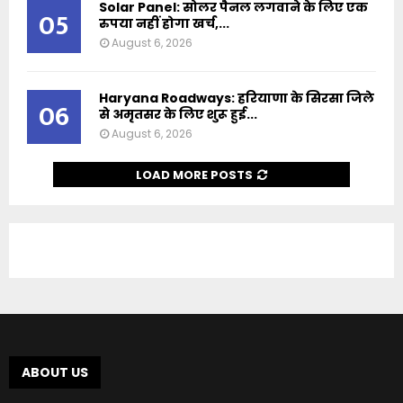
Solar Panel: सोलर पैनल लगवाने के लिए एक
05
रुपया नहीं होगा खर्च,...
August 6, 2026
Haryana Roadways: हरियाणा के सिरसा जिले
06
से अमृतसर के लिए शुरू हुई...
August 6, 2026
LOAD MORE POSTS
ABOUT US