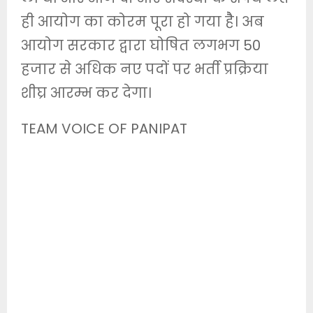
ही आयोग का कोरम पूरा हो गया हैै। अब
आयोग सरकार द्वारा घोषित लगभग 50
हजार से अधिक नए पदों पर भर्ती प्रक्रिया
शीघ्र आरम्भ कर देगा।
TEAM VOICE OF PANIPAT