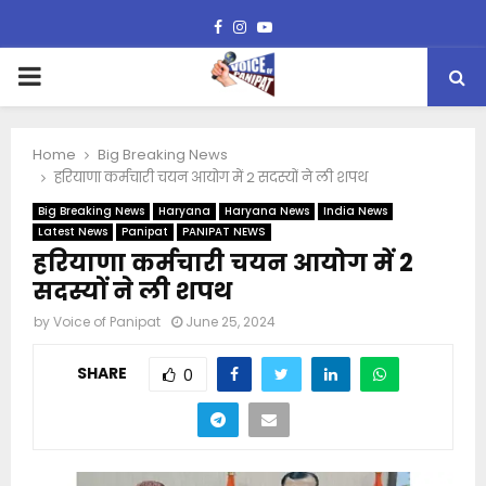
Facebook
Instagram
Youtube
PRIMARY
MENU
Home
Big Breaking News
हरियाणा कर्मचारी चयन आयोग में 2 सदस्यों ने ली शपथ
Big Breaking News
Haryana
Haryana News
India News
Latest News
Panipat
PANIPAT NEWS
हरियाणा कर्मचारी चयन आयोग में 2
सदस्यों ने ली शपथ
by
Voice of Panipat
June 25, 2024
SHARE
0