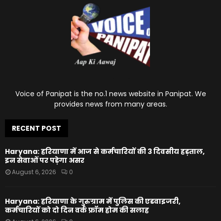
Voice of Panipat is the no.1 news website in Panipat. We
provides news from many areas.
RECENT POST
Haryana: हरियाणा में आज से कर्मचारियों की 3 दिवसीय हड़ताल,
इन सेवाओं पर पड़ेगा असर
August 6, 2026
0
Haryana: हरियाणा के गुरुग्राम में पुलिस की एडवाइजरी,
कर्मचारियों को दो दिन वर्क फ्रॉम होम की सलाह