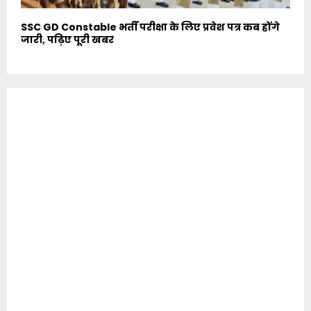
SSC GD Constable भर्ती परीक्षा के लिए प्रवेश पत्र कब होंगे
जारी, पढ़िए पूरी खबर