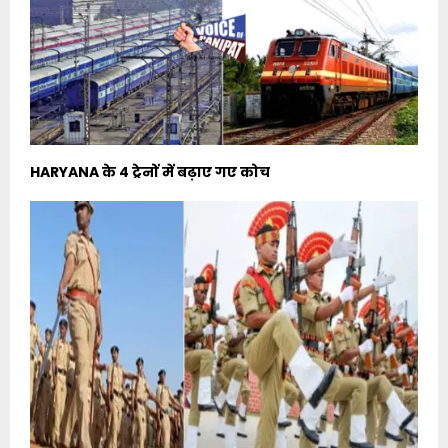
HARYANA के 4 ट्रेनों में बढ़ाए गए कोच