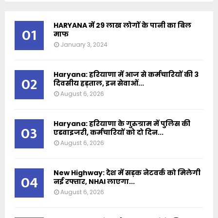
HARYANA में 29 लाख लोगों के पानी का बिल
01
माफ
January 3, 2024
Haryana: हरियाणा में आज से कर्मचारियों की 3
02
दिवसीय हड़ताल, इन सेवाओं...
August 6, 2026
Haryana: हरियाणा के गुरुग्राम में पुलिस की
03
एडवाइजरी, कर्मचारियों को दो दिन...
August 6, 2026
New Highway: देश में सड़क नेटवर्क को मिलेगी
04
नई रफ्तार, NHAI लाएगा...
August 6, 2026