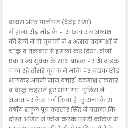
वायस ऑफ पानीपत (देवेंद्र शर्मा)
गोहाना रोड़ मोड़ के पास छात्र संघ अध्यक्ष
की रैली में दो युवकों ने 4 अज्ञात बदमाशों ने
चाकू व तलवार से हमला कर दिया। दोनों
एक अन्य युवक के साथ बाइक पर थे। बाइक
चला रहे तीसरे युवक ने मौके पर बाइक छोड़
भागकर अपनी जान बचाई। बदमाश तलवार
व चाकू लहराते हुए भाग गए। पुलिस ने
अज्ञात पर केस दर्ज किया है। कुराना के 21
वर्षीय राहुल पुत्र करतार सिंह ने बताया कि
दोस्त अमित ने फोन करके एसडी कॉलेज में