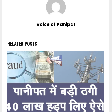
Voice of Panipat
RELATED POSTS