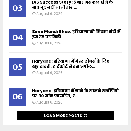
IAS Success Story: 5 बार असफल होने के
03
बावजूद नहीं मानी हार,...
August 6, 2026
Sirsa Mandi Bhav: हरियाणा की सिरसा मंडी में
04
इस रेट पर बिकी...
August 6, 2026
Haryana: हरियाणा में गेस्ट टीचर्स के लिए
05
खुशखबरी, हाईकोर्ट ने इस अपील...
August 6, 2026
Haryana: हरियाणा में थाने के सामने स्कॉर्पियो
06
पर 30 राउंड फायरिंग, 7...
August 6, 2026
LOAD MORE POSTS