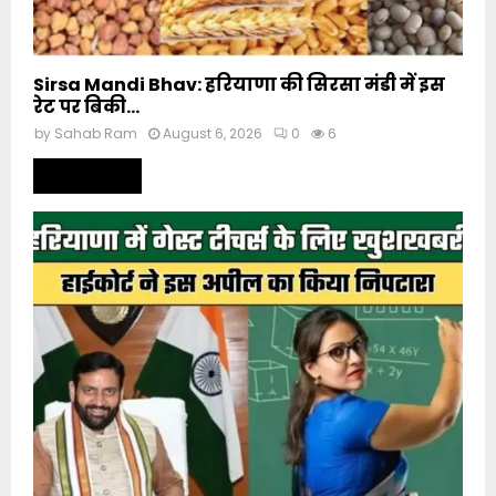
Sirsa Mandi Bhav: हरियाणा की सिरसा मंडी में इस
रेट पर बिकी...
by
Sahab Ram
August 6, 2026
0
6
Read more