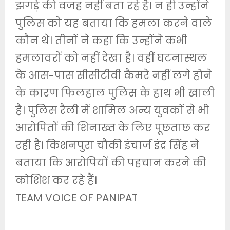
झगड़े की वजह नहीं बता रहे है। न ही उन्होंने
पुलिस को यह बताया कि हमला करने वाले
कौन थे। तीनों ने कहा कि उन्होंने कभी
हमलावरों को नहीं देखा है। वहीं घटनास्थल
के आस-पास सीसीटीवी कैमरे नहीं लगे होने
के कारण फिलहाल पुलिस के हाथ भी खाली
है। पुलिस रैली में शामिल अन्य युवकों से भी
आरोपितों की शिनाख्त के लिए पूछताछ कर
रही है। किशनपुरा चौकी इंचार्ज इंद्र सिंह ने
बताया कि आरोपियों की पहचान करने की
कोशिश कर रहे हैं।
TEAM VOICE OF PANIPAT