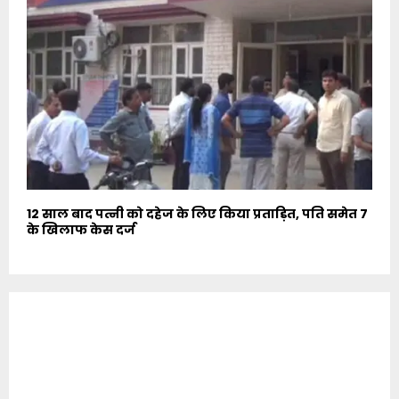
12 साल बाद पत्नी को दहेज के लिए किया प्रताड़ित, पति समेत 7
के खिलाफ केस दर्ज