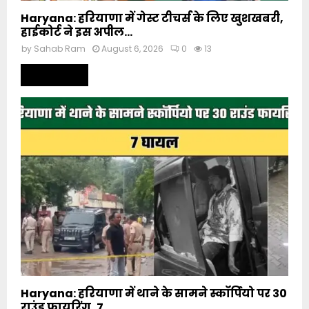
Haryana: हरियाणा में गेस्ट टीचर्स के लिए खुशखबरी,
हाईकोर्ट ने इस अपील...
by
Sahab Ram
August 6, 2026
0
13
Read more
Haryana: हरियाणा में थाने के सामने स्कॉर्पियो पर 30
राउंड फायरिंग, 7...