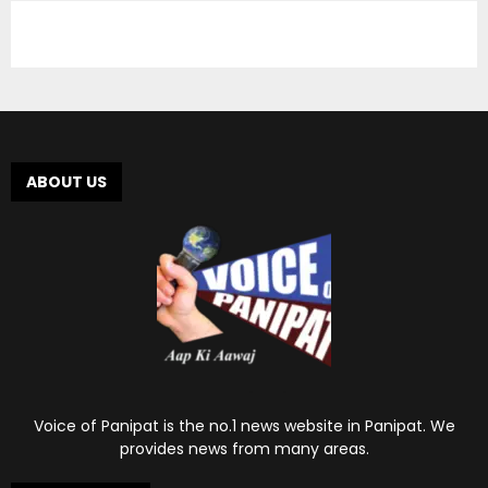
ABOUT US
Voice of Panipat is the no.1 news website in Panipat. We
provides news from many areas.