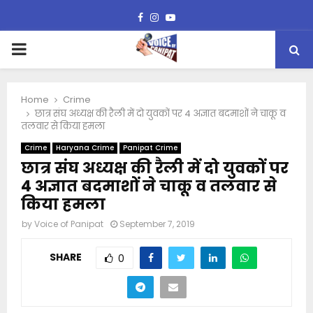
Facebook
Instagram
Youtube
PRIMARY
MENU
Home
Crime
छात्र संघ अध्यक्ष की रैली में दो युवकों पर 4 अज्ञात बदमाशों ने चाकू व
तलवार से किया हमला
Crime
Haryana Crime
Panipat Crime
छात्र संघ अध्यक्ष की रैली में दो युवकों पर
4 अज्ञात बदमाशों ने चाकू व तलवार से
किया हमला
by
Voice of Panipat
September 7, 2019
SHARE
0