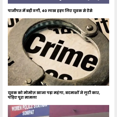
पानीपत में बड़ी ठगी, 40 लाख हड़प लिए युवक से ऐसे
युवक को मोमोज़ खाना पड़ा महंगा, बदमाशों ने लूटी कार,
पढ़िए पूरा मामला