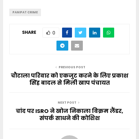
PANIPAT CRIME
SHARE
0
PREVIOUS POST
चौटाला परिवार को एकजुट करने के लिए प्रकाश
सिंह बादल से मिली खाप पंचायत
NEXT POST
चांद पर ISRO ने खोज निकाला विक्रम लैंडर,
संपर्क साधने की कोशिश