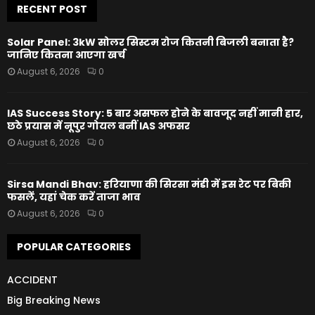
RECENT POST
Solar Panel: 3kW सोलर सिस्टम रोज कितनी बिजली बनाता है?
जानिए कितना आएगा खर्च
August 6, 2026
0
IAS Success Story: 5 बार असफल होने के बावजूद नहीं मानी हार,
छठे प्रयास में नूपुर गोयल बनीं IAS अफसर
August 6, 2026
0
Sirsa Mandi Bhav: हरियाणा की सिरसा मंडी में इस रेट पर बिकी
फसलें, यहां चेक करें ताजा भाव
August 6, 2026
0
POPULAR CATEGORIES
ACCIDENT
Big Breaking News