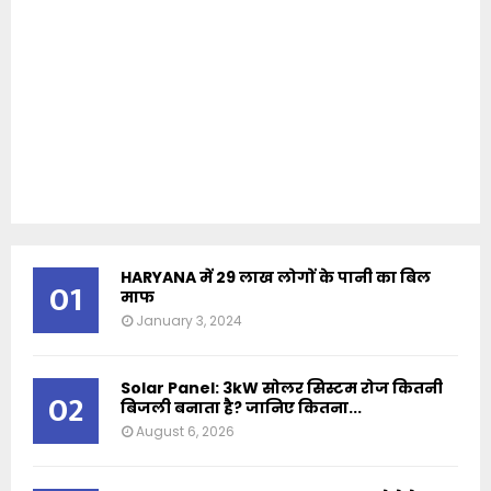
HARYANA में 29 लाख लोगों के पानी का बिल
01
माफ
January 3, 2024
Solar Panel: 3kW सोलर सिस्टम रोज कितनी
02
बिजली बनाता है? जानिए कितना...
August 6, 2026