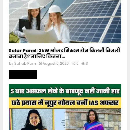
Solar Panel: 3kW सोलर सिस्टम रोज कितनी बिजली
बनाता है? जानिए कितना...
by
Sahab Ram
August 6, 2026
0
3
Read more