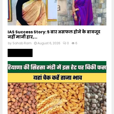
IAS Success Story: 5 बार असफल होने के बावजूद
नहीं मानी हार,...
by
Sahab Ram
August 6, 2026
0
6
Read more