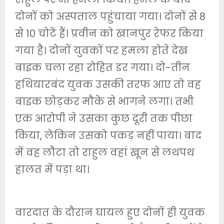
दोनों को अस्पताल पहुंचाया गया। दोनों से 8
से 10 चोटें हैं। प्रवीन को खानपुर रेफर किया
गया है। दोनों युवकों पर हमला होते देख
बाइक चला रहा रोहित डर गया। दो-तीन
हथियारबंद युवक उसकी तरफ आए तो वह
बाइक छोड़कर मौके से भागने लगा। तभी
एक आरोपी ने उसका कुछ दूरी तक पीछा
किया, लेकिन उसको पकड़ नहीं पाया। बाद
में वह लौटा तो राहुल वहां खून से लथपथ
हालत में पड़ा था।
वारदात के दौरान घायल हुए दोनों ही युवक