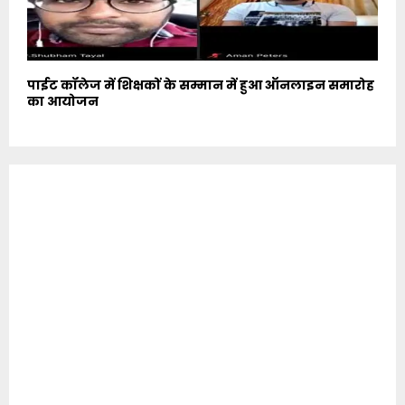
पाईट कॉलेज में शिक्षकों के सम्मान में हुआ ऑनलाइन समारोह
का आयोजन