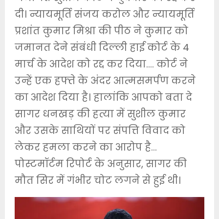
दी। न्यायमूर्ति संजय करोल और न्यायमूर्ति
प्रशांत कुमार मिश्रा की पीठ ने कुमार को
जमानत देने संबंधी दिल्ली हाई कोर्ट के 4
मार्च के आदेश को रद्द कर दिया…. कोर्ट ने
उन्हें एक हफ्ते के अंदर आत्मसमर्पण करने
का आदेश दिया है। हालांकि आपको बता दे
सागर धनखड़ की हत्या में सुशील कुमार
और उसके साथियों पर संपत्ति विवाद को
लेकर हमला करने का आरोप है…
पोस्टमॉर्टम रिपोर्ट के अनुसार, सागर की
मौत सिर में गंभीर चोट लगने से हुई थी।