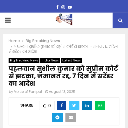
Facebook
Instagram
Youtube
PRIMARY
MENU
Home
Big Breaking News
पहलवान सुशील कुमार को सुप्रीम कोर्ट से झटका, जमानत रद्द, 7 दिन
में सरेंडर का आदेश
Big Breaking News
India News
Latest News
पहलवान सुशील कुमार को सुप्रीम कोर्ट
से झटका, जमानत रद्द, 7 दिन में सरेंडर
का आदेश
by
Voice of Panipat
August 13, 2025
SHARE
0