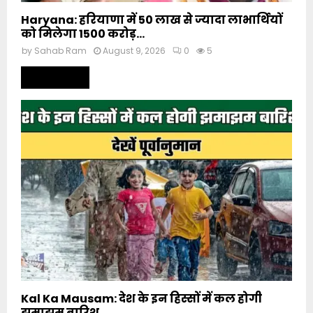
Haryana: हरियाणा में 50 लाख से ज्यादा लाभार्थियों
को मिलेगा 1500 करोड़...
by
Sahab Ram
August 9, 2026
0
5
Read more
Kal Ka Mausam: देश के इन हिस्सों में कल होगी
झमाझम बारिश,...