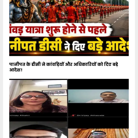
पानीपत के डीसी ने कांवड़ियों और अधिकारियों को दिए बड़े
आदेश!