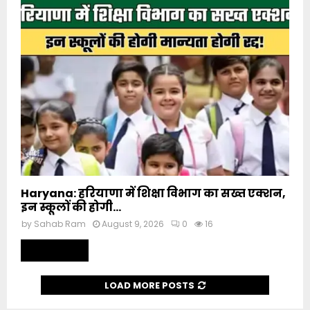
Haryana: हरियाणा में शिक्षा विभाग का सख्त एक्शन,
इन स्कूलों की होगी...
by
Sahab Ram
August 9, 2026
0
16
Read more
LOAD MORE POSTS