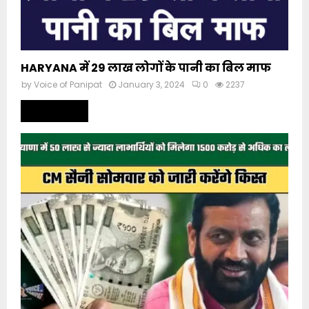
HARYANA में 29 लाख लोगों के पानी का बिल माफ
by
Voice of Panipat
January 3, 2024
0
2237
Read more