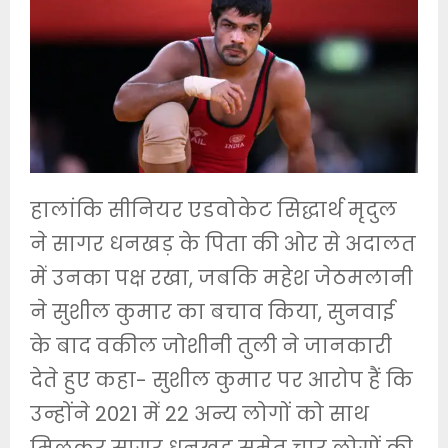
हालांकि सीनियर एडवोकेट सिद्धार्थ मृदुल
ने सागर धनखड़ के पिता की ओर से अदालत
में उनका पक्ष रखा, जबकि महेश जेठमलानी
ने सुशील कुमार का बचाव किया, सुनवाई
के बाद वकील जोशीनी तुली ने जानकारी
देते हुए कहा- सुशील कुमार पर आरोप हैं कि
उन्होंने 2021 में 22 अन्य लोगों को साथ