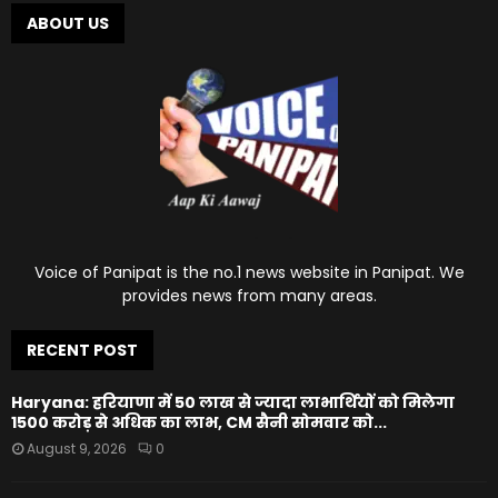
ABOUT US
Voice of Panipat is the no.1 news website in Panipat. We
provides news from many areas.
RECENT POST
Haryana: हरियाणा में 50 लाख से ज्यादा लाभार्थियों को मिलेगा
1500 करोड़ से अधिक का लाभ, CM सैनी सोमवार को...
August 9, 2026
0