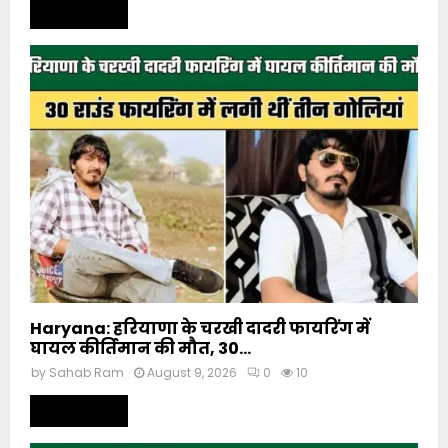
Read more
Haryana: हरियाणा के चरखी दादरी फायरिंग में
घायल कीर्तिमान की मौत, 30...
by
Sahab Ram
August 9, 2026
0
10
Read more