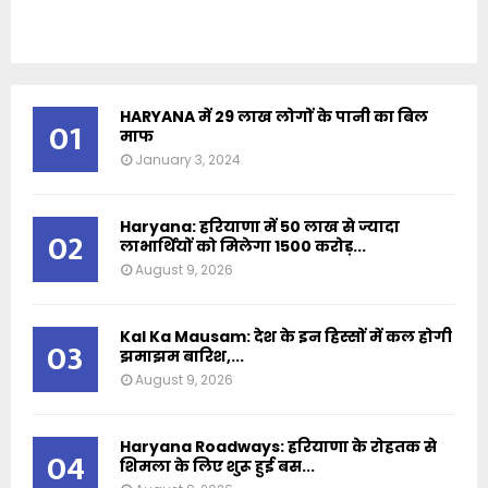
HARYANA में 29 लाख लोगों के पानी का बिल
01
माफ
January 3, 2024
Haryana: हरियाणा में 50 लाख से ज्यादा
02
लाभार्थियों को मिलेगा 1500 करोड़...
August 9, 2026
Kal Ka Mausam: देश के इन हिस्सों में कल होगी
03
झमाझम बारिश,...
August 9, 2026
Haryana Roadways: हरियाणा के रोहतक से
04
शिमला के लिए शुरू हुई बस...