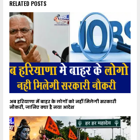
RELATED POSTS
अब हरियाणा में बाहर के लोगों को नहीं मिलेगी सरकारी
नौकरी, जानिए क्या है नया आदेश