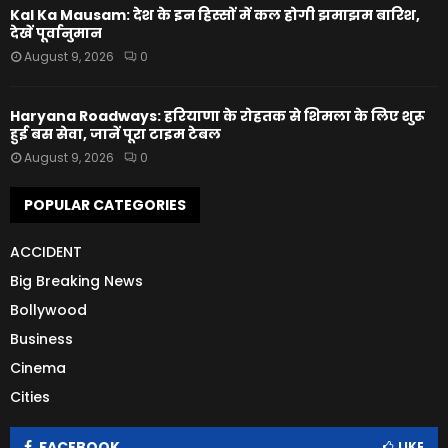
Kal Ka Mausam: देश के इन हिस्सों में कल होगी झमाझम बारिश,
देखें पूर्वानुमान
August 9, 2026
0
Haryana Roadways: हरियाणा के रोहतक से शिमला के लिए शुरू
हुई बस सेवा, जानें पूरा टाइम टेबल
August 9, 2026
0
POPULAR CATEGORIES
ACCIDENT
Big Breaking News
Bollywood
Business
Cinema
Cities
FACEBOOK
LIKE