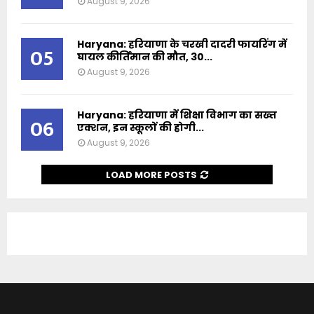
August 9, 2026
Haryana: हरियाणा के चरखी दादरी फायरिंग में
05
घायल कीर्तिमान की मौत, 30...
August 9, 2026
Haryana: हरियाणा में शिक्षा विभाग का सख्त
06
एक्शन, इन स्कूलों की होगी...
August 9, 2026
LOAD MORE POSTS