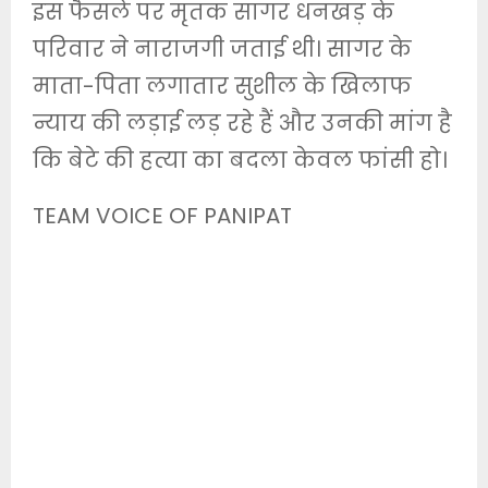
इस फैसले पर मृतक सागर धनखड़ के
परिवार ने नाराजगी जताई थी। सागर के
माता-पिता लगातार सुशील के खिलाफ
न्याय की लड़ाई लड़ रहे हैं और उनकी मांग है
कि बेटे की हत्या का बदला केवल फांसी हो।
TEAM VOICE OF PANIPAT