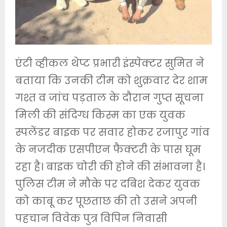
एंटी व्हीकल थेप्ट प्रभारी इंस्पेक्टर सुमित ने
बताया कि उनकी टीम को शुक्रवार देर शाम
गश्त व जांच पड़ताल के दौरान गुप्त सूचना
मिली की संदिग्ध किस्म का एक युवक
स्पलेंडर बाइक पर सवार होकर रजापुर गांव
के नजदीक एसपीएन फैक्टरी के पास घूम
रहा है। बाइक चोरी की होने की संभावना है।
पुलिस टीम ने मौके पर दबिश देकर युवक
को काबू कर पूछताछ की तो उसने अपनी
पहचान विवेक पुत्र विपिन निवासी