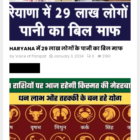
HARYANA में 29 लाख लोगों के पानी का बिल माफ
by
Voice of Panipat
January 3, 2024
0
2190
Read more