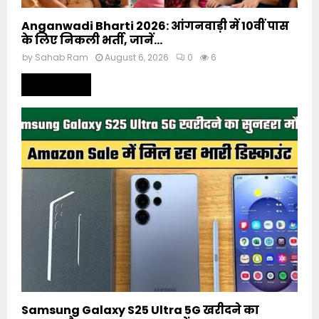
Anganwadi Bharti 2026: आंगनवाड़ी में 10वीं पास
के लिए निकली भर्ती, जानें...
by
Sahab Ram
August 6, 2026
0
6
Read more
Samsung Galaxy S25 Ultra 5G खरीदने का