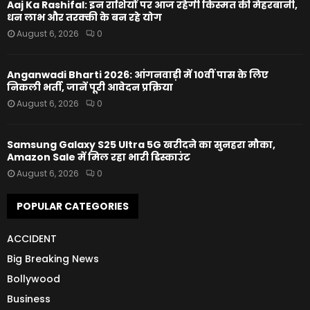
Aaj Ka Rashifal: इन राशियों पर आज रहेगी किस्मत की मेहरबानी,
धन लाभ और तरक्की के बन रहे योग
August 6, 2026
0
Anganwadi Bharti 2026: आंगनवाड़ी में 10वीं पास के लिए
निकली भर्ती, जानें पूरी आवेदन प्रक्रिया
August 6, 2026
0
Samsung Galaxy S25 Ultra 5G खरीदने का सुनहरा मौका,
Amazon Sale में मिल रहा भारी डिस्काउंट
August 6, 2026
0
POPULAR CATEGORIES
ACCIDENT
Big Breaking News
Bollywood
Business