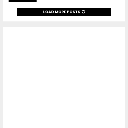
LOAD MORE POSTS