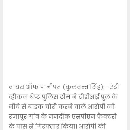
वायस ऑफ पानीपत (कुलवन्त सिंह):- एंटी
व्हीकल थेप्ट पुलिस टीम ने टीडीआई पुल के
नीचे से बाइक चोरी करने वाले आरोपी को
रजापुर गांव के नजदीक एसपीएन फैक्टरी
के पास से गिरफ्तार किया। आरोपी की