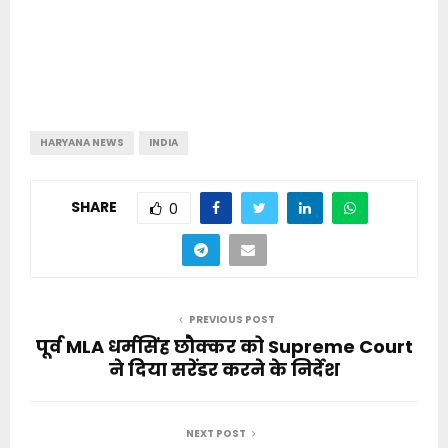
HARYANA NEWS
INDIA
SHARE
0
PREVIOUS POST
पूर्व MLA धर्मसिंह छौक्कर को Supreme Court
ने दिया सरेंडर करने के निर्देश
NEXT POST