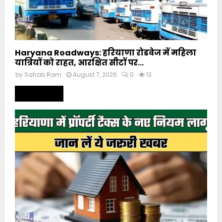
Haryana Roadways: हरियाणा रोडवेज में महिला
यात्रियों को राहत, आरक्षित सीटों पर...
by
Sahab Ram
August 7, 2026
0
13
Read more