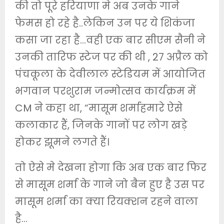
की तो पूरे हरियाणा मे अब उनके गाने
फेमस हो रहे है..लेकिन उन पर ये शिकंजा
कसा जा रहा है…वही एक बार सीएम सैनी ने
उनकी तारिफ स्टेज पर की थी , 27 अप्रैल को
पंचकूला के देवीलाल स्टेडियम में आयोजित
भगवान परशुराम जन्मोत्सव कार्यक्रम में
CM ने कहा था, “मासूम शर्माहमारे ऐसे
कलाकार हैं, जिनके गानों पर लोग खड़े
होकर झूमने लगते हैं।
तो ऐसे मे देखना होगा कि अब एक बार फिर
से मासूम शर्मा के गाने जो बैन हुए है उस पर
मासूम शर्मा का क्या रियक्शन रहने वाला
है…