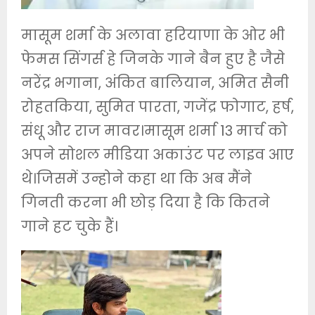
मासूम शर्मा के अलावा हरियाणा के ओर भी
फेमस सिंगर्स हे जिनके गाने बैन हुए है जैसे
नरेंद्र भगाना, अंकित बालियान, अमित सैनी
रोहतकिया, सुमित पारता, गजेंद्र फोगाट, हर्ष,
संधू और राज मावर।मासूम शर्मा 13 मार्च को
अपने सोशल मीडिया अकाउंट पर लाइव आए
थे।जिसमें उन्होने कहा था कि अब मैंने
गिनती करना भी छोड़ दिया है कि कितने
गाने हट चुके हैं।