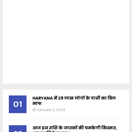
HARYANA में 29 लाख लोगों के पानी का बिल
01
माफ
January 3, 2024
आज इन राशि के जातकों की चमकेगी किस्मत,