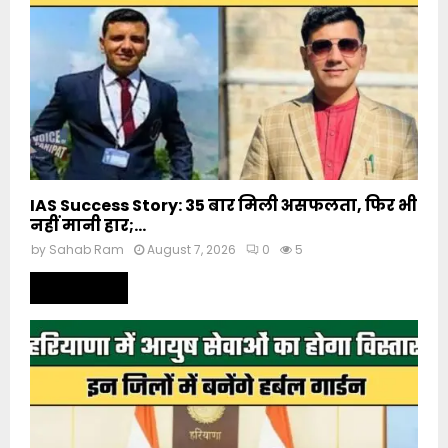
IAS Success Story: 35 बार मिली असफलता, फिर भी
नहीं मानी हार;...
by
Sahab Ram
August 7, 2026
0
5
Read more