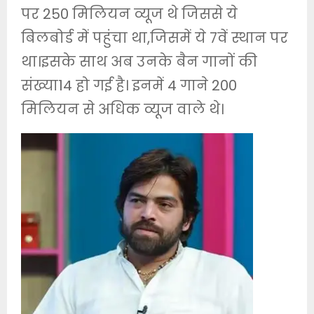
पर 250 मिलियन व्यूज थे जिससे ये
बिलबोर्ड में पहुंचा था,जिसमें ये 7वें स्थान पर
था।इसके साथ अब उनके बैन गानों की
संख्या14 हो गई है। इनमें 4 गाने 200
मिलियन से अधिक व्यूज वाले थे।