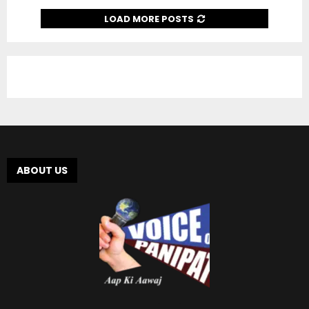
LOAD MORE POSTS
ABOUT US