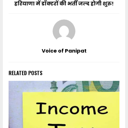
हरियाणा में डॉक्टरों की भर्ती जल्द होगी शुरु!
Voice of Panipat
RELATED POSTS