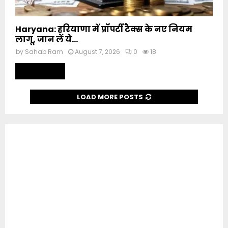
Haryana: हरियाणा में प्रॉपर्टी टैक्स के नए नियम
लागू, जान लें ये...
by
Sahab Ram
August 7, 2026
0
18
Read more
LOAD MORE POSTS