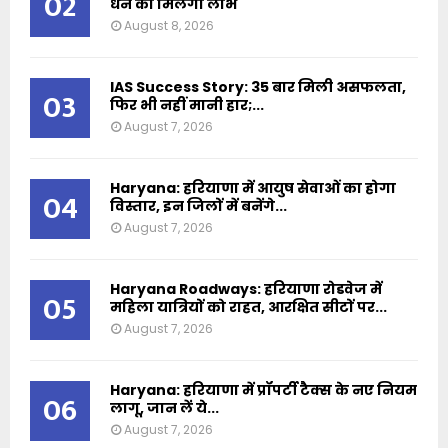
02
धन का मिलेगा लाभ
August 8, 2026
IAS Success Story: 35 बार मिली असफलता,
03
फिर भी नहीं मानी हार;...
August 7, 2026
Haryana: हरियाणा में आयुष सेवाओं का होगा
04
विस्तार, इन जिलों में बनेंगे...
August 7, 2026
Haryana Roadways: हरियाणा रोडवेज में
05
महिला यात्रियों को राहत, आरक्षित सीटों पर...
August 7, 2026
Haryana: हरियाणा में प्रॉपर्टी टैक्स के नए नियम
06
लागू, जान लें ये...
August 7, 2026