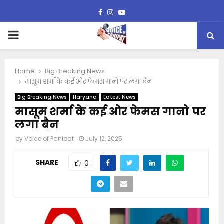
Facebook
Instagram
Youtube
PRIMARY
MENU
Home
Big Breaking News
मासूम शर्मा के कई ओर फेमस गानो पर लगा बैन
Big Breaking News
Haryana
Latest News
मासूम शर्मा के कई ओर फेमस गानो पर
लगा बैन
by
Voice of Panipat
July 12, 2025
SHARE
0