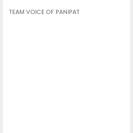
TEAM VOICE OF PANIPAT