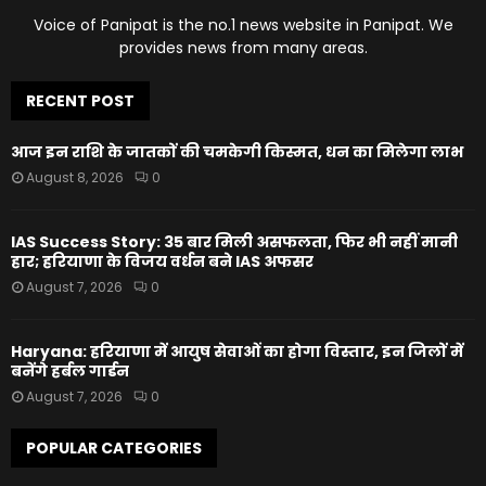
Voice of Panipat is the no.1 news website in Panipat. We
provides news from many areas.
RECENT POST
आज इन राशि के जातकों की चमकेगी किस्मत, धन का मिलेगा लाभ
August 8, 2026
0
IAS Success Story: 35 बार मिली असफलता, फिर भी नहीं मानी
हार; हरियाणा के विजय वर्धन बने IAS अफसर
August 7, 2026
0
Haryana: हरियाणा में आयुष सेवाओं का होगा विस्तार, इन जिलों में
बनेंगे हर्बल गार्डन
August 7, 2026
0
POPULAR CATEGORIES