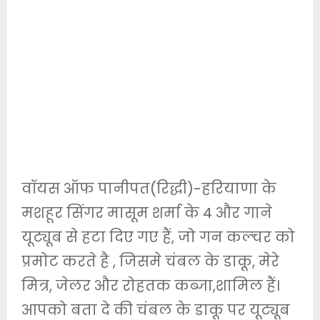
वॉयस ऑफ पानीपत(रिद्धी)-हरियाणा के
मशहूर सिंगर मासूम शर्मा के 4 और गाने
यूट्यूब से हटा दिए गए हैं, जो गन कल्चर को
प्रमोट करते है , जिसमे चंबल के डाकू, मेरे
मित्र, जेलर और रोहतक कब्जा,शामिल हैं।
आपको बता दे की चंबल के डाकू पर यूट्यूब