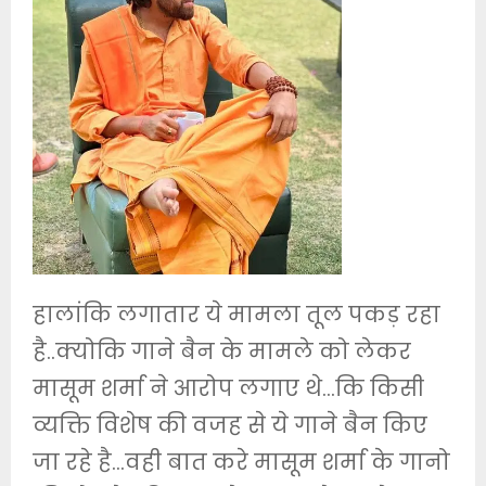
हालांकि लगातार ये मामला तूल पकड़ रहा
है..क्योकि गाने बैन के मामले को लेकर
मासूम शर्मा ने आरोप लगाए थे…कि किसी
व्यक्ति विशेष की वजह से ये गाने बैन किए
जा रहे है…वही बात करे मासूम शर्मा के गानो