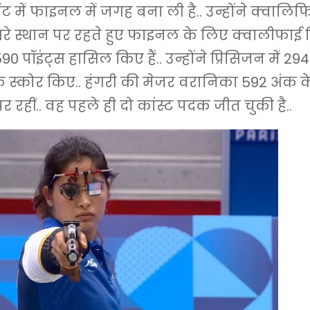
ेंट में फाइनल में जगह बना ली है.. उन्होंने क्वाल
 दूसरे स्थान पर रहते हुए फाइनल के लिए क्वालीफाई 
0 पॉइंट्स हासिल किए हैं.. उन्होंने प्रिसिजन में 29
ंक स्कोर किए.. हंगरी की मेजर वरानिका 592 अंक 
 रहीं.. वह पहले ही दो कांस्ट पदक जीत चुकी है..