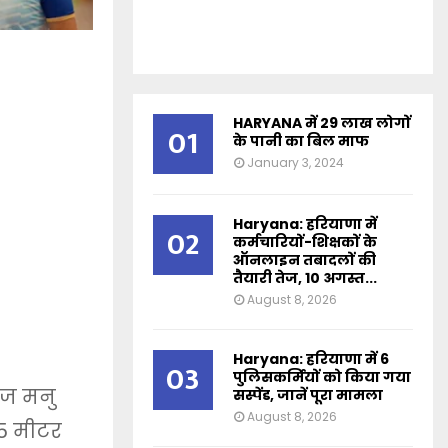
HARYANA में 29 लाख लोगों
01
के पानी का बिल माफ
January 3, 2024
Haryana: हरियाणा में
02
कर्मचारियों-शिक्षकों के
ऑनलाइन तबादलों की
तैयारी तेज, 10 अगस्त...
August 8, 2026
Haryana: हरियाणा में 6
03
पुलिसकर्मियों को किया गया
ाज मनु
सस्पेंड, जानें पूरा मामला
August 8, 2026
25 मीटर