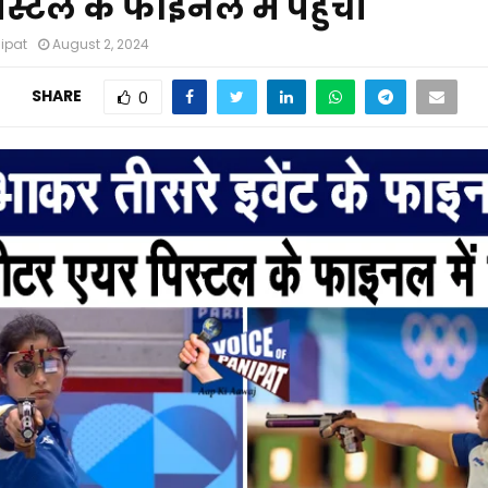
स्टल के फाइनल में पहुंचीं
nipat
August 2, 2024
SHARE
0