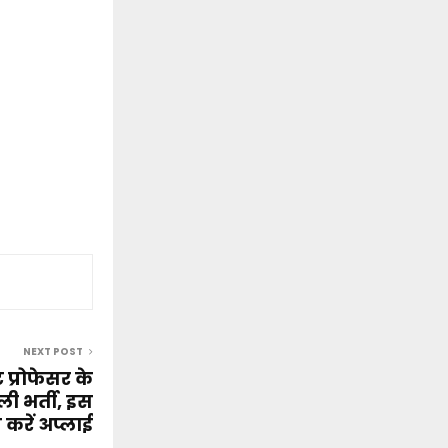
NEXT POST
प्रोफेसर के
ी भर्ती, इस
 करें अप्लाई