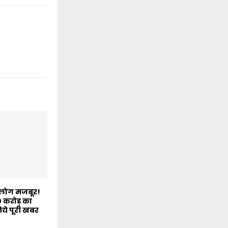
 लोग मजबूर!
 करोड़ का
ये पूरी खबर