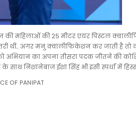
की महिलाओं की 25 मीटर एयर पिस्टल क्वाली
ें उतरी थीं.. अगर मनु क्वालीफिकेशन कर जाती है त
को अभियान का अपना तीसरा पदक जीतने की कोशि
े साथ निशानेबाज ईशा सिंह भी इसी स्पर्धा में हिस्सा
CE OF PANIPAT