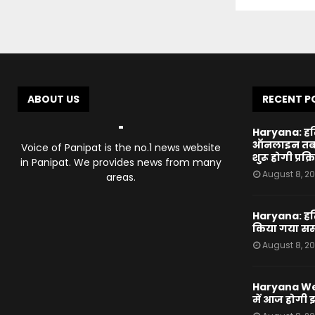
ABOUT US
RECENT P
Haryana: हरिय
ऑनलाइन तबादल
Voice of Panipat is the no.1 news website
शुरू होगी प्रक्र
in Panipat. We provides news from many
August 8, 2
areas.
Haryana: हरिय
किया गया सस्प
August 8, 2
Haryana Wea
में आज होगी 