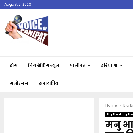
August 8, 2026
होम
बिग ब्रेकिंग न्यूज़
पानीपत
हरियाणा
मनोरंजन
संपादकीय
Home
Big 
Big Breaking Ne
मनु भा