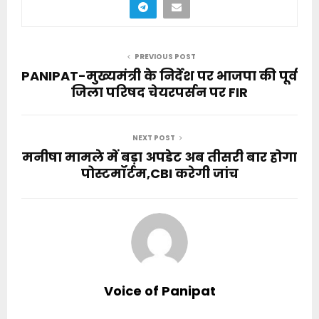
PREVIOUS POST
PANIPAT-मुख्यमंत्री के निर्देश पर भाजपा की पूर्व
जिला परिषद चेयरपर्सन पर FIR
NEXT POST
मनीषा मामले में बड़ा अपडेट अब तीसरी बार होगा
पोस्टमॉर्टम,CBI करेगी जांच
Voice of Panipat