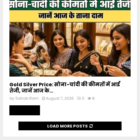
Gold Silver Price: सोना-चांदी की कीमतों में आई
तेजी, जानें आज के...
by
Sahab Ram
August 7, 2026
0
8
Read more
LOAD MORE POSTS