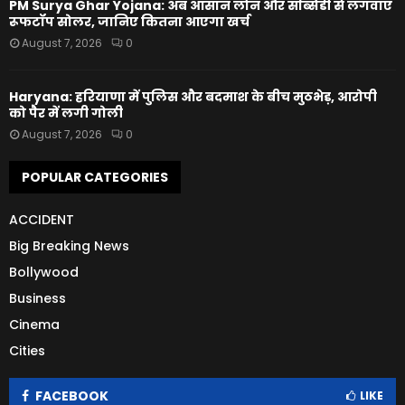
PM Surya Ghar Yojana: अब आसान लोन और सब्सिडी से लगवाएं
रूफटॉप सोलर, जानिए कितना आएगा खर्च
August 7, 2026
0
Haryana: हरियाणा में पुलिस और बदमाश के बीच मुठभेड़, आरोपी
को पैर में लगी गोली
August 7, 2026
0
POPULAR CATEGORIES
ACCIDENT
Big Breaking News
Bollywood
Business
Cinema
Cities
FACEBOOK
LIKE