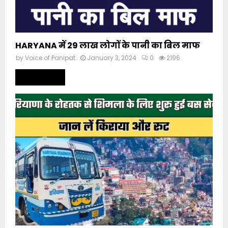
HARYANA में 29 लाख लोगों के पानी का बिल माफ
by
Voice of Panipat
January 3, 2024
0
2196
Read more