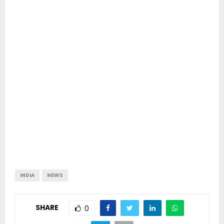
INDIA
NEWS
SHARE
0