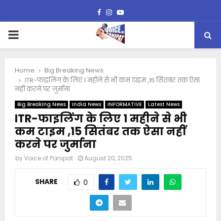
Facebook
Instagram
Youtube
PRIMARY
MENU
Home
Big Breaking News
ITR-फाइलिंग के लिए 1 महीने से भी कम टाइम ,15 सितंबर तक ऐसा
नहीं करने पर जुर्माना
Big Breaking News
India News
INFORMATIVE
Latest News
ITR-फाइलिंग के लिए 1 महीने से भी
कम टाइम ,15 सितंबर तक ऐसा नहीं
करने पर जुर्माना
by
Voice of Panipat
August 20, 2025
SHARE
0