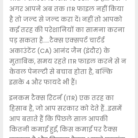
अगर आपने अब तक ITR फाइल नहीं किया
है तो जल्द से जल्द करा दें। नहीं तो आपको
कई तरह की परेशानियों का सामना करना
पड़ सकता है…..टैक्स एक्सपर्ट चार्टर्ड
अकाउंटेंट (CA) आनंद जैन (इंदौर) के
मुताबिक, समय रहते ITR फाइल करने से न
केवल पेनल्टी से बचाव होता है, बल्कि
इसके 4 और फायदे भी हैं।
इनकम टैक्स रिटर्न (ITR) एक तरह का
हिसाब है, जो आप सरकार को देते हैं…इसमें
आप बताते हैं कि पिछले साल आपकी
कितनी कमाई हुई, किस कमाई पर टैक्स