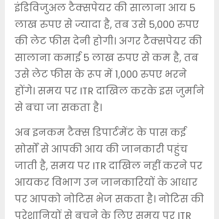
इंडिविजुअल टैक्सपेयर की सालाना आय 5
लाख रुपए से ज्यादा है, तब उसे 5,000 रुपए
की लेट फीस देनी होगी। अगर टैक्सपेयर की
सालाना कमाई 5 लाख रुपए से कम है, तब
उसे लेट फीस के रूप में 1,000 रुपए भरने
होंगे। समय पर ITR दाखिल करके इस जुर्माने
से बचा जा सकता है।
अब इनकम टैक्स डिपार्टमेंट के पास कई
सोर्सों से आपकी आय की जानकारी पहुंच
जाती है, समय पर ITR दाखिल नहीं करने पर
आयकर विभाग उन जानकारियों के आधार
पर आपको नोटिस भेज सकता है। नोटिस की
परेशानियों से बचने के लिए समय पर ITR