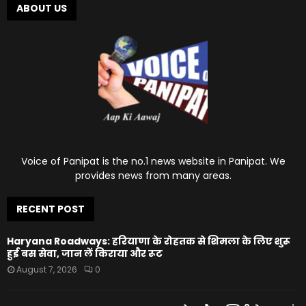
ABOUT US
Voice of Panipat is the no.1 news website in Panipat. We
provides news from many areas.
RECENT POST
Haryana Roadways: हरियाणा के रोहतक से शिमला के लिए शुरू
हुई बस सेवा, जान लें किराया और रूट
August 7, 2026
0