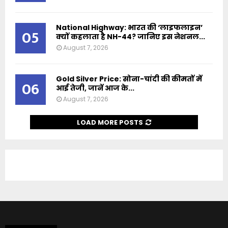
National Highway: भारत की ‘लाइफलाइन’
05
क्यों कहलाता है NH-44? जानिए इस नेशनल...
August 7, 2026
Gold Silver Price: सोना-चांदी की कीमतों में
06
आई तेजी, जानें आज के...
August 7, 2026
LOAD MORE POSTS