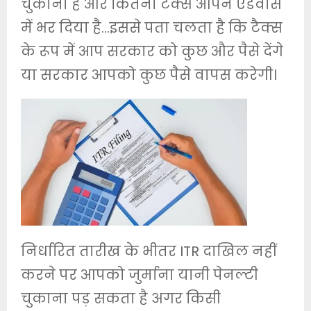
चुकाना है और कितना टैक्स आपने एडवांस
में भर दिया है…इससे पता चलता है कि टैक्स
के रूप में आप सरकार को कुछ और पैसे देंगे
या सरकार आपको कुछ पैसे वापस करेगी।
निर्धारित तारीख के भीतर ITR दाखिल नहीं
करने पर आपको जुर्माना यानी पेनल्टी
चुकाना पड़ सकता है अगर किसी