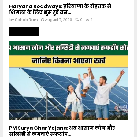
Haryana Roadways: हरियाणा के रोहतक से
शिमला के लिए शुरू हुई बस...
by
Sahab Ram
August 7, 2026
0
4
Read more
PM Surya Ghar Yojana: अब आसान लोन और
सब्सिडी से लगवाएं रूफटॉप...