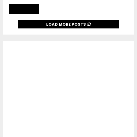
Read more
LOAD MORE POSTS