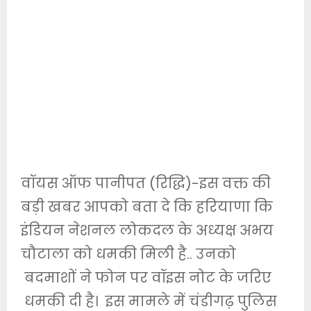
वॉयस ऑफ पानीपत (रिद्धि)-इस वक्त की
बड़ी खबर आपको बता दे कि हरियाणा कि
इंडियन नेशनल लोकदल के अध्यक्ष अभय
चौटाला को धमकी मिली है.. उनको
बदमाशों ने फोन पर वॉइस नोट के जरिए
धमकी दी है। इस मामले में चंडीगढ़ पुलिस