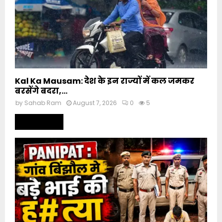
Kal Ka Mausam: देश के इन राज्यों में कल जमकर
बरसेंगे बदरा,...
by
Sahab Ram
August 7, 2026
0
5
Read more