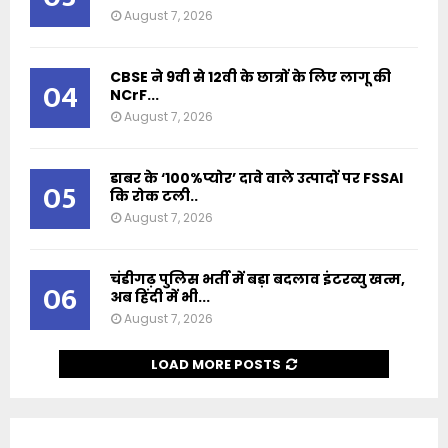
August 7, 2026
CBSE ने 9वी से 12वी के छात्रों के लिए लागू की
04
NCrF...
August 7, 2026
डाबर के ‘100%प्योर’ दावे वाले उत्पादों पर FSSAI
05
कि रोक टली..
August 7, 2026
चंडीगढ़ पुलिस भर्ती में बड़ा बदलाव इंटरव्यु खत्म,
06
अब हिंदी में भी...
August 7, 2026
LOAD MORE POSTS