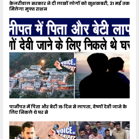
केजरीवाल सरकार ने दी लाखों लोगों को खुशखबरी, 31 मई तक
मिलेगा मुफ्त राशन
पानीपत में पिता और बेटी 15 दिन से लापता, वेष्णों देवी जाने के
लिए निकले थे घर से