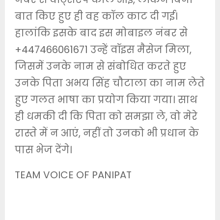
बात किए हुए ही वह कॉल काट दी गई।
हालांकि इसके बाद इस मोबाइल नंबर से
+447466061671 उन्हें वॉइस मैसेज मिला,
जिसमें उनके नाम से संबोधित करते हुए
उनके पिता अभय सिंह चौटाला का नाम लेते
हुए गलत भाषा का प्रयोग किया गया। साथ
ही धमकी दी कि पिता को समझा ले, वो मेरे
रास्ते में न आएं, नहीं तो उनको भी प्रधान के
पास भेज देंगे।
TEAM VOICE OF PANIPAT