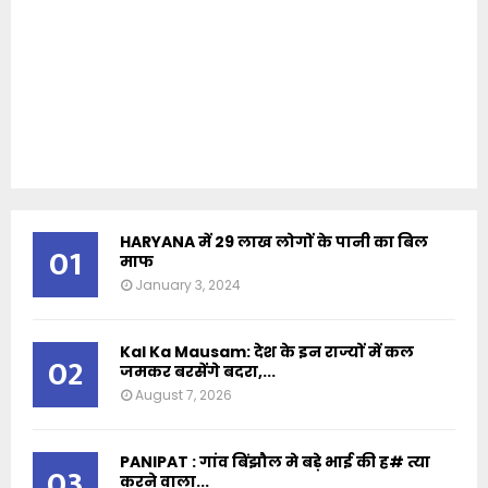
HARYANA में 29 लाख लोगों के पानी का बिल
01
माफ
January 3, 2024
Kal Ka Mausam: देश के इन राज्यों में कल
02
जमकर बरसेंगे बदरा,...
August 7, 2026
PANIPAT : गांव बिंझौल मे बड़े भाई की ह# त्या
03
करने वाला...