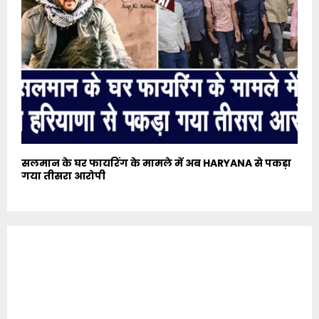
सलमान के घर फायरिंग के मामले में अब HARYANA से पकड़ा
गया तीसरा आरोपी