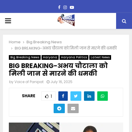
Facebook
Instagram
Youtube
PRIMARY
MENU
Home
Big Breaking News
BIG BREAKING-अभय चौटाला को मिली जान से मारने की धमकी
Big Breaking News
Haryana
Haryana Politics
Latest News
BIG BREAKING-अभय चौटाला को
मिली जान से मारने की धमकी
by
Voice of Panipat
July 16, 2025
SHARE
1