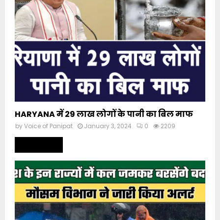
HARYANA में 29 लाख लोगों के पानी का बिल माफ
by
Voice of Panipat
January 3, 2024
0
2209
Read more