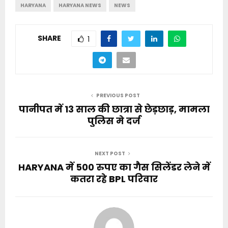
HARYANA
HARYANA NEWS
NEWS
SHARE
1
PREVIOUS POST
पानीपत में 13 साल की छात्रा से छेड़छाड़, मामला
पुलिस मे दर्ज
NEXT POST
HARYANA में 500 रुपए का गैस सिलेंडर लेने में
कतरा रहे BPL परिवार