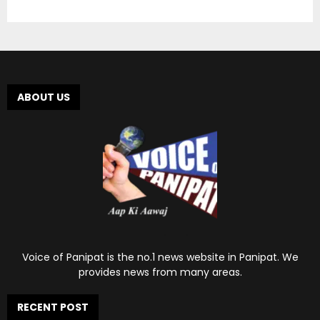
ABOUT US
Voice of Panipat is the no.1 news website in Panipat. We
provides news from many areas.
RECENT POST