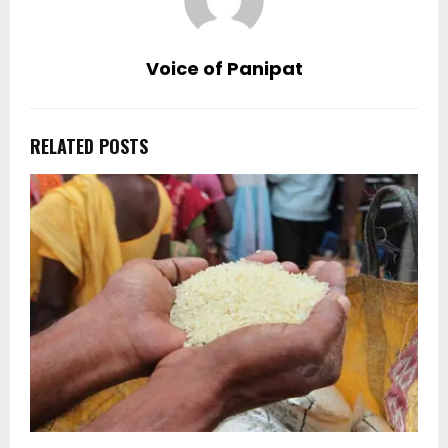
Voice of Panipat
RELATED POSTS