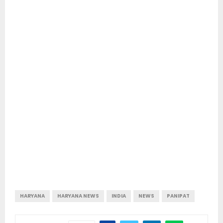
HARYANA
HARYANA NEWS
INDIA
NEWS
PANIPAT