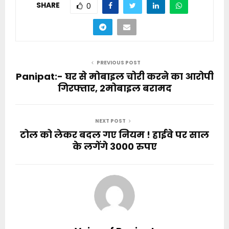
SHARE
0
PREVIOUS POST
Panipat:- घर से मोबाइल चोरी करने का आरोपी
गिरफ्तार, 2मोबाइल बरामद
NEXT POST
टोल को लेकर बदल गए नियम ! हाईवे पर साल
के लगेंगे 3000 रुपए