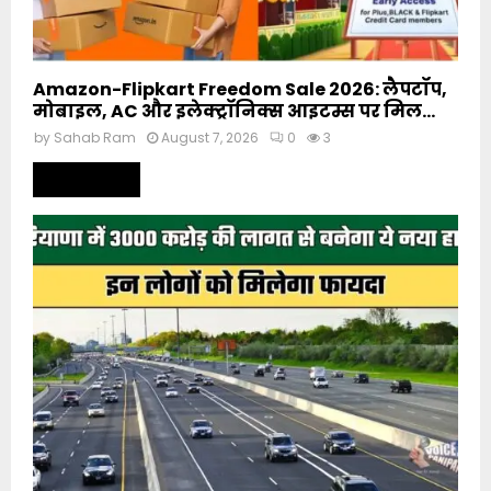
Amazon-Flipkart Freedom Sale 2026: लैपटॉप,
मोबाइल, AC और इलेक्ट्रॉनिक्स आइटम्स पर मिल...
by
Sahab Ram
August 7, 2026
0
3
Read more