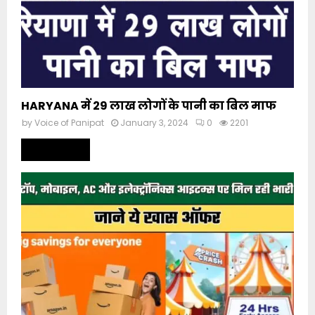
HARYANA में 29 लाख लोगों के पानी का बिल माफ
by
Voice of Panipat
January 3, 2024
0
2201
Read more