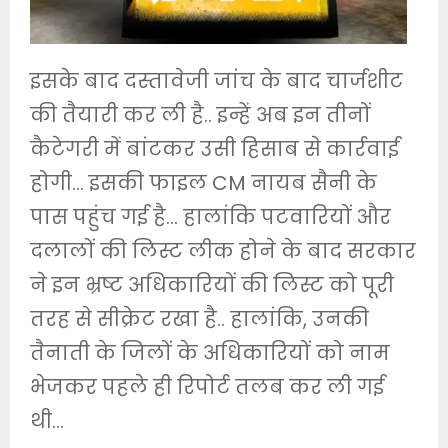
इसके बाद दस्तावेजी जांच के बाद चार्जशीट
की तैयारी कर ली है.. इन्हें अब इन तीनों
कैटेगरी में बांटकर उसी हिसाब से कार्रवाई
होगी… इसकी फाइल CM नायब सैनी के
पास पहुंच गई है… हालांकि पटवारियों और
दलालों की लिस्ट लीक होने के बाद सरकार
ने इन भ्रष्ट अधिकारियों की लिस्ट को पूरी
तरह से सीक्रेट रखा है.. हालांकि, उनकी
तैनाती के जिलों के अधिकारियों को नाम
भेजकर पहले ही रिपोर्ट तलब कर ली गई
थी…