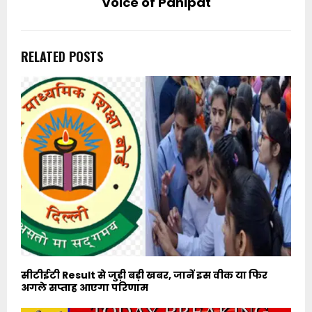
Voice of Panipat
RELATED POSTS
सीटीईटी Result से जुड़ी बड़ी खबर, जानें इस वीक या फिर
अगले सप्ताह आएगा परिणाम