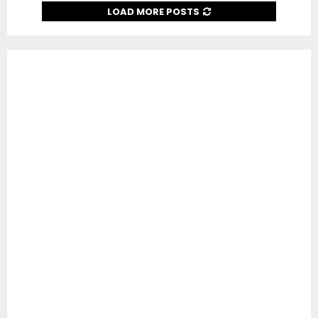
LOAD MORE POSTS