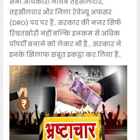
सभी अधिकारी नायब तहसीलदार,
तहसीलदार और जिला रेवेन्यू अफसर
(DRO) पद पर हैं.. सरकार की नजर सिर्फ
रिश्वतखोरी नहीं बल्कि इनकम से अधिक
प्रॉपर्टी बनाने को लेकर भी है… सरकार ने
इनके खिलाफ सबूत इकट्ठा कर लिया है..