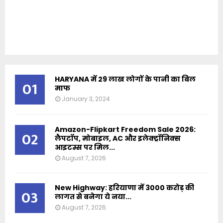
HARYANA में 29 लाख लोगों के पानी का बिल
01
माफ
January 3, 2024
Amazon-Flipkart Freedom Sale 2026:
02
लैपटॉप, मोबाइल, AC और इलेक्ट्रॉनिक्स
आइटम्स पर मिल...
August 7, 2026
New Highway: हरियाणा में 3000 करोड़ की
03
लागत से बनेगा ये नया...
August 7, 2026