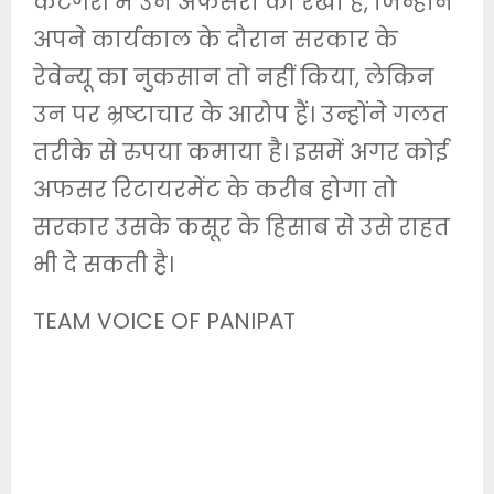
कैटेगरी में उन अफसरों को रखा है, जिन्होंने
अपने कार्यकाल के दौरान सरकार के
रेवेन्यू का नुकसान तो नहीं किया, लेकिन
उन पर भ्रष्टाचार के आरोप हैं। उन्होंने गलत
तरीके से रुपया कमाया है। इसमें अगर कोई
अफसर रिटायरमेंट के करीब होगा तो
सरकार उसके कसूर के हिसाब से उसे राहत
भी दे सकती है।
TEAM VOICE OF PANIPAT