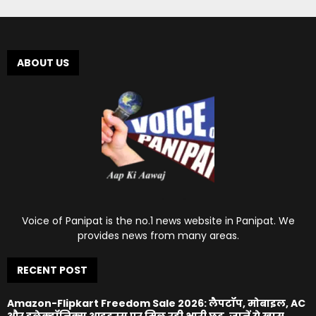
ABOUT US
Voice of Panipat is the no.1 news website in Panipat. We
provides news from many areas.
RECENT POST
Amazon-Flipkart Freedom Sale 2026: लैपटॉप, मोबाइल, AC