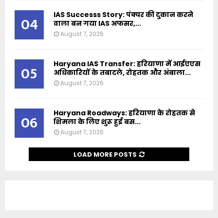
IAS Successs Story: पंक्चर की दुकान करने
04
वाला बन गया IAS अफसर,...
August 7, 2026
Haryana IAS Transfer: हरियाणा में आईएएस
05
अधिकारियों के तबादले, रोहतक और अंबाला...
August 7, 2026
Haryana Roadways: हरियाणा के रोहतक से
06
शिमला के लिए शुरू हुई बस...
August 7, 2026
LOAD MORE POSTS