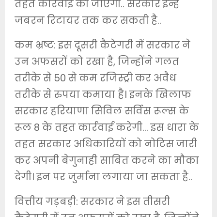
तहत कार्रवाई की जाएगी.. सरकार इन्हें
जबरन रिटायर तक कर सकती है..
कम भ्रष्ट: इस दूसरी कैटेगरी में सरकार ने
उन अफसरों को रखा है, जिन्होंने गलत
तरीके से 50 से कम रजिस्ट्री कर अवैध
तरीके से रुपया कमाया है। इनके खिलाफ
सरकार हरियाणा सिविल सर्विस रूल्स के
रूल 8 के तहत कार्रवाई करेगी… इस धारा के
तहत सरकार अधिकारियों को नोटिस जारी
कर अपनी बेगुनाही साबित करने का मौका
देगी। इन पर जुर्माना लगाया जा सकता है..
वित्तीय गड़बड़ी: सरकार ने इस तीसरी