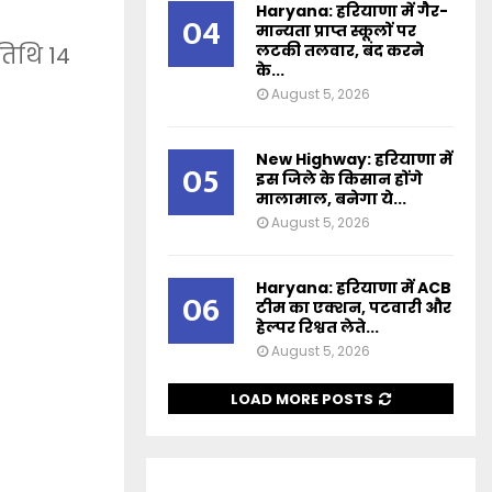
Haryana: हरियाणा में गैर-
04
मान्यता प्राप्त स्कूलों पर
लटकी तलवार, बंद करने
तिथि 14
के...
August 5, 2026
New Highway: हरियाणा में
05
इस जिले के किसान होंगे
मालामाल, बनेगा ये...
August 5, 2026
Haryana: हरियाणा में ACB
06
टीम का एक्शन, पटवारी और
हेल्पर रिश्वत लेते...
August 5, 2026
LOAD MORE POSTS