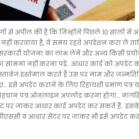
ोगों से अपील की है कि जिन्होंने पिछले 10 सालों में 
नहीं करवाया है, वे समय रहते अपडेशन करा लें ताकि
ं सरकारी योजना का लाभ लेने और अन्य किसी प्रयो
ा सामना नहीं करना पड़े.. आधार कार्ड को अपडेट 
्तावेज इस्तेमाल करते हैं उस पर नाम और जन्मति
ए… इसे अपडेट कराने के लिए रिहायशी प्रमाण पत्र य
त पहचान पत्र ऑनलाइन अपलोड करना होगा… नागरि
ट पर जाकर आधार कार्ड अपडेट कर सकते हैं.. इस
सीएससी व आधार सेंटर पर जाकर भी इसे अपडेट कर