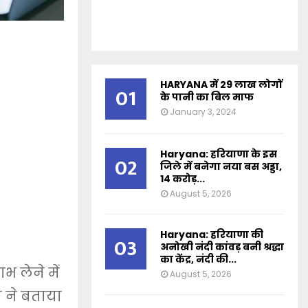
HARYANA में 29 लाख लोगों
01
के पानी का बिल माफ
January 3, 2024
Haryana: हरियाणा के इस
02
जिले में बनेगा नया बस अड्डा,
14 करोड़...
August 5, 2026
Haryana: हरियाणा की
03
अनोखी नंदी कांवड़ बनी श्रद्धा
का केंद्र, नंदी की...
 लेने में
August 5, 2026
 ने बताया