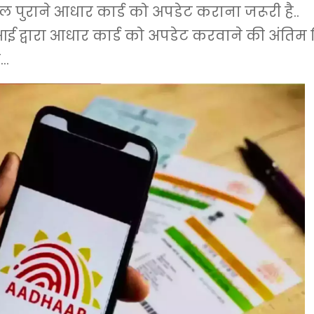
 पुराने आधार कार्ड को अपडेट कराना जरूरी है..
 द्वारा आधार कार्ड को अपडेट करवाने की अंतिम 
ै…