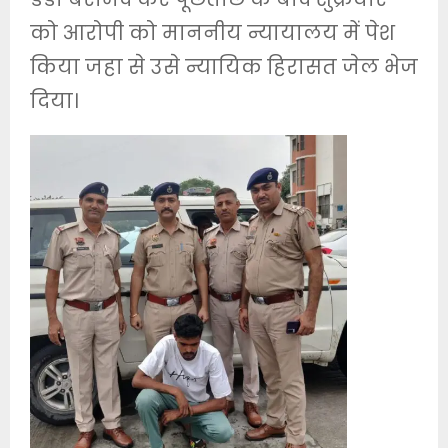
को आरोपी को माननीय न्यायालय में पेश
किया जहा से उसे न्यायिक हिरासत जेल भेज
दिया।