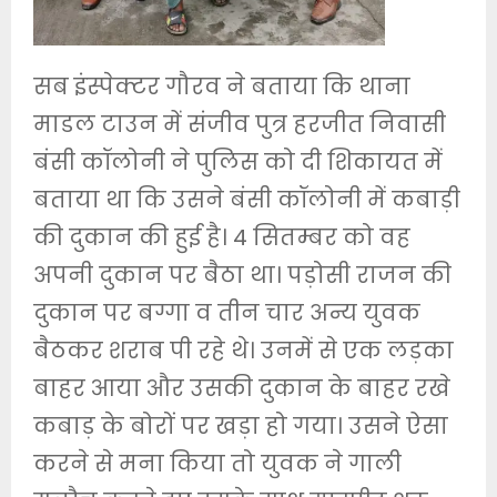
सब इंस्पेक्टर गौरव ने बताया कि थाना
माडल टाउन में संजीव पुत्र हरजीत निवासी
बंसी कॉलोनी ने पुलिस को दी शिकायत में
बताया था कि उसने बंसी कॉलोनी में कबाड़ी
की दुकान की हुई है। 4 सितम्बर को वह
अपनी दुकान पर बैठा था। पड़ोसी राजन की
दुकान पर बग्गा व तीन चार अन्य युवक
बैठकर शराब पी रहे थे। उनमें से एक लड़का
बाहर आया और उसकी दुकान के बाहर रखे
कबाड़ के बोरों पर खड़ा हो गया। उसने ऐसा
करने से मना किया तो युवक ने गाली