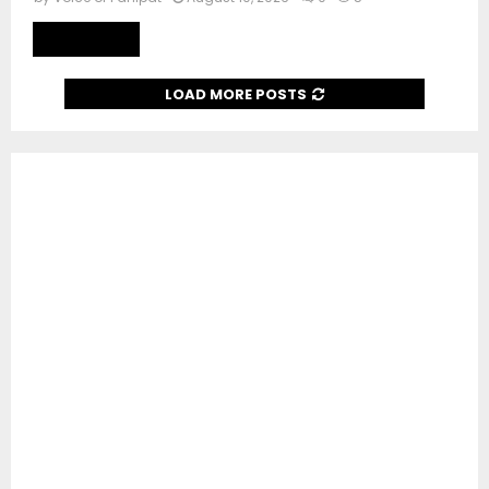
Read more
LOAD MORE POSTS