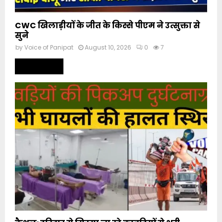
CWC खिलाड़ीयों के जीत के किस्से पीएम ने उत्सुक्ता से
सुने
by
Voice of Panipat
August 10, 2026
0
7
Read more