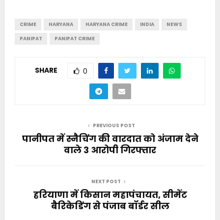
CRIME
HARYANA
HARYANA CRIME
INDIA
NEWS
PANIPAT
PANIPAT CRIME
SHARE
0
PREVIOUS POST
पानीपत में स्नैचिंग की वारदात को अंजाम देने
वाले 3 आरोपी गिरफ्तार
NEXT POST
हरियाणा में किसान महापंचायत, सीमेंट
बैरिकेडिंग से पंजाब बॉर्डर सील