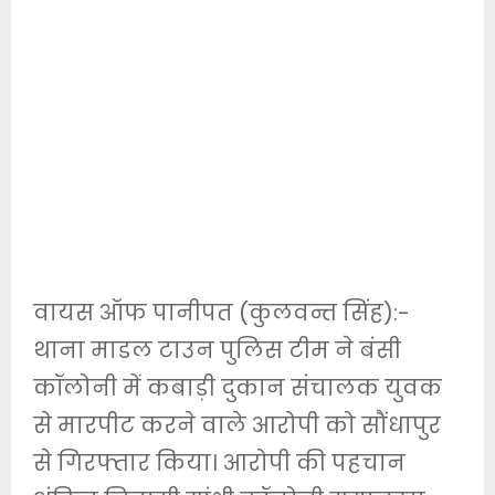
वायस ऑफ पानीपत (कुलवन्त सिंह):-
थाना माडल टाउन पुलिस टीम ने बंसी
कॉलोनी में कबाड़ी दुकान संचालक युवक
से मारपीट करने वाले आरोपी को सौंधापुर
से गिरफ्तार किया। आरोपी की पहचान