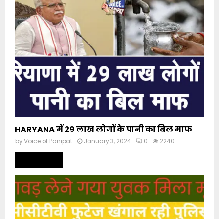
HARYANA में 29 लाख लोगों के पानी का बिल माफ
by
Voice of Panipat
January 3, 2024
0
2240
Read more