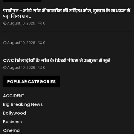
पानीपत:- मांडो गांव में कावड़िए की संदिग्ध मौत, दुकान के बाथरूम में
पड़ा मिला शव..
August 10, 2026
0
August 10, 2026
0
CWC खिलाड़ीयों के जीत के किस्से पीएम ने उत्सुक्ता से सुने
August 10, 2026
0
POPULAR CATEGORIES
ACCIDENT
Big Breaking News
Bollywood
Business
Cinema