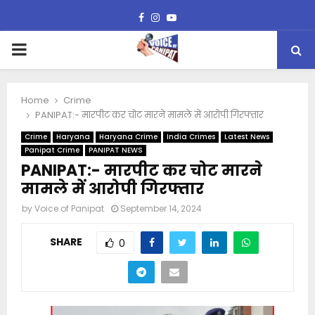
Facebook
Instagram
Youtube
PRIMARY
MENU
Home
Crime
PANIPAT:- मारपीट कर चोट मारने मामले में आरोपी गिरफ्तार
Crime
Haryana
Haryana Crime
India Crimes
Latest News
Panipat Crime
PANIPAT NEWS
PANIPAT:- मारपीट कर चोट मारने
मामले में आरोपी गिरफ्तार
by
Voice of Panipat
September 14, 2024
SHARE
0