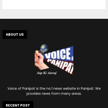
ABOUT US
Voice of Panipat is the no.1 news website in Panipat. We
provides news from many areas.
RECENT POST