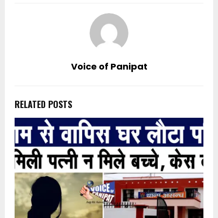
Voice of Panipat
RELATED POSTS