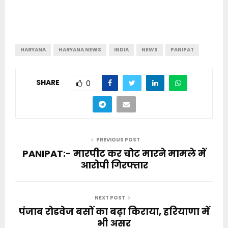
HARYANA
HARYANA NEWS
INDIA
NEWS
PANIPAT
SHARE
0
PREVIOUS POST
PANIPAT:- मारपीट कर चोट मारने मामले में
आरोपी गिरफ्तार
NEXT POST
पंजाब रोडवेज बसों का बढ़ा किराया, हरियाणा में
भी असर