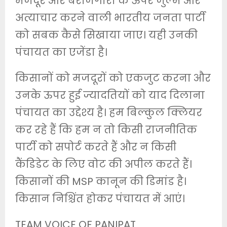
मजदूर और बेरोजगारों के ऊपर जुल्म और
अत्याचार करने वाली भारतीय जनता पार्टी
को सबक कैसे सिखाया जाए। यही उनकी
पंचायत का एजेंडा है।
किसानों को मजदूरों को एकजुट करना और
उनके ऊपर हुई ज्यादतियों को याद दिलाना
पंचायत का उद्देश्य है। हम बिल्कुल क्लियर
कर रहे हैं कि हम न तो किसी राजनीतिक
पार्टी को सपोर्ट करते हैं और न किसी
कैंडिडेट के लिए वोट की अपील करते हैं।
किसानों की MSP कानून की डिमांड है।
किसान निश्चिंत होकर पंचायत में आएं।
TEAM VOICE OF PANIPAT