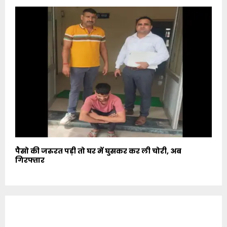
पैसो की जरुरत पड़ी तो घर में घुसकर कर ली चोरी, अब
गिरफ्तार