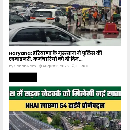
Haryana: हरियाणा के गुरुग्राम में पुलिस की
एडवाइजरी, कर्मचारियों को दो दिन...
by
Sahab Ram
August 6, 2026
0
8
Read more