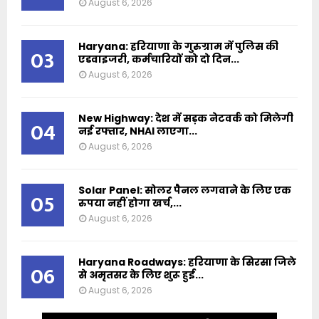
August 6, 2026
Haryana: हरियाणा के गुरुग्राम में पुलिस की
03
एडवाइजरी, कर्मचारियों को दो दिन...
August 6, 2026
New Highway: देश में सड़क नेटवर्क को मिलेगी
04
नई रफ्तार, NHAI लाएगा...
August 6, 2026
Solar Panel: सोलर पैनल लगवाने के लिए एक
05
रुपया नहीं होगा खर्च,...
August 6, 2026
Haryana Roadways: हरियाणा के सिरसा जिले
06
से अमृतसर के लिए शुरू हुई...
August 6, 2026