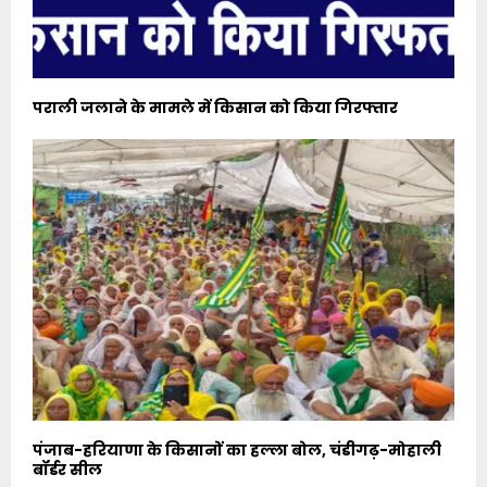
पराली जलाने के मामले में किसान को किया गिरफ्तार
पंजाब-हरियाणा के किसानों का हल्ला बोल, चंडीगढ़-मोहाली
बॉर्डर सील