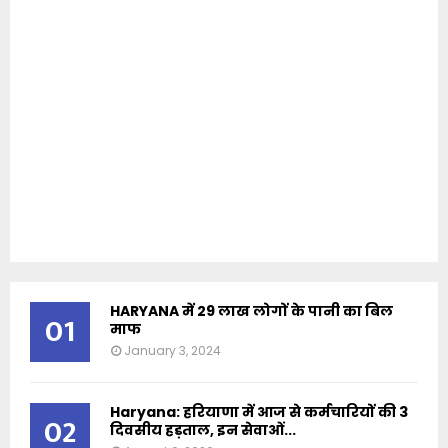
HARYANA में 29 लाख लोगों के पानी का बिल
01
माफ
January 3, 2024
Haryana: हरियाणा में आज से कर्मचारियों की 3
02
दिवसीय हड़ताल, इन सेवाओं...