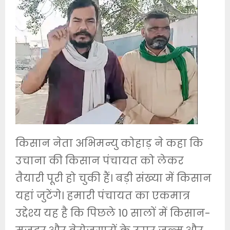
किसान नेता अभिमन्यु कोहाड़ ने कहा कि
उचाना की किसान पंचायत को लेकर
तैयारी पूरी हो चुकी हैं। बड़ी संख्या में किसान
यहां जुटेंगे। हमारी पंचायत का एकमात्र
उद्देश्य यह है कि पिछले 10 सालों में किसान-