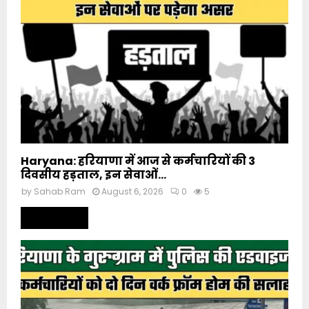
Haryana: हरियाणा में आज से कर्मचारियों की 3
दिवसीय हड़ताल, इन सेवाओं...
by
Sahab Ram
August 6, 2026
0
5
Read more