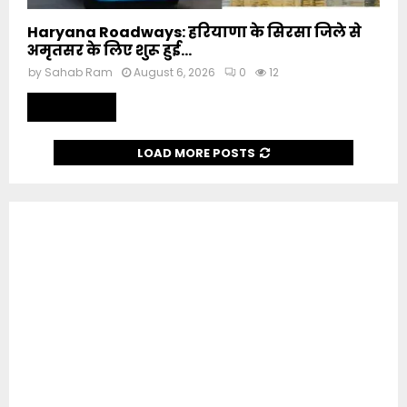
Haryana Roadways: हरियाणा के सिरसा जिले से
अमृतसर के लिए शुरू हुई...
by
Sahab Ram
August 6, 2026
0
12
Read more
LOAD MORE POSTS