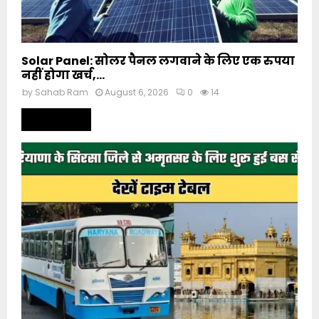
Solar Panel: सोलर पैनल लगवाने के लिए एक रुपया
नहीं होगा खर्च,...
by
Sahab Ram
August 6, 2026
0
14
Read more