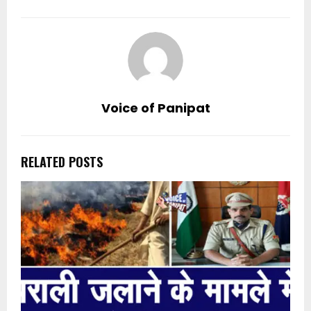
Voice of Panipat
RELATED POSTS