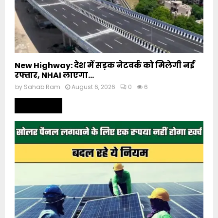
New Highway: देश में सड़क नेटवर्क को मिलेगी नई
रफ्तार, NHAI लाएगा...
by
Sahab Ram
August 6, 2026
0
6
Read more