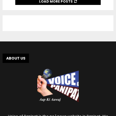
LOAD MORE POSTS
ABOUT US