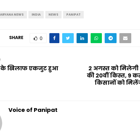
ARYANA NEWS
INDIA
NEWS
PANIPAT
SHARE
0
T
 के खिलाफ एकजुट हुआ
2 अगस्त को मिलेग
की 20वीं किस्त, 9 करो
किसानों को मिलें
Voice of Panipat