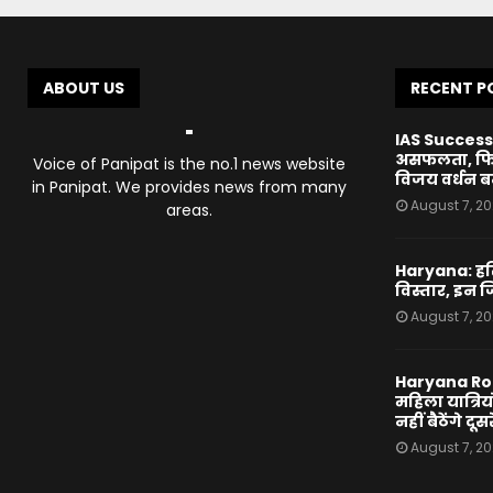
ABOUT US
RECENT P
IAS Success 
असफलता, फिर 
Voice of Panipat is the no.1 news website
विजय वर्धन 
in Panipat. We provides news from many
August 7, 2
areas.
Haryana: हरि
विस्तार, इन जिल
August 7, 2
Haryana Roa
महिला यात्रिय
नहीं बैठेंगे दूसर
August 7, 2