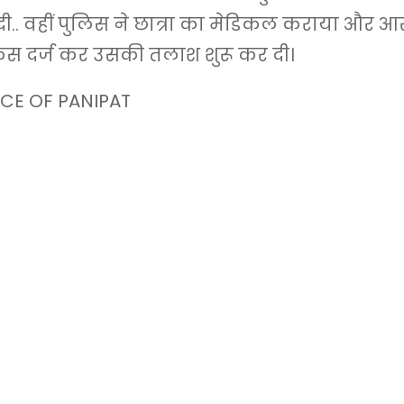
.. वहीं पुलिस ने छात्रा का मेडिकल कराया और आर
स दर्ज कर उसकी तलाश शुरू कर दी।
CE OF PANIPAT