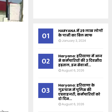
HARYANA में 29 लाख लोगों
01
के पानी का बिल माफ
January 3, 2024
Haryana: हरियाणा में आज
02
से कर्मचारियों की 3 दिवसीय
हड़ताल, इन सेवाओं...
August 6, 2026
Haryana: हरियाणा के
03
गुरुग्राम में पुलिस की
एडवाइजरी, कर्मचारियों को
दो दिन...
August 6, 2026