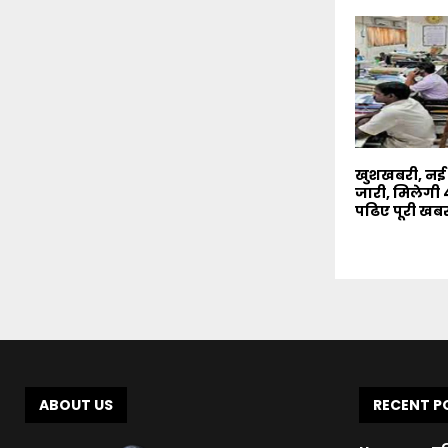
खुशखबरी, नई
जारी, मिलेगी 4
पढिए पूरी खब
ABOUT US
RECENT P