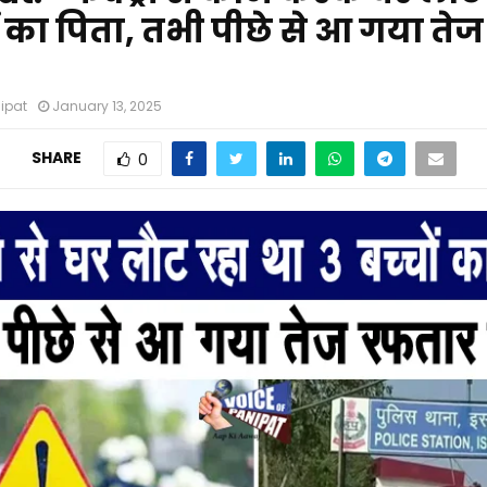
ों का पिता, तभी पीछे से आ गया तेज
nipat
January 13, 2025
SHARE
0