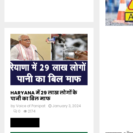
HARYANA में 29 लाख लोगों के
पानी का बिल माफ
by
Voice of Panipat
January 3, 2024
0
2174
Read more