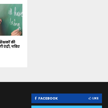
िक्षकों की
गी एंट्री, पढिए
FACEBOOK
LIKE