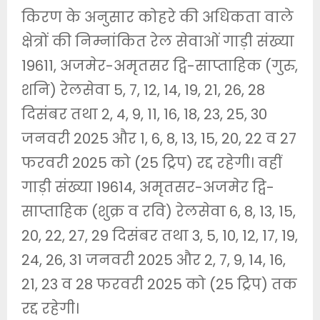
किरण के अनुसार कोहरे की अधिकता वाले
क्षेत्रों की निम्नांकित रेल सेवाओं गाड़ी संख्या
19611, अजमेर-अमृतसर द्वि-साप्ताहिक (गुरु,
शनि) रेलसेवा 5, 7, 12, 14, 19, 21, 26, 28
दिसंबर तथा 2, 4, 9, 11, 16, 18, 23, 25, 30
जनवरी 2025 और 1, 6, 8, 13, 15, 20, 22 व 27
फरवरी 2025 को (25 ट्रिप) रद्द रहेगी। वहीं
गाड़ी संख्या 19614, अमृतसर-अजमेर द्वि-
साप्ताहिक (शुक्र व रवि) रेलसेवा 6, 8, 13, 15,
20, 22, 27, 29 दिसंबर तथा 3, 5, 10, 12, 17, 19,
24, 26, 31 जनवरी 2025 और 2, 7, 9, 14, 16,
21, 23 व 28 फरवरी 2025 को (25 ट्रिप) तक
रद्द रहेगी।