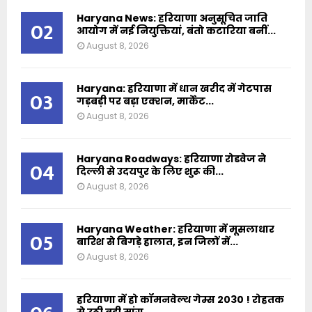
Haryana News: हरियाणा अनुसूचित जाति
02
आयोग में नई नियुक्तियां, बंतो कटारिया बनीं...
August 8, 2026
Haryana: हरियाणा में धान खरीद में गेटपास
03
गड़बड़ी पर बड़ा एक्शन, मार्केट...
August 8, 2026
Haryana Roadways: हरियाणा रोडवेज ने
04
दिल्ली से उदयपुर के लिए शुरू की...
August 8, 2026
Haryana Weather: हरियाणा में मूसलाधार
05
बारिश से बिगड़े हालात, इन जिलों में...
August 8, 2026
हरियाणा में हो कॉमनवेल्थ गेम्स 2030 ! रोहतक