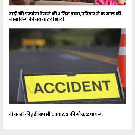
दादी की परपौता देखने की अंतिम इच्छा,परिवार ने 15 साल की
नाबालिग की तय कर दी शादी
दो कारों की हुई आपसी टक्कर, 2 की मौत, 2 घायल.