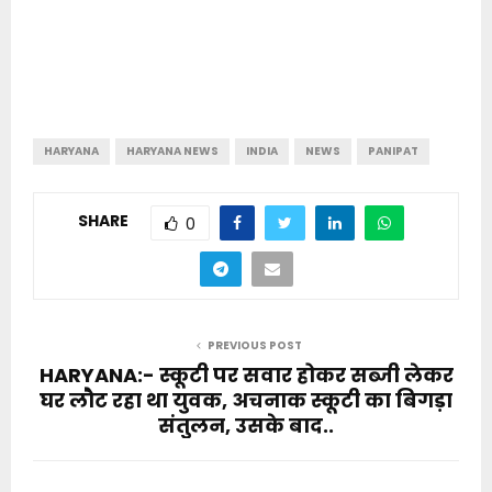
HARYANA
HARYANA NEWS
INDIA
NEWS
PANIPAT
SHARE
0
PREVIOUS POST
HARYANA:- स्कूटी पर सवार होकर सब्जी लेकर
घर लौट रहा था युवक, अचनाक स्कूटी का बिगड़ा
संतुलन, उसके बाद..