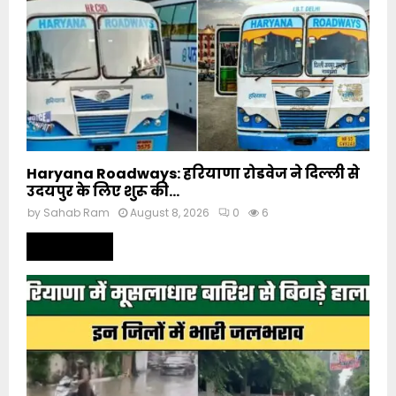
Haryana Roadways: हरियाणा रोडवेज ने दिल्ली से
उदयपुर के लिए शुरू की...
by
Sahab Ram
August 8, 2026
0
6
Read more