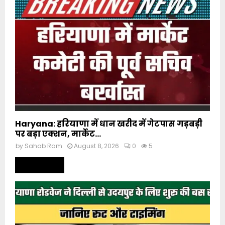
Haryana: हरियाणा में धान खरीद में गेटपास गड़बड़ी
पर बड़ा एक्शन, मार्केट...
by
Sahab Ram
August 8, 2026
0
5
Read more