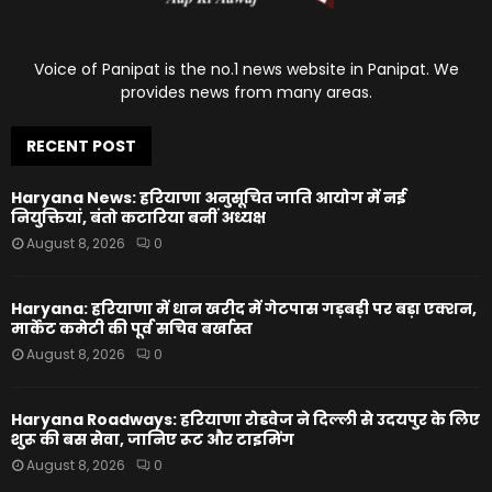
Voice of Panipat is the no.1 news website in Panipat. We
provides news from many areas.
RECENT POST
Haryana News: हरियाणा अनुसूचित जाति आयोग में नई
नियुक्तियां, बंतो कटारिया बनीं अध्यक्ष
August 8, 2026
0
Haryana: हरियाणा में धान खरीद में गेटपास गड़बड़ी पर बड़ा एक्शन,
मार्केट कमेटी की पूर्व सचिव बर्खास्त
August 8, 2026
0
Haryana Roadways: हरियाणा रोडवेज ने दिल्ली से उदयपुर के लिए
शुरू की बस सेवा, जानिए रूट और टाइमिंग
August 8, 2026
0