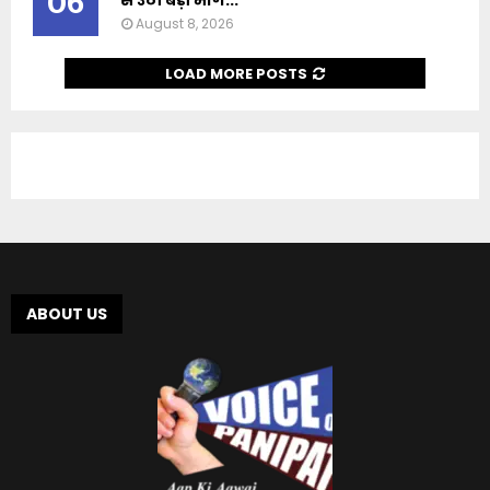
06
से उठी बड़ी मांग...
August 8, 2026
LOAD MORE POSTS
ABOUT US