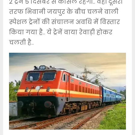
2 ट्रेनें 5 दिसंबर से कैंसिल रहेंगी.. वहीं दूसरी
तरफ भिवानी जयपुर के बीच चलने वाली
स्पेशल ट्रेनों की संचालन अवधि में विस्तार
किया गया है.. ये ट्रेनें वाया रेवाड़ी होकर
चलती है..