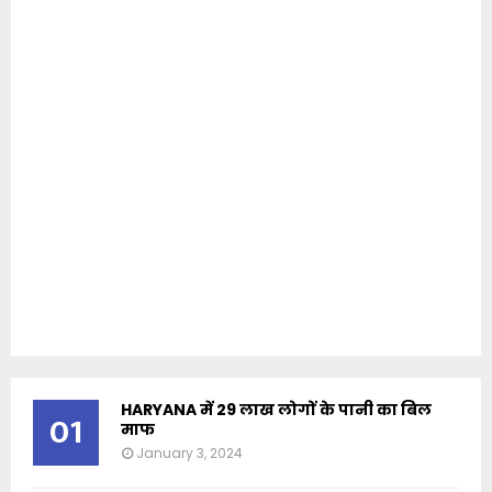
HARYANA में 29 लाख लोगों के पानी का बिल
01
माफ
January 3, 2024