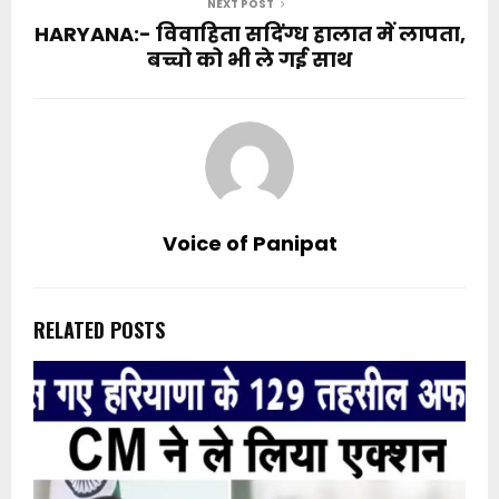
NEXT POST
HARYANA:- विवाहिता सदिंग्ध हालात में लापता,
बच्चो को भी ले गई साथ
Voice of Panipat
RELATED POSTS