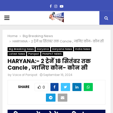
Facebook
Instagram
Youtube
PRIMARY
MENU
Home
Big Breaking News
HARYANA:- 2 ट्रेनें 18 सितंबर तक Cancle , जानिए कौन- कौन सी
Big Breaking News
Haryana
Haryana News
India News
Latest News
Panipat
PANIPAT NEWS
HARYANA:- 2 ट्रेनें 18 सितंबर तक
Cancle , जानिए कौन- कौन सी
by
Voice of Panipat
September 16, 2024
SHARE
0