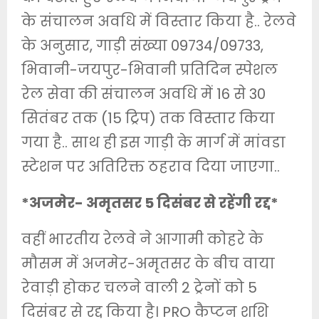
के संचालन अवधि में विस्तार किया है.. रेलवे
के अनुसार, गाड़ी संख्या 09734/09733,
भिवानी-जयपुर-भिवानी प्रतिदिन स्पेशल
रेल सेवा की संचालन अवधि में 16 से 30
सितंबर तक (15 ट्रिप) तक विस्तार किया
गया है.. साथ ही इस गाड़ी के मार्ग में मांवडा
स्टेशन पर अतिरिक्त ठहराव दिया जाएगा..
*अजमेर- अमृतसर 5 दिसंबर से रहेंगी रद्द*
वहीं भारतीय रेलवे ने आगामी कोहरे के
मौसम में अजमेर-अमृतसर के बीच वाया
रेवाड़ी होकर चलने वाली 2 ट्रेनों को 5
दिसंबर से रद्द किया है। PRO कैप्टन शशि