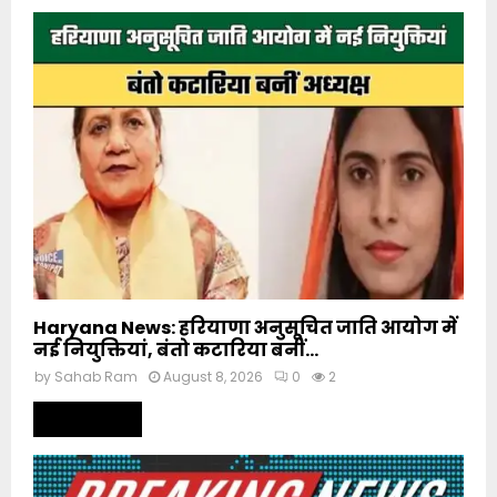
Haryana News: हरियाणा अनुसूचित जाति आयोग में
नई नियुक्तियां, बंतो कटारिया बनीं...
by
Sahab Ram
August 8, 2026
0
2
Read more