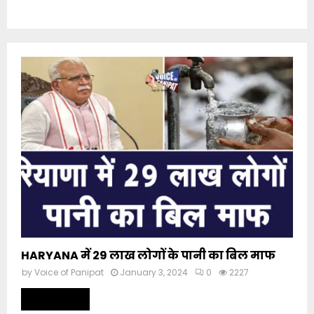
HARYANA में 29 लाख लोगों के पानी का बिल माफ
by
Voice of Panipat
January 3, 2024
0
2227
Read more