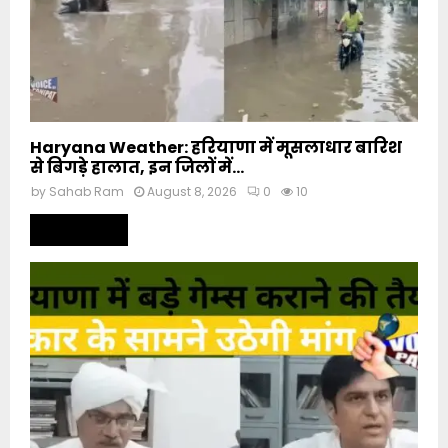
Haryana Weather: हरियाणा में मूसलाधार बारिश
से बिगड़े हालात, इन जिलों में...
by
Sahab Ram
August 8, 2026
0
10
Read more