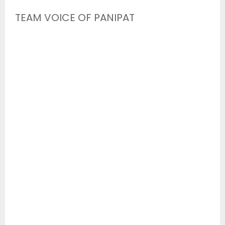
TEAM VOICE OF PANIPAT