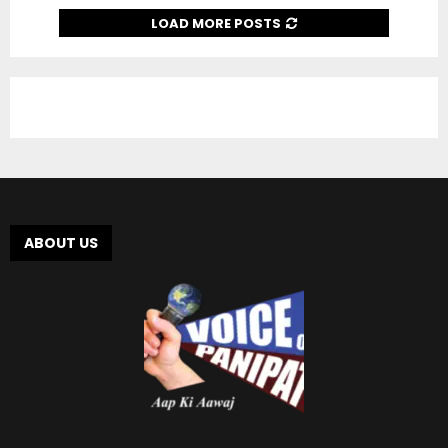
LOAD MORE POSTS
ABOUT US