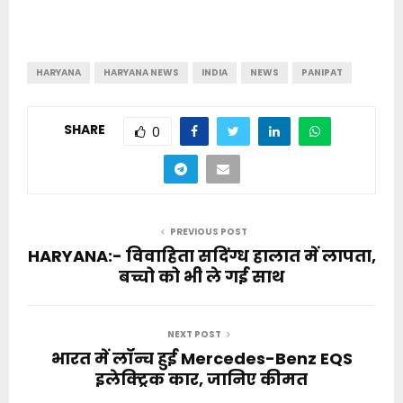
HARYANA
HARYANA NEWS
INDIA
NEWS
PANIPAT
SHARE
0
PREVIOUS POST
HARYANA:- विवाहिता सदिंग्ध हालात में लापता,
बच्चो को भी ले गई साथ
NEXT POST
भारत में लॉन्च हुई Mercedes-Benz EQS
इलेक्ट्रिक कार, जानिए कीमत