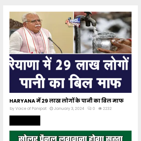
HARYANA में 29 लाख लोगों के पानी का बिल माफ
by
Voice of Panipat
January 3, 2024
0
2232
Read more