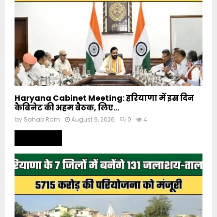
Haryana Cabinet Meeting: हरियाणा में इस दिन
कैबिनेट की अहम बैठक, लिए...
by
Sahab Ram
August 9, 2026
0
4
Read more