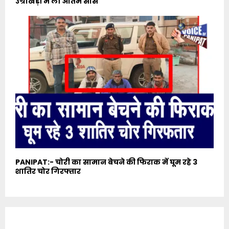
उग्राखेड़ी में ली अंतिम सांस
PANIPAT:- चोरी का सामान बेचने की फिराक में घूम रहे 3
शातिर चोर गिरफ्तार