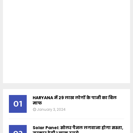
HARYANA में 29 लाख लोगों के पानी का बिल
01
माफ
January 3, 2024
Solar Panel: सोलर पैनल लगवाना होगा सस्ता,