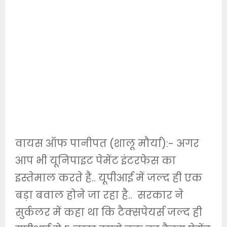
वायस ऑफ पानीपत (शालू मौर्या):- अगर
आप भी यूनिपाइट पेमेंट इंटरफेस का
इस्तेमाल करते है.. यूपीआई में जल्द ही एक
बड़ा बवाल होने जा रहा है.. सरकार ने
सुर्कलर में कहा था कि टैक्सपेयर्स जल्द ही