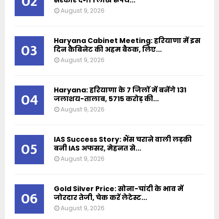
02
सरकार देगी 1 लाख रुपये...
August 9, 2026
Haryana Cabinet Meeting: हरियाणा में इस
03
दिन कैबिनेट की अहम बैठक, लिए...
August 9, 2026
Haryana: हरियाणा के 7 जिलों में बनेंगे 131
04
जलाशय-तालाब, 5715 करोड़ की...
August 9, 2026
IAS Success Story: भैंस चराने वाली लड़की
05
बनी IAS अफसर, मेहनत से...
August 9, 2026
Gold Silver Price: सोना-चांदी के भाव में
06
जोरदार तेजी, चेक करें लेटेस्ट...
August 9, 2026