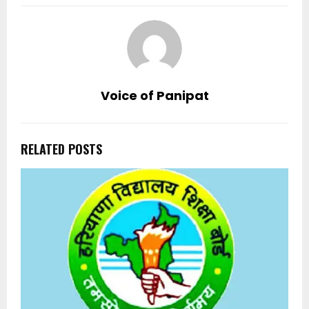
Voice of Panipat
RELATED POSTS