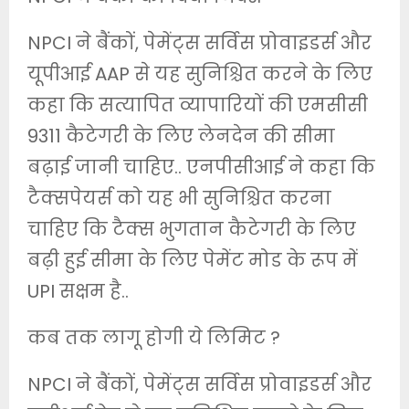
NPCI ने बैंकों, पेमेंट्स सर्विस प्रोवाइडर्स और
यूपीआई AAP से यह सुनिश्चित करने के लिए
कहा कि सत्यापित व्यापारियों की एमसीसी
9311 कैटेगरी के लिए लेनदेन की सीमा
बढ़ाई जानी चाहिए.. एनपीसीआई ने कहा कि
टैक्‍सपेयर्स को यह भी सुनिश्चित करना
चाहिए कि टैक्‍स भुगतान कैटेगरी के लिए
बढ़ी हुई सीमा के लिए पेमेंट मोड के रूप में
UPI सक्षम है..
कब तक लागू होगी ये लिमिट ?
NPCI ने बैंकों, पेमेंट्स सर्विस प्रोवाइडर्स और