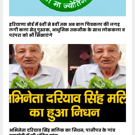
हरियाणा बोर्ड में 6वीं से 8वीं तक अब बाल चित्रकला की जगह
लगी कला सेतु पुस्तक, आधुनिक तकनीक के साथ लोककला व
परंपरा को भी सिखाएंगे
अभिनेता दरियाव सिंह मलिक का निधन, पानीपत के गांव