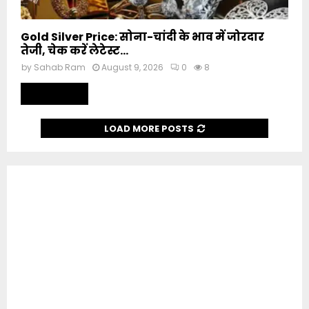
Gold Silver Price: सोना-चांदी के भाव में जोरदार
तेजी, चेक करें लेटेस्ट...
by
Sahab Ram
August 9, 2026
0
8
Read more
LOAD MORE POSTS