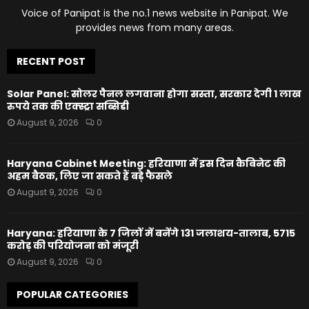
Voice of Panipat is the no.1 news website in Panipat. We
provides news from many areas.
RECENT POST
Solar Panel: सोलर पैनल लगवाना होगा सस्ता, सरकार देगी 1 लाख
रुपये तक की एक्स्ट्रा सब्सिडी
August 9, 2026
0
Haryana Cabinet Meeting: हरियाणा में इस दिन कैबिनेट की
अहम बैठक, लिए जा सकते हैं बड़े फैसले
August 9, 2026
0
Haryana: हरियाणा के 7 जिलों में बनेंगे 131 जलाशय-तालाब, 5715
करोड़ की परियोजना को मंजूरी
August 9, 2026
0
POPULAR CATEGORIES