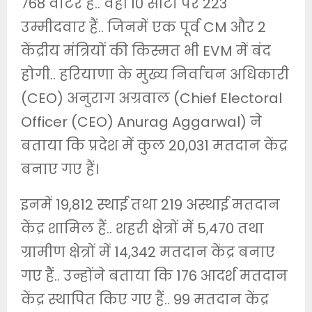
768 वोटर हैं.. वहीं 10 सीटों पर 223
उम्मीदवार हैं.. जिनमें एक पूर्व CM और 2
केंद्रीय मंत्रियों की किस्मत भी EVM में बंद
होगी.. हरियाणा के मुख्य निर्वाचन अधिकारी
(CEO) अनुराग अग्रवाल (Chief Electoral
Officer (CEO) Anurag Aggarwal) ने
बताया कि प्रदेश में कुल 20,031 मतदान केंद्र
बनाए गए हैं।
इनमें 19,812 स्थाई तथा 219 अस्थाई मतदान
केंद्र शामिल हैं.. शहरी क्षेत्रों में 5,470 तथा
ग्रामीण क्षेत्रों में 14,342 मतदान केंद्र बनाए
गए हैं.. उन्होंने बताया कि 176 आदर्श मतदान
केंद्र स्थापित किए गए हैं.. 99 मतदान केंद्र