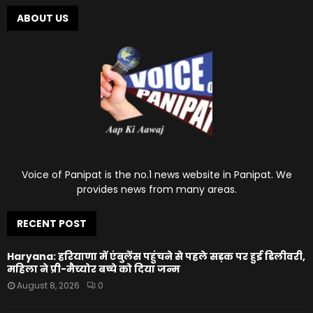
ABOUT US
Voice of Panipat is the no.1 news website in Panipat. We
provides news from many areas.
RECENT POST
Haryana: हरियाणा में एंबुलेंस पहुंचने से पहले सड़क पर हुई डिलीवरी,
महिला ने प्री-मैच्योर बच्चे को दिया जन्म
August 8, 2026
0