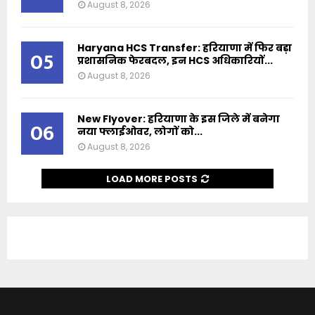
August 8, 2026
Haryana HCS Transfer: हरियाणा में फिर बड़ा
05
प्रशासनिक फेरबदल, इन HCS अधिकारियों...
August 8, 2026
New Flyover: हरियाणा के इस जिले में बनेगा
06
नया फ्लाईओवर, लोगों को...
August 8, 2026
LOAD MORE POSTS