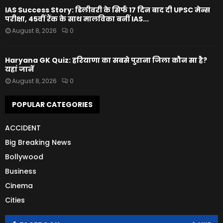
IAS Success Story: डिलीवरी के सिर्फ 17 दिन बाद दी UPSC मेन्स
परीक्षा, 45वीं रैंक के साथ मालविका बनीं IAS...
August 8, 2026
0
Haryana GK Quiz: हरियाणा का सबसे पुराना जिला कौन सा है?
यहां जानें
August 8, 2026
0
POPULAR CATEGORIES
ACCIDENT
Big Breaking News
Bollywood
Business
Cinema
Cities