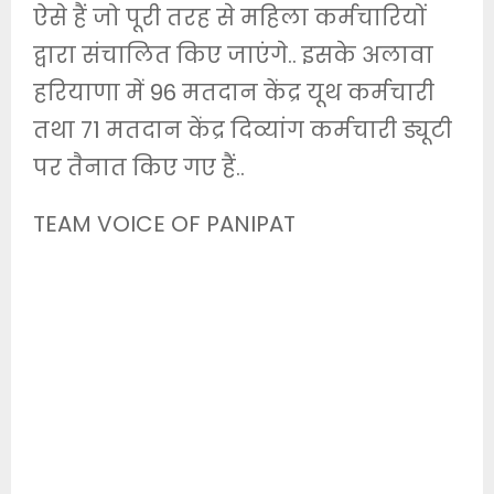
ऐसे हैं जो पूरी तरह से महिला कर्मचारियों
द्वारा संचालित किए जाएंगे.. इसके अलावा
हरियाणा में 96 मतदान केंद्र यूथ कर्मचारी
तथा 71 मतदान केंद्र दिव्यांग कर्मचारी ड्यूटी
पर तैनात किए गए हैं..
TEAM VOICE OF PANIPAT