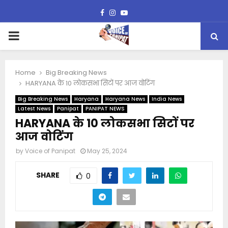
Facebook
Instagram
Youtube
PRIMARY
MENU
Home
Big Breaking News
HARYANA के 10 लोकसभा सिटों पर आज वोटिंग
Big Breaking News
Haryana
Haryana News
India News
Latest News
Panipat
PANIPAT NEWS
HARYANA के 10 लोकसभा सिटों पर
आज वोटिंग
by
Voice of Panipat
May 25, 2024
SHARE
0