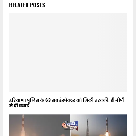
RELATED POSTS
हरियाणा पुलिस के 63 सब इंस्पेक्टर को मिली तरक्की, डीजीपी
ने दी बधाई