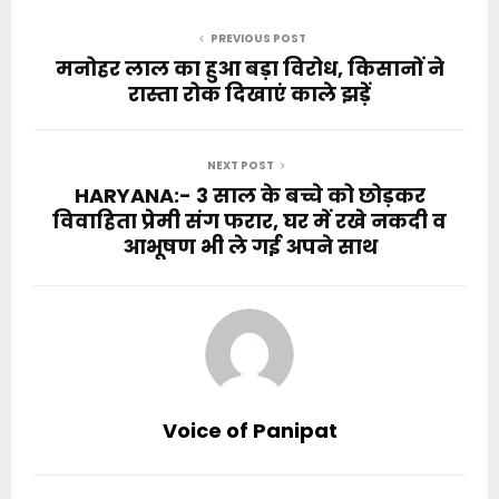
PREVIOUS POST
मनोहर लाल का हुआ बड़ा विरोध, किसानों ने
रास्ता रोक दिखाएं काले झड़ें
NEXT POST
HARYANA:- 3 साल के बच्चे को छोड़कर
विवाहिता प्रेमी संग फरार, घर में रखे नकदी व
आभूषण भी ले गई अपने साथ
Voice of Panipat