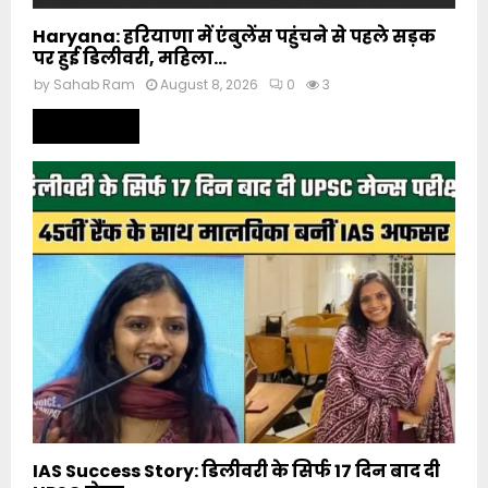
Haryana: हरियाणा में एंबुलेंस पहुंचने से पहले सड़क
पर हुई डिलीवरी, महिला...
by
Sahab Ram
August 8, 2026
0
3
Read more
IAS Success Story: डिलीवरी के सिर्फ 17 दिन बाद दी