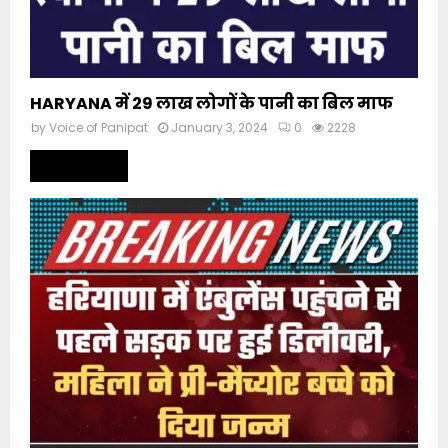
HARYANA में 29 लाख लोगों के पानी का बिल माफ
by
Voice of Panipat
January 3, 2024
0
2228
Read more