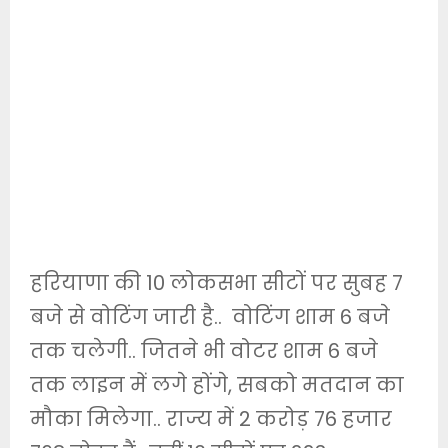
हरियाणा की 10 लोकसभा सीटों पर सुबह 7
बजे से वोटिंग जारी है.. वोटिंग शाम 6 बजे
तक चलेगी.. जितने भी वोटर शाम 6 बजे
तक लाइन में लगे होंगे, सबको मतदान का
मौका मिलेगा.. राज्य में 2 करोड़ 76 हजार