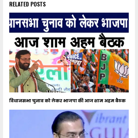
RELATED POSTS
विधानसभा चुनाव को लेकर भाजपा की आज शाम अहम बैठक