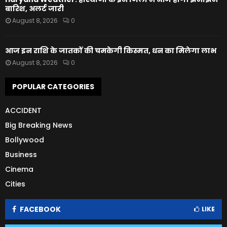
बारिश, अलर्ट जारी
August 8, 2026
0
आज इन राशि के जातकों की चमकेगी किस्मत, धन का मिलेगा लाभ
August 8, 2026
0
POPULAR CATEGORIES
ACCIDENT
Big Breaking News
Bollywood
Business
Cinema
Cities
FACEBOOK
LIKE