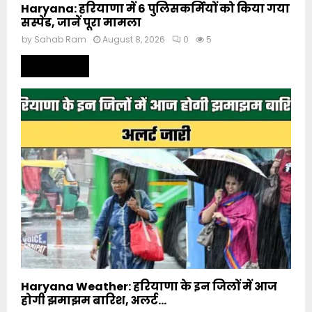
Haryana: हरियाणा में 6 पुलिसकर्मियों को किया गया
सस्पेंड, जानें पूरा मामला
by
Sahab Ram
August 8, 2026
0
5
Read more
Haryana Weather: हरियाणा के इन जिलों में आज
होगी झमाझम बारिश, अलर्ट...