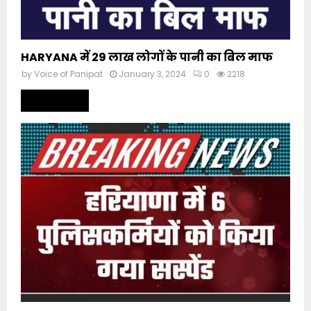
HARYANA में 29 लाख लोगों के पानी का बिल माफ
by
Voice of Panipat
January 3, 2024
0
2218
Read more