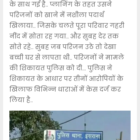
के साथ गई है.. प्लानिंग के तहत उसने
परिजनों को खाने में नशीला पदार्थ
खिलाया.. जिसके चलते पूरा परिवार गहरी
नींद में सोता रह गया.. और सुबह देर तक
सोते रहे.. सुबह जब परिजन उठे तो देखा
बच्ची घर से लापता थी.. परिजनों ने मामले
की शिकायत पुलिस को दी… पुलिस ने
शिकायत के आधार पर तीनों आरोपियों के
खिलाफ विभिन्न धाराओं में केस दर्ज कर
लिया है..