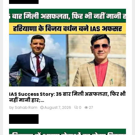
IAS Success Story: 35 बार मिली असफलता, फिर भी
नहीं मानी हार;...
by
Sahab Ram
August 7, 2026
0
27
Read more