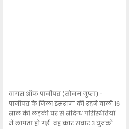
वायस ऑफ पानीपत (सोनम गुप्ता):-
पानीपत के जिला इसराना की रहने वाली 16
साल की लड़की घर से संदिग्ध परिस्थितियों
में लापता हो गई.. वह कार सवार 3 युवकों