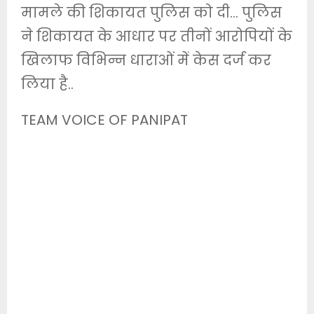
मामले की शिकायत पुलिस को दी… पुलिस
ने शिकायत के आधार पर तीनों आरोपियों के
खिलाफ विभिन्न धाराओं में केस दर्ज कर
लिया है..
TEAM VOICE OF PANIPAT