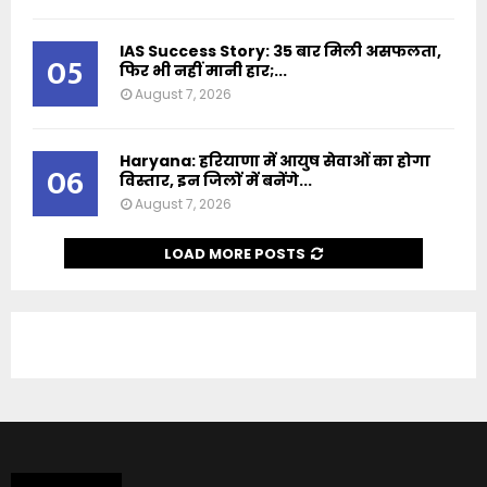
IAS Success Story: 35 बार मिली असफलता,
05
फिर भी नहीं मानी हार;...
August 7, 2026
Haryana: हरियाणा में आयुष सेवाओं का होगा
06
विस्तार, इन जिलों में बनेंगे...
August 7, 2026
LOAD MORE POSTS