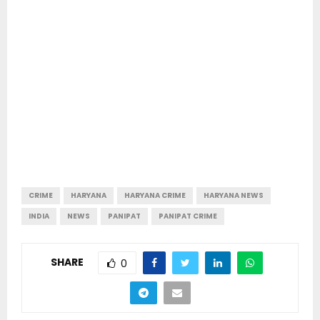
CRIME
HARYANA
HARYANA CRIME
HARYANA NEWS
INDIA
NEWS
PANIPAT
PANIPAT CRIME
SHARE
0