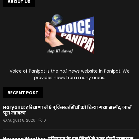
ABOUT US
Voice of Panipat is the no.1 news website in Panipat. We
provides news from many areas.
RECENT POST
Haryana: हरियाणा में 6 पुलिसकर्मियों को किया गया सस्पेंड, जानें
पूरा मामला
August 8, 2026
0
Haryana Weather: हरियाणा के इन जिलों में आज होगी झमाझम