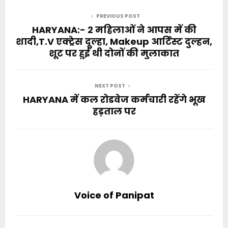
PREVIOUS POST
HARYANA:- 2 महिलाओं ने आपस में की
शादी,T.V एक्ट्रेस दूल्हा, Makeup आर्टिस्ट दुल्हन,
शूट पर हुई थी दोनों की मुलाकात
NEXT POST
HARYANA में कल रोडवेज कर्मचारी रहेंगे भूख
हड़ताल पर
Voice of Panipat