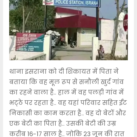
थाना इसराना को दी शिकायत में पिता ने
बताया कि वह मूल रूप से सनौली खुर्द गांव
का रहने वाला है.. हाल में वह पलड़ी गांव में
भट्‌ठे पर रहता है.. वह यहां परिवार सहित ईंट
निकासी का काम करता है.. वह दो बेटों और
एक बेटी का पिता है.. उसकी बेटी की उम्र
करीब 16-17 साल है.. जोकि 23 जून की रात