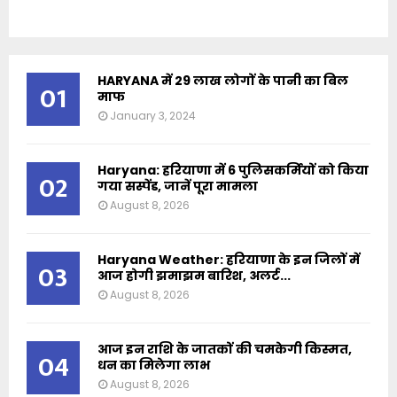
HARYANA में 29 लाख लोगों के पानी का बिल
01
माफ
January 3, 2024
Haryana: हरियाणा में 6 पुलिसकर्मियों को किया
02
गया सस्पेंड, जानें पूरा मामला
August 8, 2026
Haryana Weather: हरियाणा के इन जिलों में
03
आज होगी झमाझम बारिश, अलर्ट...
August 8, 2026
आज इन राशि के जातकों की चमकेगी किस्मत,
04
धन का मिलेगा लाभ
August 8, 2026