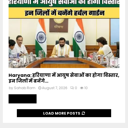
Haryana: हरियाणा में आयुष सेवाओं का होगा विस्तार,
इन जिलों में बनेंगे...
by
Sahab Ram
August 7, 2026
0
10
Read more
LOAD MORE POSTS