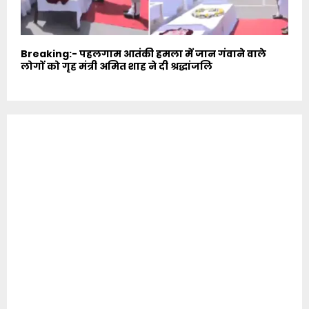
Breaking:- पहलगाम आतंकी हमला में जान गंवाने वाले
लोगों को गृह मंत्री अमित शाह ने दी श्रद्धांजलि