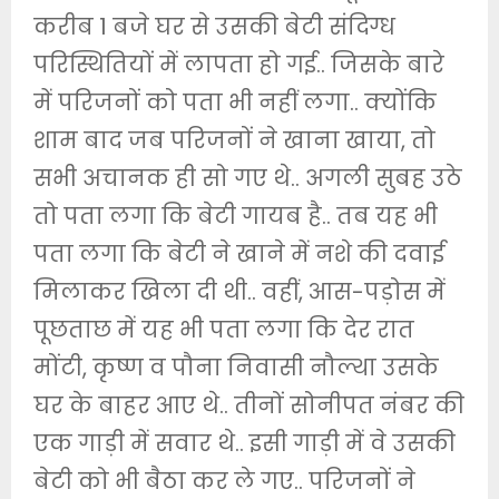
करीब 1 बजे घर से उसकी बेटी संदिग्ध
परिस्थितियों में लापता हो गई.. जिसके बारे
में परिजनों को पता भी नहीं लगा.. क्योंकि
शाम बाद जब परिजनों ने खाना खाया, तो
सभी अचानक ही सो गए थे.. अगली सुबह उठे
तो पता लगा कि बेटी गायब है.. तब यह भी
पता लगा कि बेटी ने खाने में नशे की दवाई
मिलाकर खिला दी थी.. वहीं, आस-पड़ोस में
पूछताछ में यह भी पता लगा कि देर रात
मोंटी, कृष्ण व पौना निवासी नौल्था उसके
घर के बाहर आए थे.. तीनों सोनीपत नंबर की
एक गाड़ी में सवार थे.. इसी गाड़ी में वे उसकी
बेटी को भी बैठा कर ले गए.. परिजनों ने