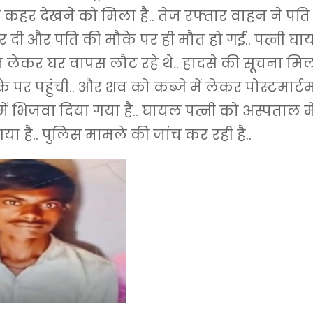
 कहर देखने को मिला है.. तेज रफ्तार वाहन ने पति
 दी और पति की मौके पर ही मौत हो गई.. पत्नी घाय
लेकर घर वापस लौट रहे थे.. हादसे की सूचना मिल
े पर पहुंची.. और शव को कब्जे में लेकर पोस्टमार्ट
ें भिजवा दिया गया है.. घायल पत्नी को अस्पताल में 
ा है.. पुलिस मामले की जांच कर रही है..