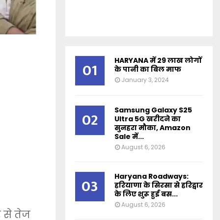
HARYANA में 29 लाख लोगों
01
के पानी का बिल माफ
January 3, 2024
Samsung Galaxy S25
02
Ultra 5G खरीदने का
सुनहरा मौका, Amazon
Sale में...
August 6, 2026
Haryana Roadways:
03
हरियाणा के सिरसा से हरिद्वार
के लिए शुरू हुई बस...
August 6, 2026
 से तेज