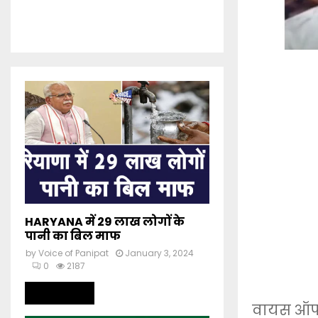
HARYANA में 29 लाख लोगों के
पानी का बिल माफ
by
Voice of Panipat
January 3, 2024
0
2187
Read more
वायस ऑफ प