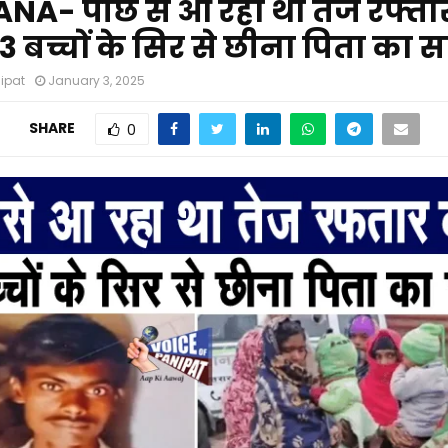
A- पीछे से आ रहा था तेज रफ्ता
3 बच्चों के सिर से छीना पिता का 
nipat
January 3, 2025
SHARE
0