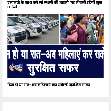
इन मंत्रों के साथ करें मां लक्ष्मी की आरती, घर में बनी रहेंगी सुख
शान्ति
दिन हो या रात-अब महिलाएं कर सकेंगी सुरक्षित सफर