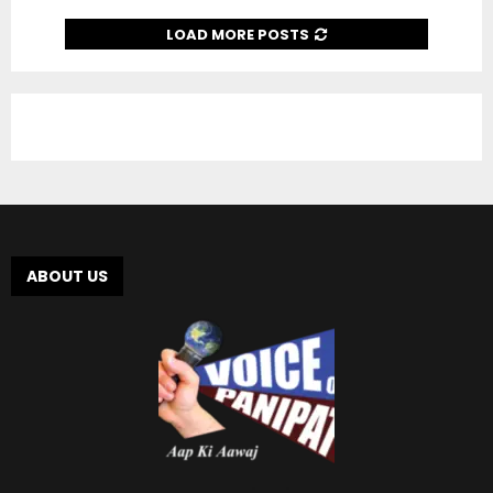
LOAD MORE POSTS
ABOUT US