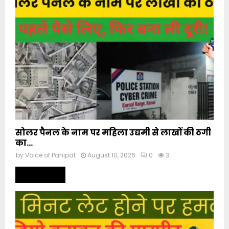
सोलर पैनल के नाम पर महिला उद्यमी से लाखों की ठगी
का...
by
Voice of Panipat
August 10, 2026
0
3
Read more