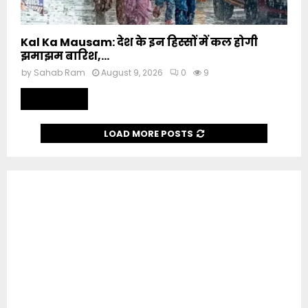
Kal Ka Mausam: देश के इन हिस्सों में कल होगी
झमाझम बारिश,...
by
Sahab Ram
August 9, 2026
0
9
Read more
LOAD MORE POSTS