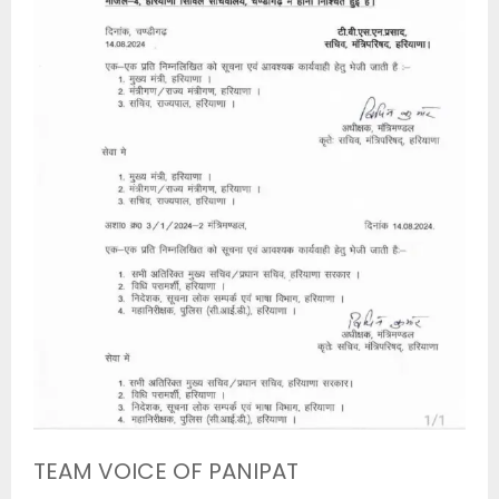
TEAM VOICE OF PANIPAT