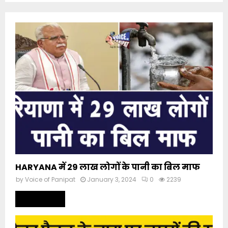
HARYANA में 29 लाख लोगों के पानी का बिल माफ
by
Voice of Panipat
January 3, 2024
0
2239
Read more