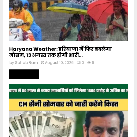
Haryana Weather: हरियाणा में फिर बदलेगा
मौसम, 13 अगस्त तक होगी भारी...
by
Sahab Ram
August 10, 2026
0
6
Read more