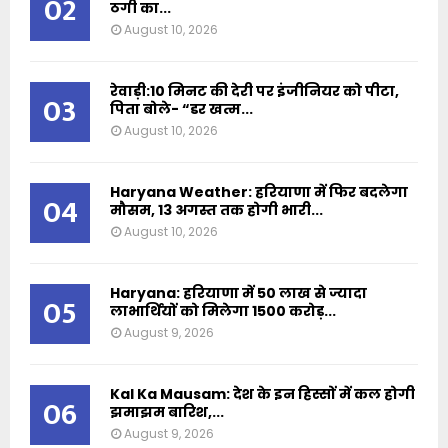
02
ठगी का...
August 10, 2026
रेवाड़ी:10 मिनट की देरी पर इंजीनियर को पीटा,
03
पिता बोले- “डर खत्म...
August 10, 2026
Haryana Weather: हरियाणा में फिर बदलेगा
04
मौसम, 13 अगस्त तक होगी भारी...
August 10, 2026
Haryana: हरियाणा में 50 लाख से ज्यादा
05
लाभार्थियों को मिलेगा 1500 करोड़...
August 9, 2026
Kal Ka Mausam: देश के इन हिस्सों में कल होगी
06
झमाझम बारिश,...
August 9, 2026