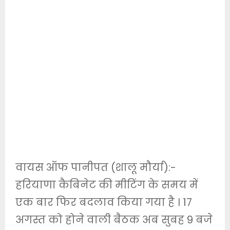
वायस ऑफ पानीपत (शालू मौर्या):-
हरियाणा कैबिनेट की मीटिंग के समय में
एक बार फिर बदलाव किया गया है । 17
अगस्त को होने वाली बैठक अब सुबह 9 बजे