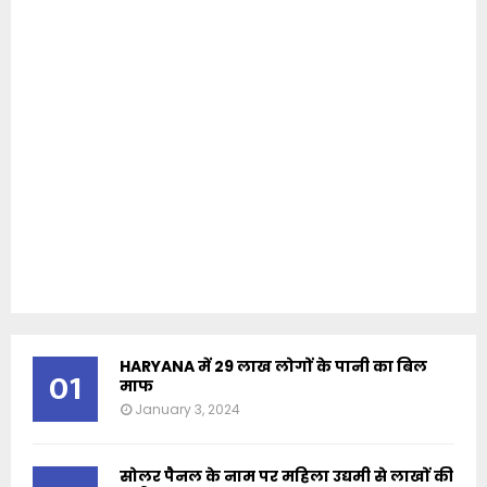
HARYANA में 29 लाख लोगों के पानी का बिल
01
माफ
January 3, 2024
सोलर पैनल के नाम पर महिला उद्यमी से लाखों की