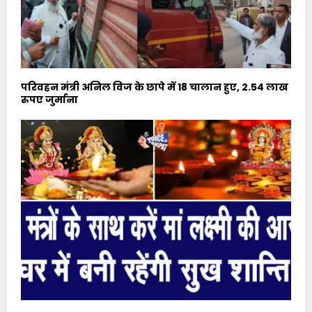
परिवहन मंत्री अनिल विज के छापे में 18 चालान हुए, 2.54 लाख
रुपए जुर्माना