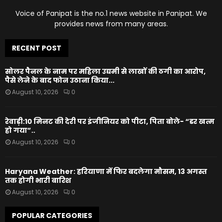
Voice of Panipat is the no.1 news website in Panipat. We
provides news from many areas.
RECENT POST
सोलर पैनल के नाम पर महिला उद्यमी से लाखों की ठगी का आरोप,
पैसे लेने के बाद फोन उठाना किया...
August 10, 2026
0
रेवाड़ी:10 मिनट की देरी पर इंजीनियर को पीटा, पिता बोले- “डर खत्म
हो गया”..
August 10, 2026
0
Haryana Weather: हरियाणा में फिर बदलेगा मौसम, 13 अगस्त
तक होगी भारी बारिश
August 10, 2026
0
POPULAR CATEGORIES