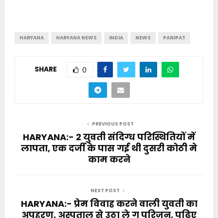
HARYANA
HARYANA NEWS
INDIA
NEWS
PANIPAT
SHARE
0
PREVIOUS POST
HARYANA:- 2 युवती संदिग्ध परिस्थितियों में
लापता, एक दर्जी के पास गई थी दुसरी कोठी मे
काम करने
NEXT POST
HARYANA:- प्रेम विवाह करने वाली युवती का
अपहरण, अस्पताल से उठा ले ग परिजन, पढ़िए