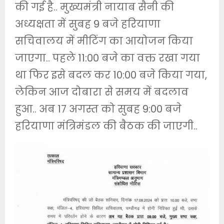
की गई है.. मुख्यमंत्री नायाब सैनी की
अध्यक्षता में सुबह 9 बजे हरियाणा
सचिवालय में मीटिंग का आयोजन किया
जाएगा.. पहले 11:00 बजे का वक्त रखा गया
था फिर इसे बदल कर 10:00 बजे किया गया,
लेकिन आज दोबारा से समय में बदलाव
हुआ.. अब 17 अगस्त को सुबह 9:00 बजे
हरियाणा मंत्रिमंडल की बैठक की जाएगी..