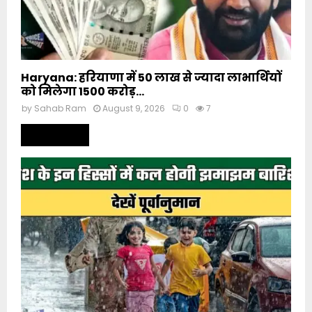
Haryana: हरियाणा में 50 लाख से ज्यादा लाभार्थियों
को मिलेगा 1500 करोड़...
by
Sahab Ram
August 9, 2026
0
7
Read more