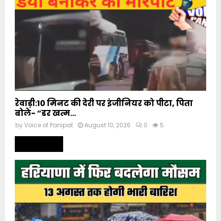
रेवाड़ी:10 मिनट की देरी पर इंजीनियर को पीटा, पिता
बोले- “डर खत्म...
by
Voice of Panipat
August 10, 2026
0
5
Read more