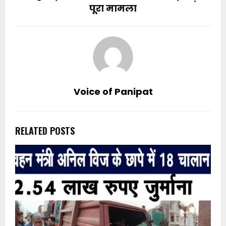
पूरा मामला
Voice of Panipat
RELATED POSTS