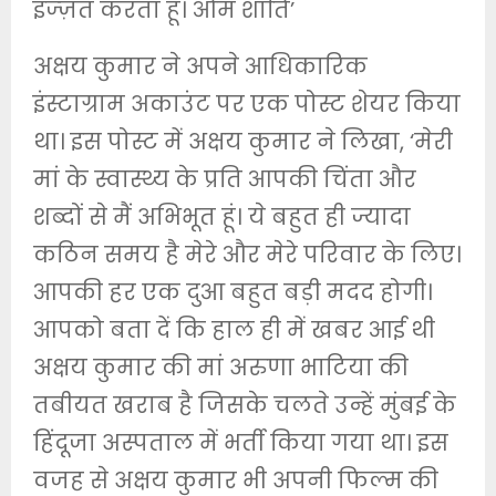
इज्ज़त करता हूं। ओम शांति’
अक्षय कुमार ने अपने आधिकारिक
इंस्टाग्राम अकाउंट पर एक पोस्ट शेयर किया
था। इस पोस्ट में अक्षय कुमार ने लिखा, ‘मेरी
मां के स्वास्थ्य के प्रति आपकी चिंता और
शब्दों से मैं अभिभूत हूं। ये बहुत ही ज्यादा
कठिन समय है मेरे और मेरे परिवार के लिए।
आपकी हर एक दुआ बहुत बड़ी मदद होगी।
आपको बता दें कि हाल ही में खबर आई थी
अक्षय कुमार की मां अरुणा भाटिया की
तबीयत खराब है जिसके चलते उन्हें मुंबई के
हिंदूजा अस्पताल में भर्ती किया गया था। इस
वजह से अक्षय कुमार भी अपनी फिल्म की