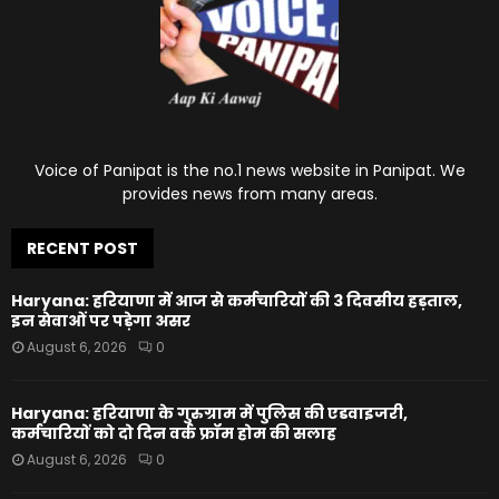
Voice of Panipat is the no.1 news website in Panipat. We
provides news from many areas.
RECENT POST
Haryana: हरियाणा में आज से कर्मचारियों की 3 दिवसीय हड़ताल,
इन सेवाओं पर पड़ेगा असर
August 6, 2026
0
Haryana: हरियाणा के गुरुग्राम में पुलिस की एडवाइजरी,
कर्मचारियों को दो दिन वर्क फ्रॉम होम की सलाह
August 6, 2026
0