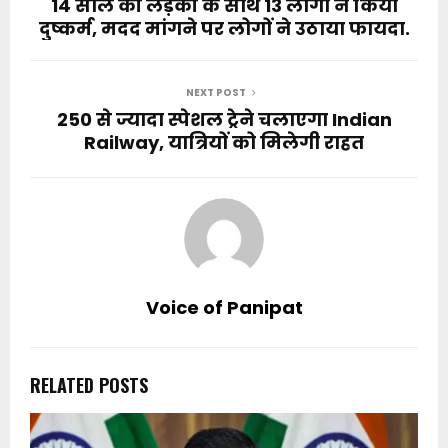
14 साल की लड़की के साथ 13 लोगों ने किया
दुष्कर्म, मदद मांगने पर लोगों ने उठाया फायदा.
NEXT POST
250 से ज्यादा स्पेशल ट्रेने चलाएगा Indian
Railway, यात्रियों को मिलेगी राहत
Voice of Panipat
RELATED POSTS