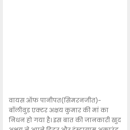
वायस ऑफ पानीपत(सिमरनजीत)-
बॉलीवुड एक्टर अक्षय कुमार की मां का
निधन हो गया है। इस बात की जानकारी खुद