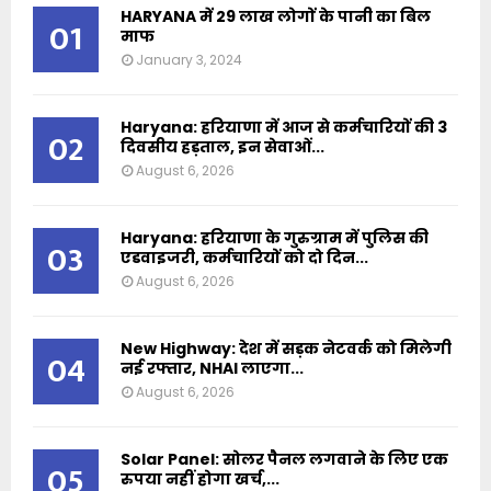
HARYANA में 29 लाख लोगों के पानी का बिल
01
माफ
January 3, 2024
Haryana: हरियाणा में आज से कर्मचारियों की 3
02
दिवसीय हड़ताल, इन सेवाओं...
August 6, 2026
Haryana: हरियाणा के गुरुग्राम में पुलिस की
03
एडवाइजरी, कर्मचारियों को दो दिन...
August 6, 2026
New Highway: देश में सड़क नेटवर्क को मिलेगी
04
नई रफ्तार, NHAI लाएगा...
August 6, 2026
Solar Panel: सोलर पैनल लगवाने के लिए एक
05
रुपया नहीं होगा खर्च,...