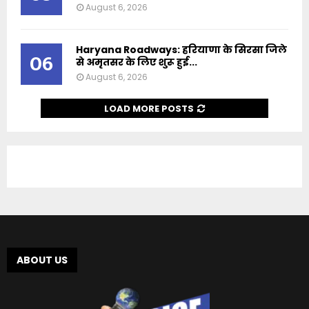
August 6, 2026
Haryana Roadways: हरियाणा के सिरसा जिले
06
से अमृतसर के लिए शुरू हुई...
August 6, 2026
LOAD MORE POSTS
ABOUT US