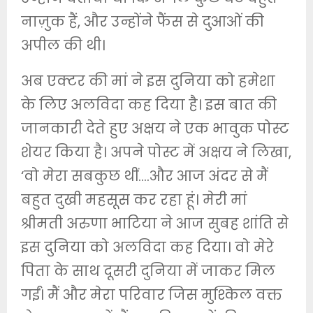
नाज़ुक हैं, और उन्होंने फैंस से दुआओं की
अपील की थी।
अब एक्टर की मां ने इस दुनिया को हमेशा
के लिए अलविदा कह दिया है। इस बात की
जानकारी देते हुए अक्षय ने एक भावुक पोस्ट
शेयर किया है। अपने पोस्ट में अक्षय ने लिखा,
‘वो मेरा सबकुछ थीं….और आज अंदर से मैं
बहुत दुखी महसूस कर रहा हूं। मेरी मां
श्रीमती अरुणा भाटिया ने आज सुबह शांति से
इस दुनिया को अलविदा कह दिया। वो मेरे
पिता के साथ दूसरी दुनिया में जाकर मिल
गईं। मैं और मेरा परिवार जिस मुश्किल वक्त