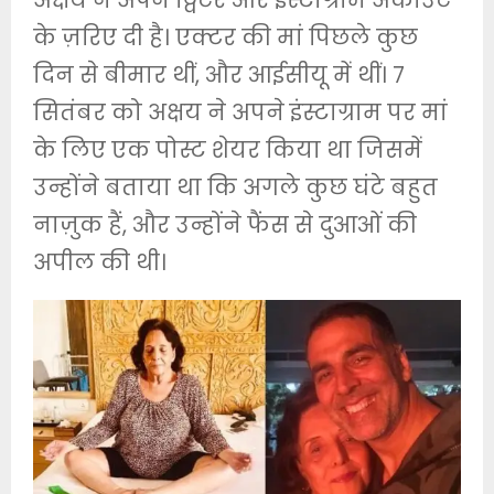
अक्षय ने अपने ट्विटर और इंस्टाग्राम अकाउंट
के ज़रिए दी है। एक्टर की मां पिछले कुछ
दिन से बीमार थीं, और आईसीयू में थीं। 7
सितंबर को अक्षय ने अपने इंस्टाग्राम पर मां
के लिए एक पोस्ट शेयर किया था जिसमें
उन्होंने बताया था कि अगले कुछ घंटे बहुत
नाज़ुक हैं, और उन्होंने फैंस से दुआओं की
अपील की थी।