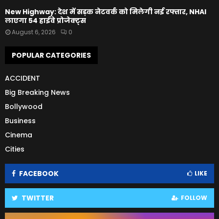
New Highway: देश में सड़क नेटवर्क को मिलेगी नई रफ्तार, NHAI
लाएगा 54 हाईवे प्रोजेक्ट्स
August 6, 2026
0
POPULAR CATEGORIES
ACCIDENT
Big Breaking News
Bollywood
Business
Cinema
Cities
FACEBOOK
LIKE
TWITTER
FOLLOW