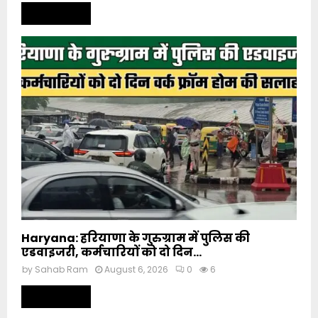
Read more
Haryana: हरियाणा के गुरुग्राम में पुलिस की
एडवाइजरी, कर्मचारियों को दो दिन...
by
Sahab Ram
August 6, 2026
0
6
Read more