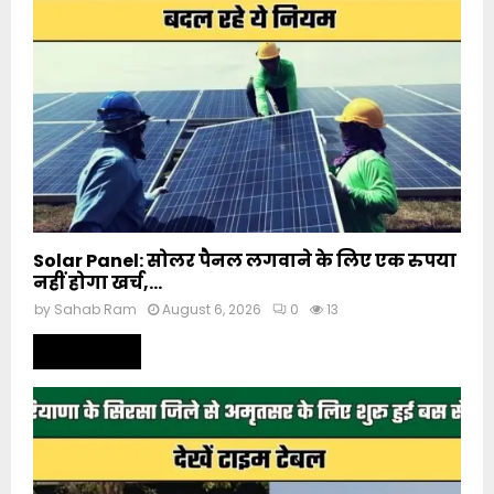
Solar Panel: सोलर पैनल लगवाने के लिए एक रुपया
नहीं होगा खर्च,...
by
Sahab Ram
August 6, 2026
0
13
Read more