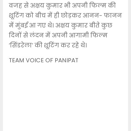
वजह से अक्षय कुमार भी अपनी फिल्म की
शूटिंग को बीच में ही छोड़कर आनन- फानन
में मुंबई आ गए थे। अक्षय कुमार बीते कुछ
दिनों से लंदन में अपनी आगामी फिल्म
‘सिंडरेला’ की शूटिंग कर रहे थे।
TEAM VOICE OF PANIPAT