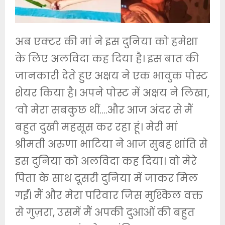
अब एक्टर की मां ने इस दुनिया को हमेशा
के लिए अलविदा कह दिया है। इस बात की
जानकारी देते हुए अक्षय ने एक भावुक पोस्ट
शेयर किया है। अपने पोस्ट में अक्षय ने लिखा,
‘वो मेरा सबकुछ थीं….और आज अंदर से मैं
बहुत दुखी महसूस कर रहा हूं। मेरी मां
श्रीमती अरुणा भाटिया ने आज सुबह शांति से
इस दुनिया को अलविदा कह दिया। वो मेरे
पिता के साथ दूसरी दुनिया में जाकर मिल
गईं। मैं और मेरा परिवार जिस मुश्किल वक्त
से गुज़रा, उसमें मैं अपकी दुआओं की बहुत