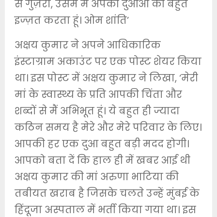
से गुज़रा, उसमें मैं अपकी दुआओं की बहुत
इज्ज़त करता हूं। ओम शांति’
अक्षय कुमार ने अपने आधिकारिक
इंस्टाग्राम अकाउंट पर एक पोस्ट शेयर किया
था। इस पोस्ट में अक्षय कुमार ने लिखा, ‘मेरी
मां के स्वास्थ्य के प्रति आपकी चिंता और
शब्दों से मैं अभिभूत हूं। ये बहुत ही ज्यादा
कठिन समय है मेरे और मेरे परिवार के लिए।
आपकी हर एक दुआ बहुत बड़ी मदद होगी।
आपको बता दें कि हाल ही में खबर आई थी
अक्षय कुमार की मां अरुणा भाटिया की
तबीयत खराब है जिसके चलते उन्हें मुंबई के
हिंदूजा अस्पताल में भर्ती किया गया था। इस