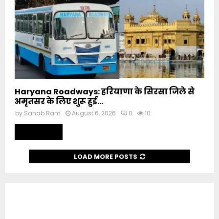
Haryana Roadways: हरियाणा के सिरसा जिले से
अमृतसर के लिए शुरू हुई...
by
Sahab Ram
August 6, 2026
0
10
Read more
LOAD MORE POSTS