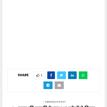
SHARE
1
PREVIOUS POST