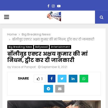
Facebook
Instagram
Youtube
PRIMARY
MENU
Home
Big Breaking News
बॉलीवुड एक्टर अक्षय कुमार की मां निधन, ट्वीट कर दी जानकारी
Big Breaking News
Bollywood
Entertainment
बॉलीवुड एक्टर अक्षय कुमार की मां
निधन, ट्वीट कर दी जानकारी
by
Voice of Panipat
September 8, 2021
SHARE
1