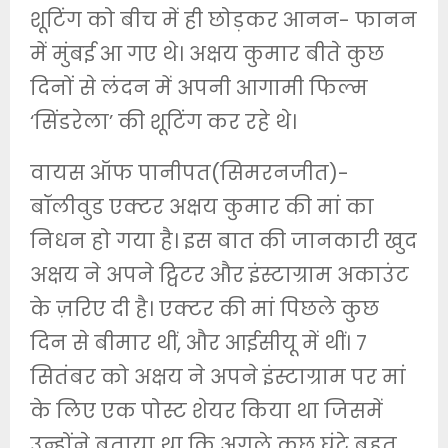
शूटिंग को बीच में ही छोड़कर आनन- फानन
में मुंबई आ गए थे। अक्षय कुमार बीते कुछ
दिनों से लंदन में अपनी आगामी फिल्म
‘सिंडरेला’ की शूटिंग कर रहे थे।
वायस ऑफ पानीपत(सिमरनजीत)-
बॉलीवुड एक्टर अक्षय कुमार की मां का
निधन हो गया है। इस बात की जानकारी खुद
अक्षय ने अपने ट्विटर और इंस्टाग्राम अकाउंट
के ज़रिए दी है। एक्टर की मां पिछले कुछ
दिन से बीमार थीं, और आईसीयू में थीं। 7
सितंबर को अक्षय ने अपने इंस्टाग्राम पर मां
के लिए एक पोस्ट शेयर किया था जिसमें
उन्होंने बताया था कि अगले कुछ घंटे बहुत