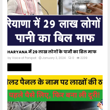
HARYANA में 29 लाख लोगों के पानी का बिल माफ
by
Voice of Panipat
January 3, 2024
0
2239
Read more