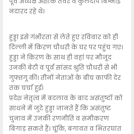
पूर्व अध्यक्ष अशोक तंवर व कुलदीप बिश्नोई
नदारद रहे थे।
हुड्डा इसे गंभीरता से लेते हुए रविवार को ही
दिल्ली में किरण चौधरी के घर पर पहुंच गए।
हुड्डा ने किरण के साथ ही वहां पर मौजूद
उनकी बेटी व पूर्व सांसद श्रुति चौधरी से भी
गुफ्तगू की। तीनों नेताओं के बीच काफी देर
तक चर्चा हुई।
प्रदेश नेतृत्व में बदलाव के बाद असंतुष्टों को
साधने में जुटे हुड्डा जानते हैं कि असंतुष्ट
चुनाव में उनकी रणनीति व समीकरण
बिगाड़ सकते हैं। चूंकि, बगावत व भितरघात