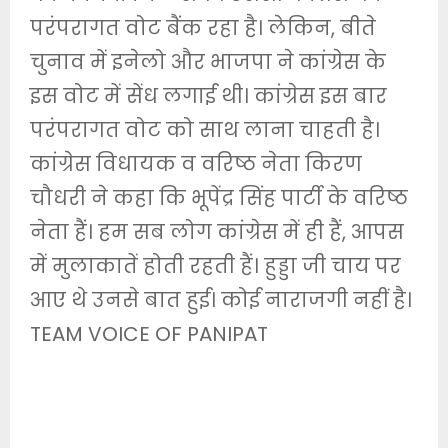
परंपरागत वोट बैंक रहा है। लेकिन, बीते
चुनाव में इनेलो और भाजपा ने कांग्रेस के
इस वोट में सेंध लगाई थी। कांग्रेस इस बार
परंपरागत वोट को साथ लाना चाहती है।
कांग्रेस विधायक व वरिष्ठ नेता किरण
चौधरी ने कहा कि भूपेंद्र सिंह पार्टी के वरिष्ठ
नेता हैं। हम सब लोग कांग्रेस में ही हैं, आपस
में मुलाकातें होती रहती हैं। हुड्डा जी चाय पर
आए थे उनसे बात हुई। कोई नाराजगी नहीं है।
TEAM VOICE OF PANIPAT