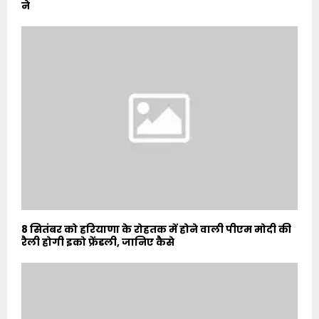
ने
8 सितंबर को हरियाणा के रोहतक में होने वाली पीएम मोदी की
रैली होगी इको फ्रेंडली, जानिए कैसे