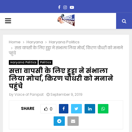
Facebook
Instagram
Youtube
PRIMARY
MENU
Home
Haryana
Haryana Politics
सत्ता वापसी के लिए हुड्डा ने संभाला लिया मोर्चा, किरण चौधरी को मनाने
पहुंचे
Haryana Politics
Politics
सत्ता वापसी के लिए हुड्डा ने संभाला
लिया मोर्चा, किरण चौधरी को मनाने
पहुंचे
by
Voice of Panipat
September 9, 2019
SHARE
0