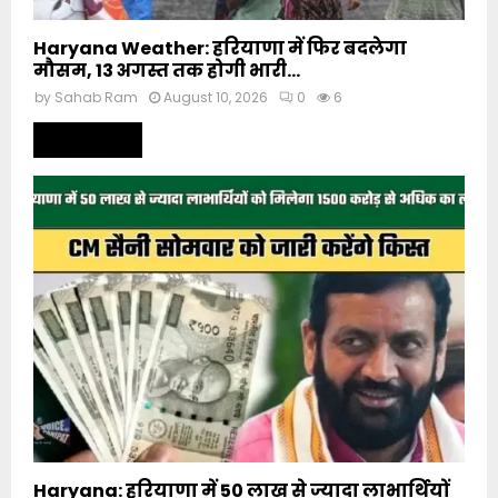
Haryana Weather: हरियाणा में फिर बदलेगा
मौसम, 13 अगस्त तक होगी भारी...
by
Sahab Ram
August 10, 2026
0
6
Read more
Haryana: हरियाणा में 50 लाख से ज्यादा लाभार्थियों