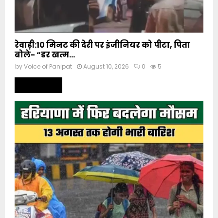
रेवाड़ी:10 मिनट की देरी पर इंजीनियर को पीटा, पिता
बोले- “डर खत्म...
by
Voice of Panipat
August 10, 2026
0
5
Read more