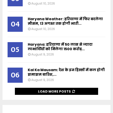
August 10, 2026
Haryana Weather: हरियाणा में फिर बदलेगा
04
मौसम, 13 अगस्त तक होगी भारी...
August 10, 2026
Haryana: हरियाणा में 50 लाख से ज्यादा
05
लाभार्थियों को मिलेगा 1500 करोड़...
August 9, 2026
Kal Ka Mausam: देश के इन हिस्सों में कल होगी
06
झमाझम बारिश,...
August 9, 2026
LOAD MORE POSTS