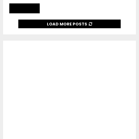
Read more
LOAD MORE POSTS