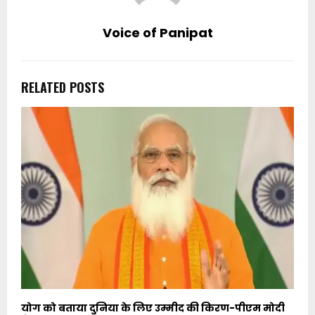
Voice of Panipat
RELATED POSTS
योग को बताया दुनिया के लिए उम्मीद की किरण-पीएम मोदी