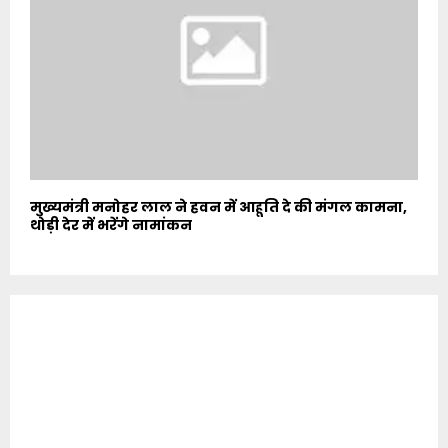
मुख्यमंत्री मनोहर लाल ने हवन में आहूति दे की मंगल कामना,
थोड़ी देर में भरेंगे नामांकन