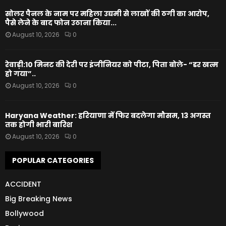
सोलर पैनल के नाम पर महिला उद्यमी से लाखों की ठगी का आरोप,
पैसे लेने के बाद फोन उठाना किया...
August 10, 2026
0
रेवाड़ी:10 मिनट की देरी पर इंजीनियर को पीटा, पिता बोले- “डर खत्म
हो गया”..
August 10, 2026
0
Haryana Weather: हरियाणा में फिर बदलेगा मौसम, 13 अगस्त
तक होगी भारी बारिश
August 10, 2026
0
POPULAR CATEGORIES
ACCIDENT
Big Breaking News
Bollywood