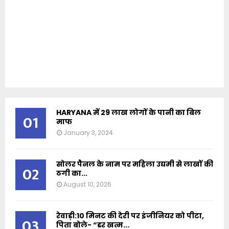
HARYANA में 29 लाख लोगों के पानी का बिल
01
माफ
January 3, 2024
सोलर पैनल के नाम पर महिला उद्यमी से लाखों की
02
ठगी का...
August 10, 2026
रेवाड़ी:10 मिनट की देरी पर इंजीनियर को पीटा,
03
पिता बोले- “डर खत्म...