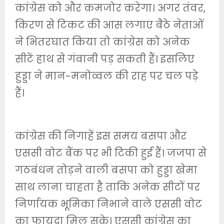
कांग्रेस को और कमजोर करेगा। अगर तंवर,
किरण से टिकट की आस लगाए बैठे नेताओं
ने भितरघात किया तो कांग्रेस को अनेक
सीटें हाथ से गंवानी पड़ सकती हैं। इसलिए
हुड्डा ने मान-मनोव्वल की राह पर चल पड़े
हैं।
कांग्रेस की निगाहें इस समय बसपा और
एससी वोट बैंक पर भी टिकी हुई हैं। जजपा से
गठबंधन तोड़ने वाली बसपा को हुड्डा खेमा
साथ लाना चाहता है ताकि अनेक सीटों पर
निर्णायक भूमिका निभाने वाले एससी वोट
का फायदा मिल सके। एससी कांग्रेस का