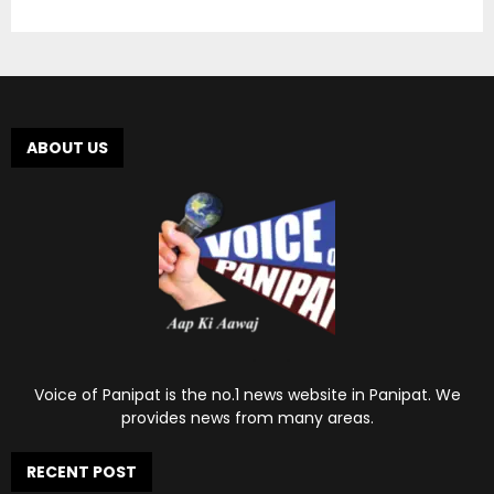
ABOUT US
Voice of Panipat is the no.1 news website in Panipat. We
provides news from many areas.
RECENT POST