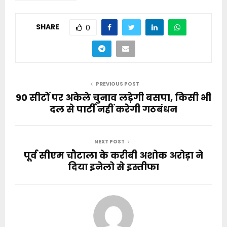
SHARE
0
PREVIOUS POST
90 सीटों पर अकेले चुनाव लड़ेगी बसपा, किसी भी
दल से पार्टी नहीं करेगी गठबंधन
NEXT POST
पूर्व सीएम चौटाला के करीबी अशोक अरोड़ा ने
दिया इनेलो से इस्तीफा