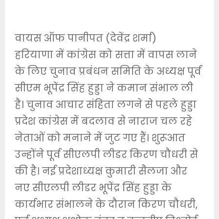
वायस ऑफ पानीपत (देवेंद्र शर्मा)
हरियाणा में कांग्रेस को सत्ता में वापस लाने
के लिए चुनाव प्रबंधन समिति के अध्यक्ष पूर्व
सीएम भूपेंद्र सिंह हुड्डा ने कमान संभाल ली
है। चुनाव आचार संहिता लगने से पहले हुड्डा
प्रदेश कांग्रेस में बदलाव से नाराज चल रहे
नेताओं को मनाने में जुट गए हैं। शुरूआत
उन्होंने पूर्व सीएलपी लीडर किरण चौधरी से
की है। नई प्रदेशाध्यक्ष कुमारी सैलजा और
नए सीएलपी लीडर भूपेंद्र सिंह हुड्डा के
कार्यभार संभालने के दौरान किरण चौधरी,