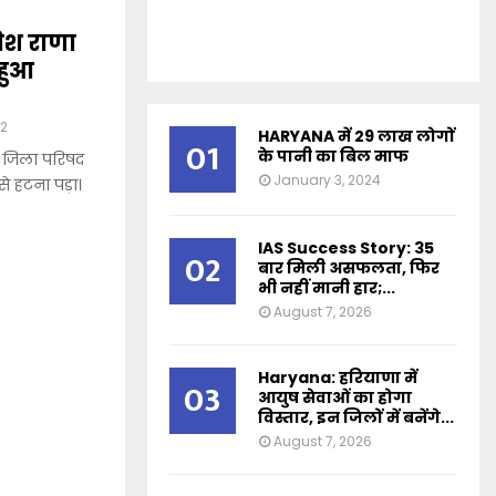
वेश राणा
 हुआ
2
HARYANA में 29 लाख लोगों
01
के पानी का बिल माफ
जिला परिषद
January 3, 2024
से हटना पड़ा।
IAS Success Story: 35
02
बार मिली असफलता, फिर
भी नहीं मानी हार;...
August 7, 2026
Haryana: हरियाणा में
03
आयुष सेवाओं का होगा
विस्तार, इन जिलों में बनेंगे...
August 7, 2026