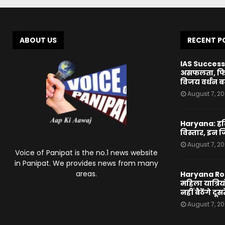
ABOUT US
RECENT P
IAS Success 
असफलता, फिर 
विजय वर्धन 
August 7, 2
Haryana: हरि
विस्तार, इन जिल
August 7, 2
Voice of Panipat is the no.1 news website
in Panipat. We provides news from many
areas.
Haryana Roa
महिला यात्रिय
नहीं बैठेंगे दूसर
August 7, 2