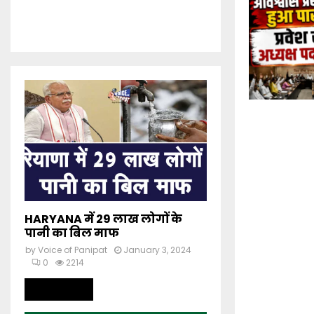
HARYANA में 29 लाख लोगों के
पानी का बिल माफ
by
Voice of Panipat
January 3, 2024
0
2214
Read more