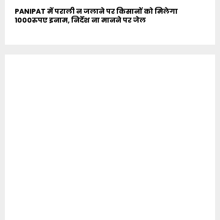
PANIPAT में पराली न जलाने पर किसानों को मिलेगा
1000रुपए इनाम, निर्देश ना मानने पर जेल