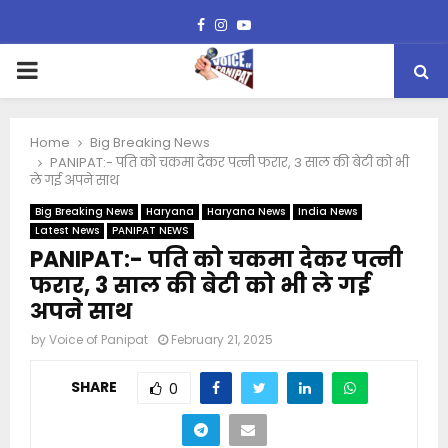
Facebook
Instagram
Youtube
PRIMARY
MENU
Home
Big Breaking News
PANIPAT:- पति को चकमा देकर पत्नी फरार, 3 साल की बेटी को भी
ले गई अपने साथ
Big Breaking News
Haryana
Haryana News
India News
Latest News
PANIPAT NEWS
PANIPAT:- पति को चकमा देकर पत्नी
फरार, 3 साल की बेटी को भी ले गई
अपने साथ
by
Voice of Panipat
February 21, 2025
SHARE
0