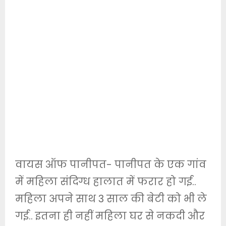
वायस ऑफ पानीपत- पानीपत के एक गांव
में महिला संदिग्ध हालात में फरार हो गई..
महिला अपने साथ 3 साल की बेटी को भी ले
गई.. इतना ही नहीं महिला घर से नकदी और