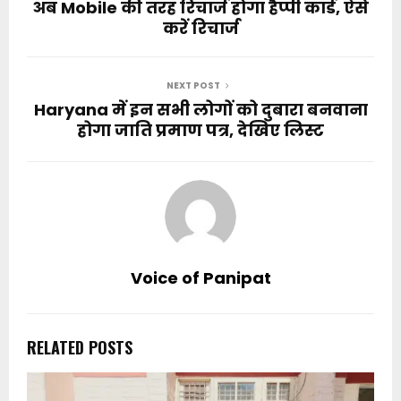
अब Mobile की तरह रिचार्ज होगा हैप्पी कार्ड, ऐसे
करें रिचार्ज
NEXT POST
Haryana में इन सभी लोगों को दुबारा बनवाना
होगा जाति प्रमाण पत्र, देखिए लिस्ट
Voice of Panipat
RELATED POSTS