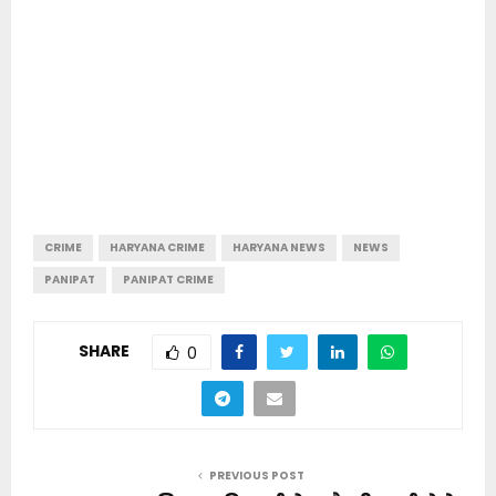
CRIME
HARYANA CRIME
HARYANA NEWS
NEWS
PANIPAT
PANIPAT CRIME
SHARE
0
PREVIOUS POST