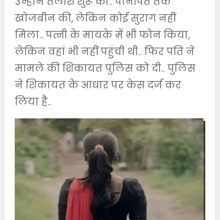
उन्होंने तलाश शुरू की.. पानीपत तक
खोजबीन की, लेकिन कोई सुराग नहीं
मिला.. पत्नी के मायके में भी फोन किया,
लेकिन वहां भी नहीं पहुंची थी.. फिर पति ने
मामले की शिकायत पुलिस को दी.. पुलिस
ने शिकायत के आधार पर केस दर्ज कर
लिया है..