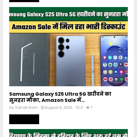
Samsung Galaxy S25 Ultra 5G खरीदने का
सुनहरा मौका, Amazon Sale में...
by
Sahab Ram
August 6, 2026
0
7
Read more