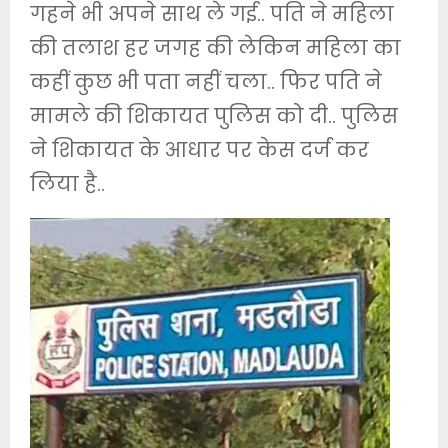
गहने भी अपने साथ ले गई.. पति ने महिला
की तलाश हर जगह की लेकिन महिला का
कहीं कुछ भी पता नहीं चला.. फिर पति ने
मामले की शिकायत पुलिस को दी.. पुलिस
ने शिकायत के आधार पर केस दर्ज कर
लिया है..