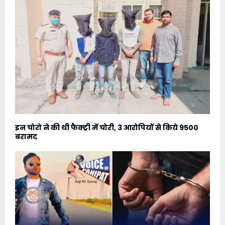
इन चोरो ने की थी फैक्ट्री में चोरी, 3 आरोपियों से किये 9500
बरामद