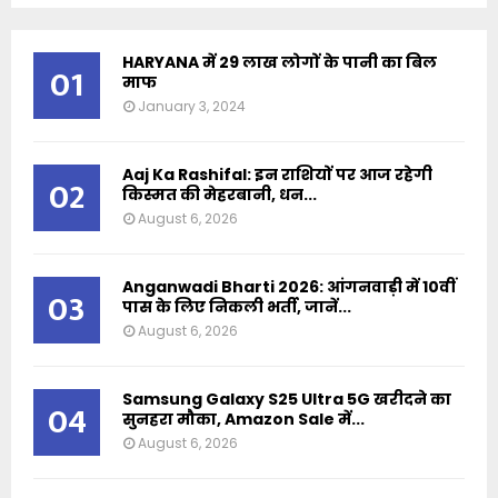
HARYANA में 29 लाख लोगों के पानी का बिल
01
माफ
January 3, 2024
Aaj Ka Rashifal: इन राशियों पर आज रहेगी
02
किस्मत की मेहरबानी, धन...
August 6, 2026
Anganwadi Bharti 2026: आंगनवाड़ी में 10वीं
03
पास के लिए निकली भर्ती, जानें...
August 6, 2026
Samsung Galaxy S25 Ultra 5G खरीदने का
04
सुनहरा मौका, Amazon Sale में...
August 6, 2026