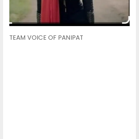
TEAM VOICE OF PANIPAT