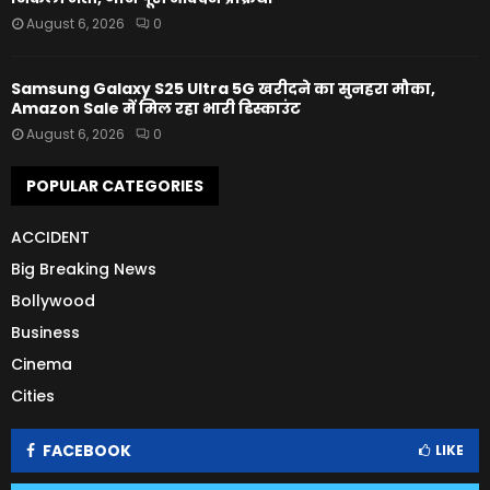
August 6, 2026
0
Samsung Galaxy S25 Ultra 5G खरीदने का सुनहरा मौका,
Amazon Sale में मिल रहा भारी डिस्काउंट
August 6, 2026
0
POPULAR CATEGORIES
ACCIDENT
Big Breaking News
Bollywood
Business
Cinema
Cities
FACEBOOK
LIKE