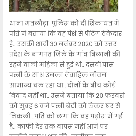
थाना मतलौड़ा पुलिस को दी शिकायत में
पति ने बताया कि वह पेशे से पेंटिंग ठेकेदार
है.. उसकी शादी 30 नवंबर 2020 को उत्तर
प्रदेश के बागपत जिले के गांव बिलानी की
रहने वाली महिला से हुई थी.. दसवीं पास
पत्नी के साथ उनका वैवाहिक जीवन
सामान्य चल रहा था.. दोनों के बीच कोई
विवाद नहीं था.. उसने बताया कि 20 फरवरी
को सुबह 6 बजे पत्नी बेटी को लेकर घर से
निकली.. पति को लगा कि वह पड़ोस में गई
है.. काफी देर तक वापस नहीं आने पर