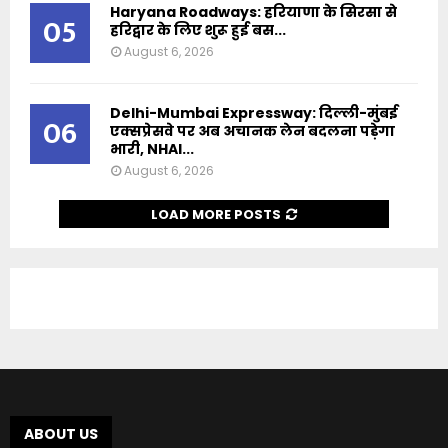
Haryana Roadways: हरियाणा के सिरसा से
05
हरिद्वार के लिए शुरू हुई बस...
August 6, 2026
Delhi-Mumbai Expressway: दिल्ली-मुंबई
06
एक्सप्रेसवे पर अब अचानक लेन बदलना पड़ेगा
भारी, NHAI...
August 6, 2026
LOAD MORE POSTS
ABOUT US