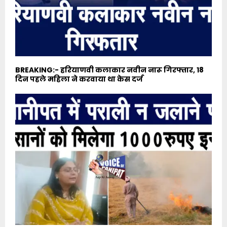
BREAKING:- हरियाणवी कलाकार नवीन नारू गिरफ्तार, 18
दिन पहले महिला ने करवाया था केस दर्ज