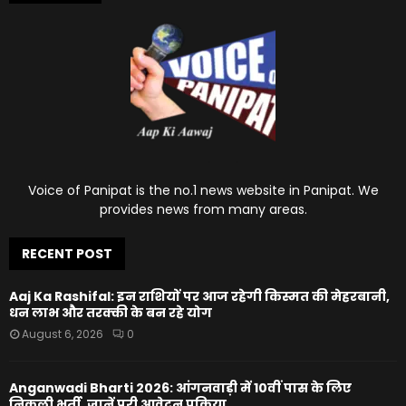
Voice of Panipat is the no.1 news website in Panipat. We
provides news from many areas.
RECENT POST
Aaj Ka Rashifal: इन राशियों पर आज रहेगी किस्मत की मेहरबानी,
धन लाभ और तरक्की के बन रहे योग
August 6, 2026
0
Anganwadi Bharti 2026: आंगनवाड़ी में 10वीं पास के लिए
निकली भर्ती, जानें पूरी आवेदन प्रक्रिया