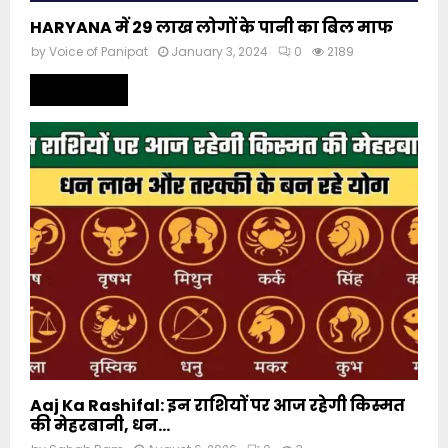
HARYANA में 29 लाख लोगों के पानी का बिल माफ
by
Voice of Panipat
January 3, 2024
0
2189
Read more
Aaj Ka Rashifal: इन राशियों पर आज रहेगी किस्मत
की मेहरबानी, धन...