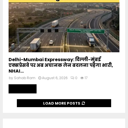
Delhi-Mumbai Expressway: दिल्ली-मुंबई
एक्सप्रेसवे पर अब अचानक लेन बदलना पड़ेगा भारी,
NHAI...
by
Sahab Ram
August 6, 2026
0
17
Read more
LOAD MORE POSTS