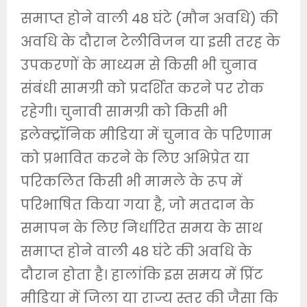
समाप्त होने वाली 48 घंटे (मौन अवधि) की
अवधि के दौरान टेलीविजन या इसी तरह के
उपकरणों के माध्यम से किसी भी चुनाव
संबंधी सामग्री को प्रदर्शित करने पर रोक
रहेगी। चुनावी सामग्री को किसी भी
इलेक्ट्रॉनिक मीडिया में चुनाव के परिणाम
को प्रभावित करने के लिए अभिप्रेत या
परिकलित किसी भी मामले के रूप में
परिभाषित किया गया है, जो मतदान के
समापन के लिए निर्धारित समय के साथ
समाप्त होने वाली 48 घंटे की अवधि के
दौरान होता है। हालांकि इस समय में प्रिंट
मीडिया में जिला या राज्य स्तर की जैसा कि