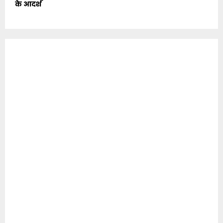
के आदर्श