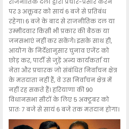
राजनीतिक दलों द्वारा प्रचार-प्रसार करने
पर 3 अक्तूबर को सायं 6 बजे से प्रतिबंध
रहेगा। 6 बजे के बाद से राजनीतिक दल या
उम्मीदवार किसी भी प्रकार की बैठक या
जनसभाएं नहीं कर सकेंगे। इसके साथ ही,
आयोग के निर्देशानुसार चुनाव एजेंट को
छोड़ कर, पार्टी से जुड़ें अन्य कार्यकर्ता या
नेता और प्रचारक जो संबंधित निर्वाचन क्षेत्र
के मतदाता नहीं हैं, वे उस निर्वाचन क्षेत्र में
नहीं रह सकते हैं। हरियाणा की 90
विधानसभा सीटों के लिए 5 अक्टूबर को
प्रातः 7 बजे से सायं 6 बजे तक मतदान होगा।