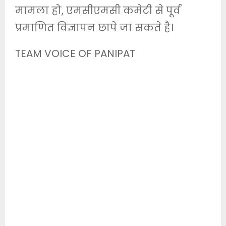
मामला हो, एमसीएमसी कमेटी से पूर्व
प्रमाणित विज्ञापन छापे जा सकते है।
TEAM VOICE OF PANIPAT