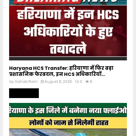
Haryana HCS Transfer: हरियाणा में फिर बड़ा
प्रशासनिक फेरबदल, इन HCS अधिकारियों...
by
Sahab Ram
August 8, 2026
0
8
Read more