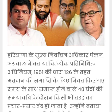
हरियाणा के मुख्य निर्वाचन अधिकार पंकज
अग्रवाल ने बताया कि लोक प्रतिनिधित्व
अधिनियम, 1951 की धारा 126 के तहत
मतदान की समाप्ति के लिए नियत किए गए
समय के साथ समाप्त होने वाले 48 घंटों की
समयावधि के दौरान किसी भी तरह का
प्रचार-प्रसार बंद हो जाता है। उन्होंने बताया