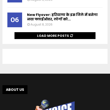
New Flyover: हरियाणा के इस जिले में बनेगा
06
नया फ्लाईओवर, लोगों को...
August 8, 2026
LOAD MORE POSTS
ABOUT US