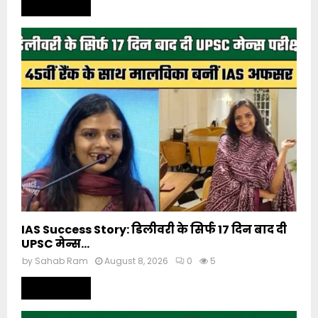
Read more
IAS Success Story: डिलीवरी के सिर्फ 17 दिन बाद दी
UPSC मेन्स...
by
Sahab Ram
August 8, 2026
0
5
Read more