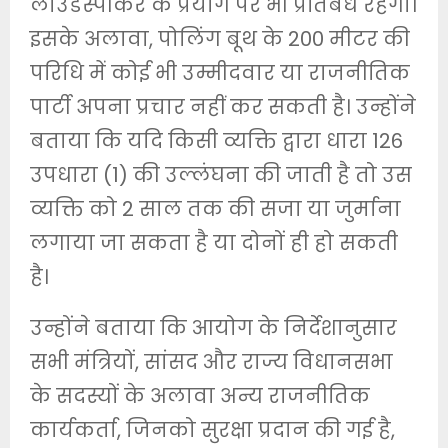
लाउडस्पीकर के प्रयोग पर भी प्रतिबंध रहेगा।
इसके अलावा, पोलिंग बूथ के 200 मीटर की
परिधि में कोई भी उम्मीदवार या राजनीतिक
पार्टी अपना प्रचार नहीं कर सकती है। उन्होंने
बताया कि यदि किसी व्यक्ति द्वारा धारा 126
उपधारा (1) की उल्लंघना की जाती है तो उस
व्यक्ति को 2 साल तक की सजा या जुर्माना
लगाया जा सकता है या दोनों ही हो सकती
है।
उन्होंने बताया कि आयोग के निर्देशानुसार
सभी मंत्रियों, सांसद और राज्य विधानसभा
के सदस्यों के अलावा अन्य राजनीतिक
कार्यकर्ता, जिनको सुरक्षा प्रदान की गई है,