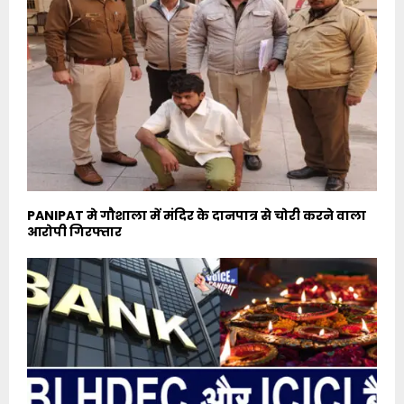
PANIPAT मे गौशाला में मंदिर के दानपात्र से चोरी करने वाला
आरोपी गिरफ्तार