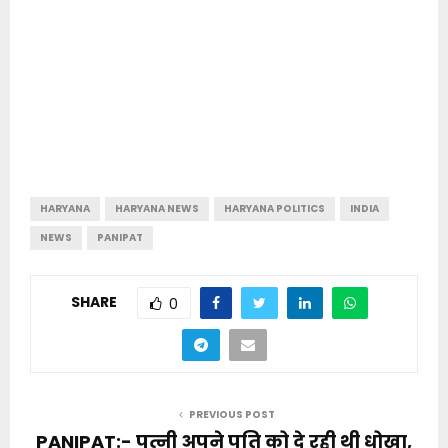
HARYANA
HARYANA NEWS
HARYANA POLITICS
INDIA
NEWS
PANIPAT
SHARE
0
PREVIOUS POST
PANIPAT:- पत्नी अपने पति को दे रही थी धोखा,