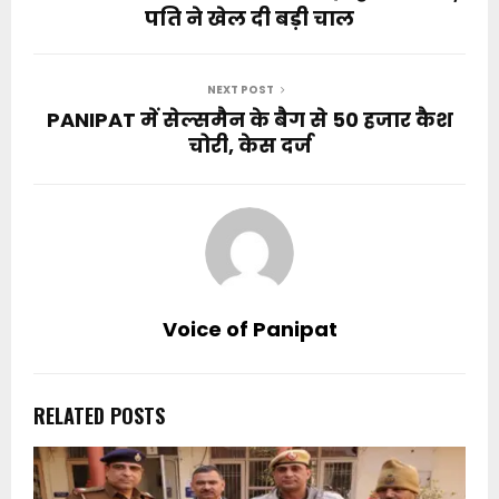
पति ने खेल दी बड़ी चाल
NEXT POST
PANIPAT में सेल्समैन के बैग से 50 हजार कैश
चोरी, केस दर्ज
Voice of Panipat
RELATED POSTS