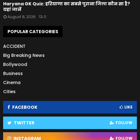
Haryana GK Quiz: हरियाणा का सबसे पुराना जिला कौन सा है?
यहां जानें
August 8, 2026
0
POPULAR CATEGORIES
ACCIDENT
Big Breaking News
Bollywood
Business
Cinema
Cities
FACEBOOK
LIKE
TWITTER
FOLLOW
INSTAGRAM
FOLLOW