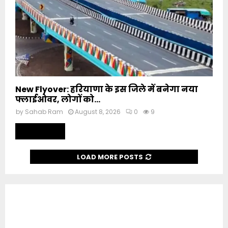
New Flyover: हरियाणा के इस जिले में बनेगा नया
फ्लाईओवर, लोगों को...
by
Sahab Ram
August 8, 2026
0
9
Read more
LOAD MORE POSTS