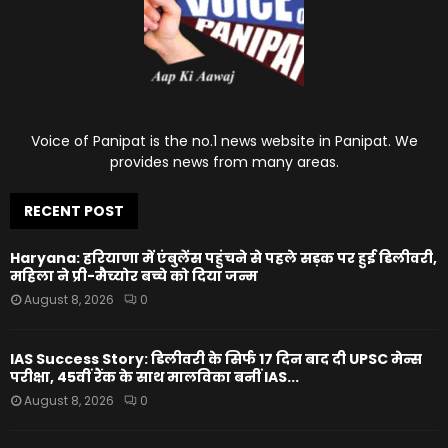
Voice of Panipat is the no.1 news website in Panipat. We
provides news from many areas.
RECENT POST
Haryana: हरियाणा में एंबुलेंस पहुंचने से पहले सड़क पर हुई डिलीवरी,
महिला ने प्री-मैच्योर बच्चे को दिया जन्म
August 8, 2026
0
IAS Success Story: डिलीवरी के सिर्फ 17 दिन बाद दी UPSC मेन्स
परीक्षा, 45वीं रैंक के साथ मालविका बनीं IAS...
August 8, 2026
0