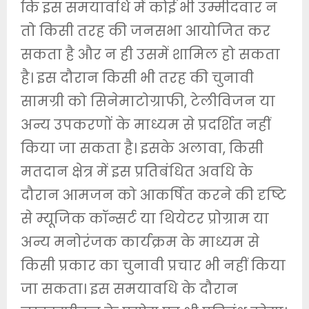
कि इस समयावधि में कोई भी उम्मीदवार न
तो किसी तरह की जनसभा आयोजित कर
सकता है और न ही उसमें शामिल हो सकता
है। इस दौरान किसी भी तरह की चुनावी
सामग्री को सिनेमाटोग्राफी, टेलीविजन या
अन्य उपकरणों के माध्यम से प्रदर्शित नहीं
किया जा सकता है। इसके अलावा, किसी
मतदान क्षेत्र में इस प्रतिबंधित अवधि के
दौरान आमजन को आकर्षित करने की दृष्टि
से म्यूजिक कॉन्सर्ट या थियेटर प्रोग्राम या
अन्य मनोरंजक कार्यक्रम के माध्यम से
किसी प्रकार का चुनावी प्रचार भी नहीं किया
जा सकता। इस समयावधि के दौरान