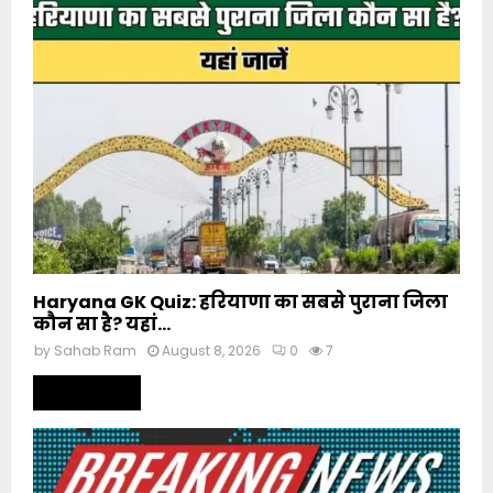
Haryana GK Quiz: हरियाणा का सबसे पुराना जिला
कौन सा है? यहां...
by
Sahab Ram
August 8, 2026
0
7
Read more