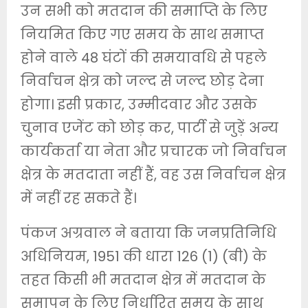
उन सभी को मतदान की समाप्ति के लिए
नियमित किए गए समय के साथ समाप्त
होने वाले 48 घंटों की समयावधि से पहले
निर्वाचन क्षेत्र को जल्द से जल्द छोड़ देना
होगा। इसी प्रकार, उम्मीदवार और उसके
चुनाव एजेंट को छोड़ कर, पार्टी से जुड़ें अन्य
कार्यकर्ता या नेता और प्रचारक जो निर्वाचन
क्षेत्र के मतदाता नहीं हैं, वह उस निर्वाचन क्षेत्र
में नहीं रह सकते हैं।
पंकज अग्रवाल ने बताया कि जनप्रतिनिधि
अधिनियम, 1951 की धारा 126 (1) (बी) के
तहत किसी भी मतदान क्षेत्र में मतदान के
समापन के लिए निर्धारित समय के साथ