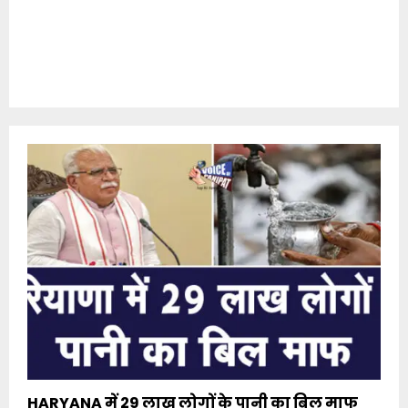
HARYANA में 29 लाख लोगों के पानी का बिल माफ