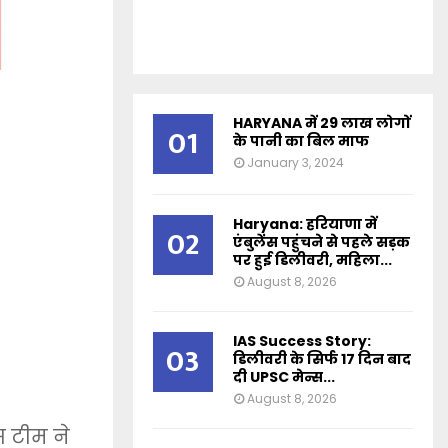
HARYANA में 29 लाख लोगों
01
के पानी का बिल माफ
January 3, 2024
Haryana: हरियाणा में
02
एंबुलेंस पहुंचने से पहले सड़क
पर हुई डिलीवरी, महिला...
August 8, 2026
IAS Success Story:
03
डिलीवरी के सिर्फ 17 दिन बाद
दी UPSC मेन्स...
August 8, 2026
 टीम ने