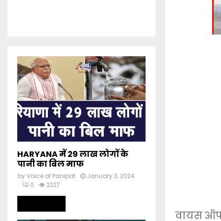
HARYANA में 29 लाख लोगों के
पानी का बिल माफ
by
Voice of Panipat
January 3, 2024
0
2227
Read more
वायस ऑफ 