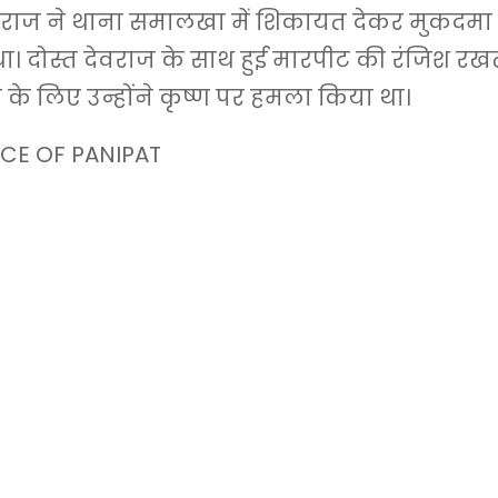
वराज ने थाना समालखा में शिकायत देकर मुकदमा 
। दोस्त देवराज के साथ हुई मारपीट की रंजिश रखत
 के लिए उन्होंने कृष्ण पर हमला किया था।
CE OF PANIPAT