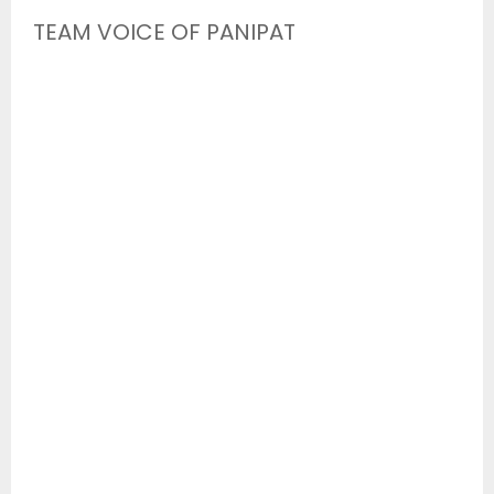
TEAM VOICE OF PANIPAT