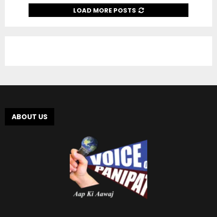
LOAD MORE POSTS
ABOUT US