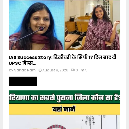
IAS Success Story: डिलीवरी के सिर्फ 17 दिन बाद दी
UPSC मेन्स...
by
Sahab Ram
August 8, 2026
0
5
Read more