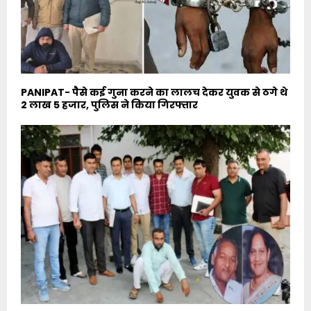
PANIPAT- पैसे कई गुना करने का लालच देकर युवक से ठगे थे
2 लाख 5 हजार, पुलिस ने किया गिरफ्तार