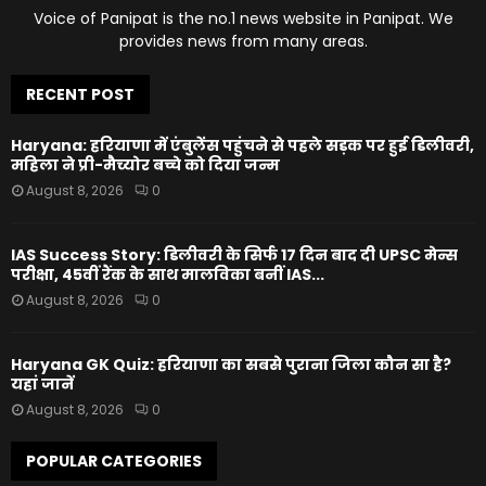
Voice of Panipat is the no.1 news website in Panipat. We
provides news from many areas.
RECENT POST
Haryana: हरियाणा में एंबुलेंस पहुंचने से पहले सड़क पर हुई डिलीवरी,
महिला ने प्री-मैच्योर बच्चे को दिया जन्म
August 8, 2026
0
IAS Success Story: डिलीवरी के सिर्फ 17 दिन बाद दी UPSC मेन्स
परीक्षा, 45वीं रैंक के साथ मालविका बनीं IAS...
August 8, 2026
0
Haryana GK Quiz: हरियाणा का सबसे पुराना जिला कौन सा है?
यहां जानें
August 8, 2026
0
POPULAR CATEGORIES