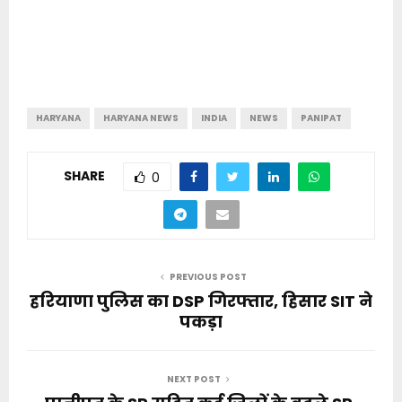
HARYANA
HARYANA NEWS
INDIA
NEWS
PANIPAT
SHARE
0
PREVIOUS POST
हरियाणा पुलिस का DSP गिरफ्तार, हिसार SIT ने
पकड़ा
NEXT POST