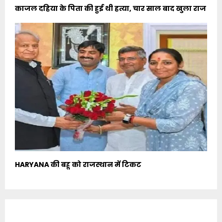
काजल दहिया के पिता की हुई थी हत्या, चार साल बाद खुला राज
HARYANA की बहू को राजस्थान में टिकट