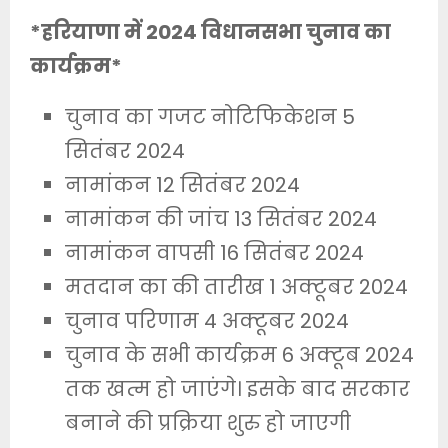
*हरियाणा में 2024 विधानसभा चुनाव का
कार्यक्रम*
चुनाव का गजट नोटिफिकेशन 5
सितंबर 2024
नामांकन 12 सितंबर 2024
नामांकन की जांच 13 सितंबर 2024
नामांकन वापसी 16 सितंबर 2024
मतदान का की तारीख 1 अक्टूबर 2024
चुनाव परिणाम 4 अक्टूबर 2024
चुनाव के सभी कार्यक्रम 6 अक्टूब 2024
तक खत्म हो जाएंगे। इसके बाद सरकार
बनाने की प्रक्रिया शुरु हो जाएगी