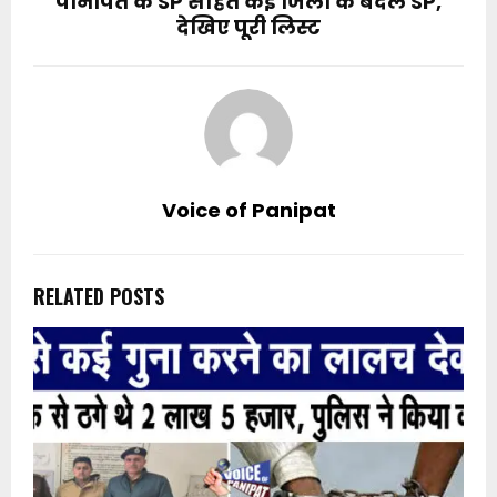
पानीपत के SP सहित कई जिलों के बदले SP,
देखिए पूरी लिस्ट
Voice of Panipat
RELATED POSTS