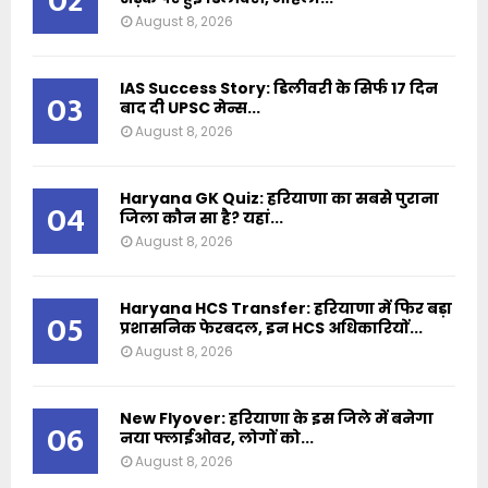
02
August 8, 2026
IAS Success Story: डिलीवरी के सिर्फ 17 दिन
03
बाद दी UPSC मेन्स...
August 8, 2026
Haryana GK Quiz: हरियाणा का सबसे पुराना
04
जिला कौन सा है? यहां...
August 8, 2026
Haryana HCS Transfer: हरियाणा में फिर बड़ा
05
प्रशासनिक फेरबदल, इन HCS अधिकारियों...
August 8, 2026
New Flyover: हरियाणा के इस जिले में बनेगा
06
नया फ्लाईओवर, लोगों को...
August 8, 2026