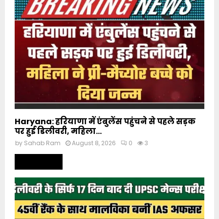
Haryana: हरियाणा में एंबुलेंस पहुंचने से पहले सड़क
पर हुई डिलीवरी, महिला...
by
Sahab Ram
August 8, 2026
0
3
Read more