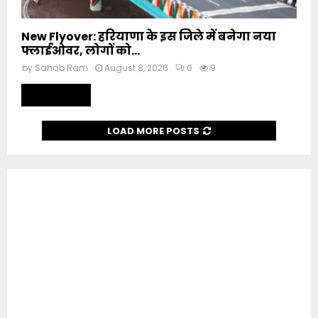
New Flyover: हरियाणा के इस जिले में बनेगा नया
फ्लाईओवर, लोगों को...
by
Sahab Ram
August 8, 2026
0
9
Read more
LOAD MORE POSTS