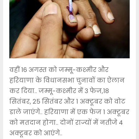
वहीं 16 अगस्त को जम्मू-कश्मीर और
हरियाणा के विधानसभा चुनावों का ऐलान
कर दिया.. जम्मू-कश्मीर में 3 फेज,18
सितंबर, 25 सितंबर और 1 अक्टूबर को वोट
डाले जाएंगे.. हरियाणा में एक फेज 1 अक्टूबर
को मतदान होगा.. दोनों राज्यों में नतीजे 4
अक्टूबर को आएंगे..