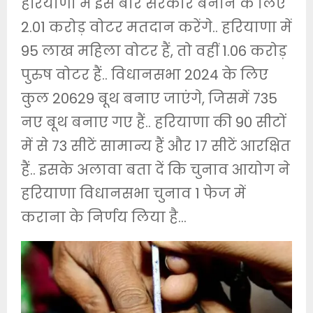
हरियाणा में इस बार सरकार बनाने के लिए
2.01 करोड़ वोटर मतदान करेंगे.. हरियाणा में
95 लाख महिला वोटर हैं, तो वहीं 1.06 करोड़
पुरुष वोटर हैं.. विधानसभा 2024 के लिए
कुल 20629 बूथ बनाए जाएंगे, जिसमें 735
नए बूथ बनाए गए हैं.. हरियाणा की 90 सीटों
में से 73 सीटें सामान्य हैं और 17 सीटें आरक्षित
हैं.. इसके अलावा बता दें कि चुनाव आयोग ने
हरियाणा विधानसभा चुनाव 1 फेज में
कराना के निर्णय लिया है…