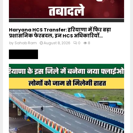
Haryana HCS Transfer: हरियाणा में फिर बड़ा
प्रशासनिक फेरबदल, इन HCS अधिकारियों...
by
Sahab Ram
August 8, 2026
0
8
Read more