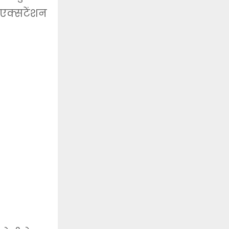
 एक्सटेंशन