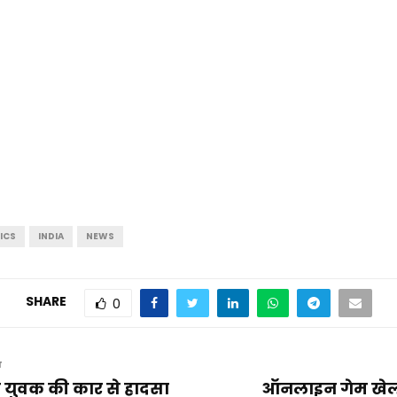
ICS
INDIA
NEWS
SHARE
0
T
 युवक की कार से हादसा
ऑनलाइन गेम खेलते 