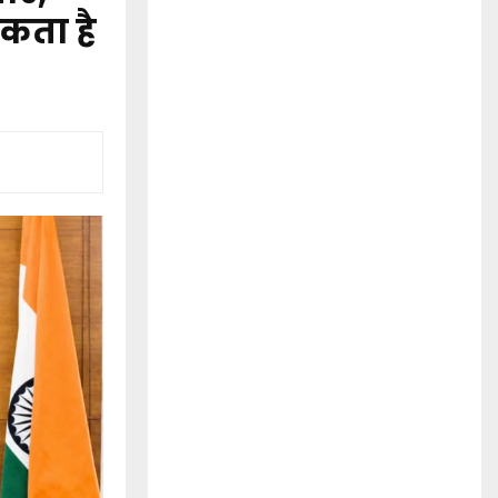
कता है