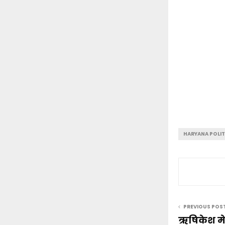
HARYANA POLIT
PREVIOUS POS
ऋषिकेश मे