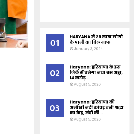
HARYANA में 29 लाख लोगों
01
के पानी का बिल माफ
January 3, 2024
Haryana: हरियाणा के इस
02
जिले में बनेगा नया बस अड्डा,
14 करोड़...
August 5, 2026
Haryana: हरियाणा की
03
अनोखी नंदी कांवड़ बनी श्रद्धा
का केंद्र, नंदी की...
August 5, 2026