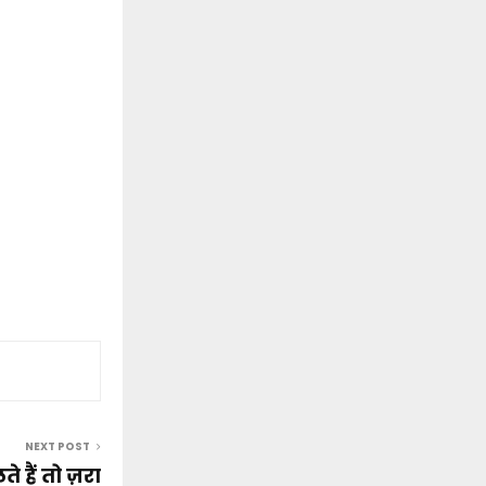
NEXT POST
हैं तो ज़रा