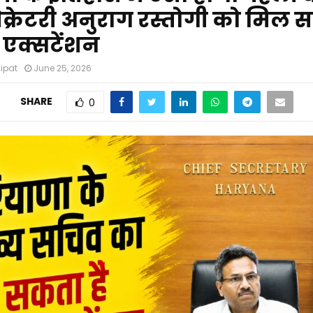
क्रेटरी अनुराग रस्तोगी को मिल स
 एक्सटेंशन
nipat
June 25, 2026
SHARE
0