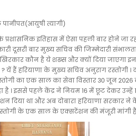
पानीपत(आयुषी त्यागी)
े प्रशासनिक इतिहास में ऐसा पहली बार होने जा रह
री दूसरी बार मुख्य सचिव की जिम्मेदारी संभाल
िरकार कौन है ये शख्स और क्यों दिया जाएगा 
 ? यें हैं हरियाणा के मुख्य सचिव अनुराग रस्तोगी
्तोगी का एक साल का सेवा विस्तार 30 जून 2026 
 है । इससे पहले केंद्र ने नियम 16 में छूट देकर उन्हें
ंशन दिया था और अब दोबारा हरियाणा सरकार ने केंद
्तोगी के एक साल के एक्सटेंशन की मंजूरी मांगी है