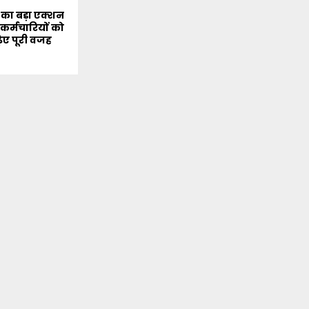
ज का बड़ा एक्शन
 कर्मचारियों को
िए पूरी वजह