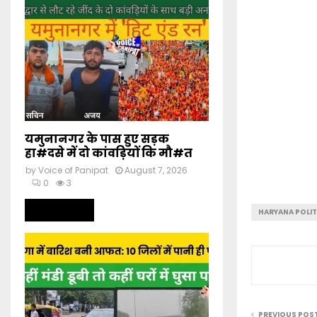
यमुनानगर के पास हुए सड़क
हा#दसे में दो कांवड़ियों कि मौ#त
by
Voice of Panipat
August 7, 2026
0
3
Read more
HARYANA POLIT
PREVIOUS POS