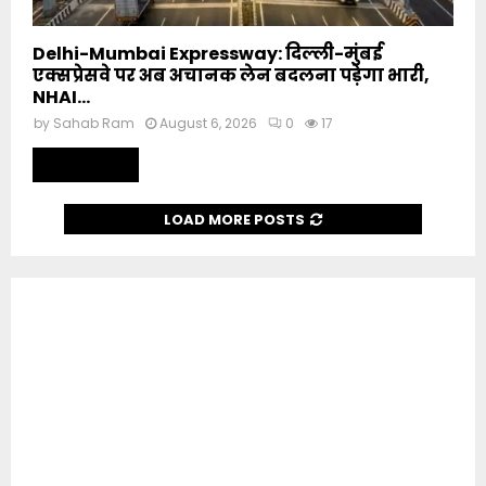
Delhi-Mumbai Expressway: दिल्ली-मुंबई
एक्सप्रेसवे पर अब अचानक लेन बदलना पड़ेगा भारी,
NHAI...
by
Sahab Ram
August 6, 2026
0
17
Read more
LOAD MORE POSTS