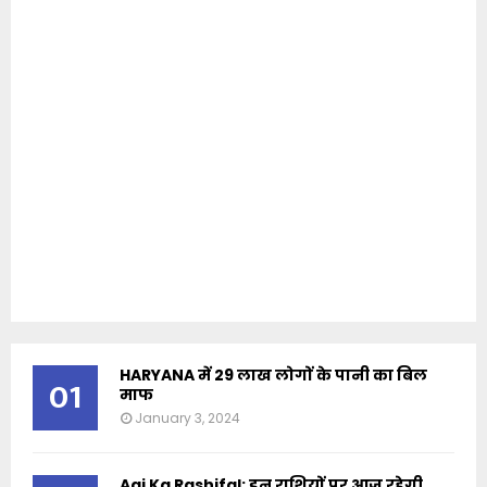
HARYANA में 29 लाख लोगों के पानी का बिल
01
माफ
January 3, 2024
Aaj Ka Rashifal: इन राशियों पर आज रहेगी