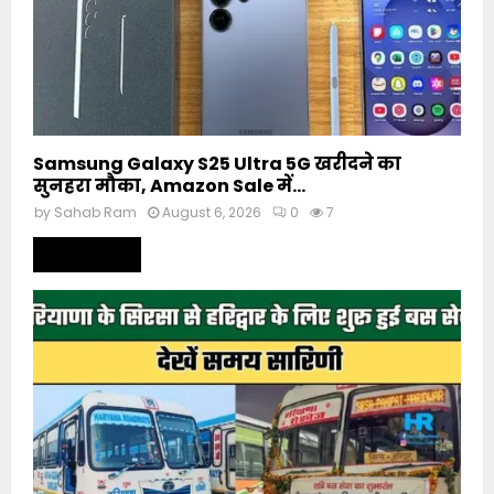
Samsung Galaxy S25 Ultra 5G खरीदने का
सुनहरा मौका, Amazon Sale में...
by
Sahab Ram
August 6, 2026
0
7
Read more