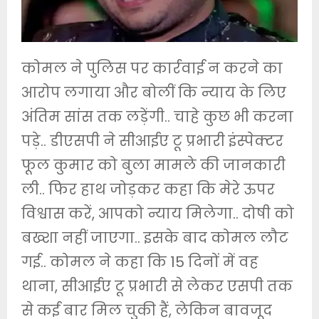
कोमल ने पुलिस पर कार्रवाई न करने का
आरोप लगाया और बोलीं कि न्याय के लिए
अंतिम सांस तक लड़ेंगी.. चाहे कुछ भी करना
पड़े.. डीएसपी ने सीआईए टू प्रभारी इंस्पेक्टर
फूल कुमार को बुला मामले की जानकारी
ली.. फिर हाथ जोड़कर कहा कि मेरे ऊपर
विश्वास करें, आपको न्याय मिलेगा.. दोषी को
बख्शा नहीं जाएगा.. इसके बाद कोमल लौट
गई.. कोमल ने कहा कि 15 दिनों में वह
थाना, सीआईए टू प्रभारी से लेकर एसपी तक
से कई बार मिल चुकी हैं, लेकिन बावजूद