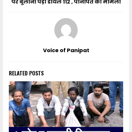
पर बुलानी पड़ी डायल 112 , पानीपत का मामला
Voice of Panipat
RELATED POSTS