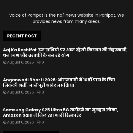
Voice of Panipat is the no.1 news website in Panipat. We
provides news from many areas.
RECENT POST
Aaj Ka Rashifal: इन राशियों पर आज रहेगी किस्मत की मेहरबानी,
धन लाभ और तरक्की के बन रहे योग
August 6, 2026
0
Anganwadi Bharti 2026: आंगनवाड़ी में 10वीं पास के लिए
निकली भर्ती, जानें पूरी आवेदन प्रक्रिया
August 6, 2026
0
Samsung Galaxy S25 Ultra 5G खरीदने का सुनहरा मौका,
Amazon Sale में मिल रहा भारी डिस्काउंट
August 6, 2026
0