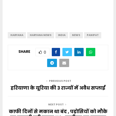
HARYANA
HARYANA NEWS
INDIA
NEWS
PANIPAT
SHARE
0
PREVIOUS POST
हरियाणा के यूरिया की 3 राज्यों में अवैध सप्लाई
NEXT POST
काफी दिनों से मकान था बंद , पड़ोसियों को मौके