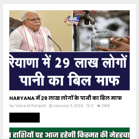
HARYANA में 29 लाख लोगों के पानी का बिल माफ
by
Voice of Panipat
January 3, 2024
0
2189
Read more