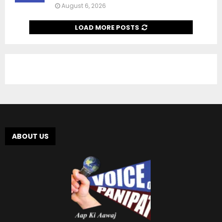
August 6, 2026
LOAD MORE POSTS
ABOUT US