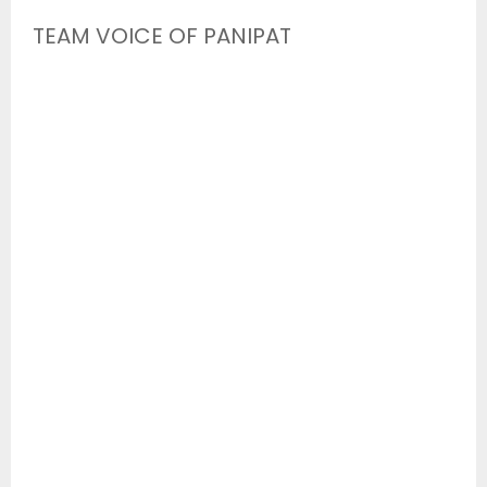
TEAM VOICE OF PANIPAT