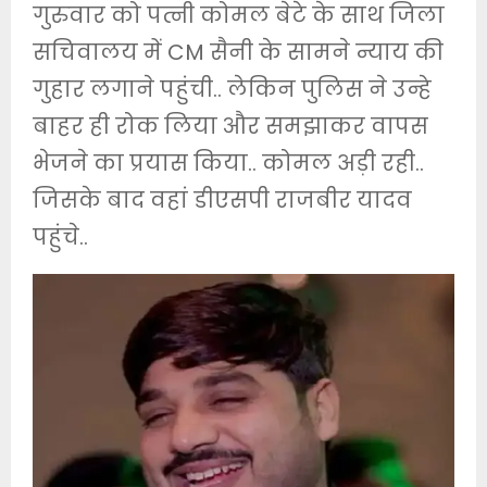
गुरुवार को पत्नी कोमल बेटे के साथ जिला
सचिवालय में CM सैनी के सामने न्याय की
गुहार लगाने पहुंची.. लेकिन पुलिस ने उन्हे
बाहर ही रोक लिया और समझाकर वापस
भेजने का प्रयास किया.. कोमल अड़ी रही..
जिसके बाद वहां डीएसपी राजबीर यादव
पहुंचे..