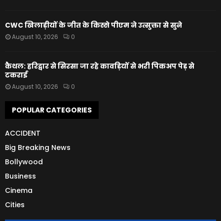
CWC खिलाड़ीयों के जीत के किस्से पीएम ने उत्सुक्ता से सुने
August 10, 2026
0
कैथल: हरिद्वार से सिरसा जा रहे कावड़ियों से भरी पिकअप पेड़ से
टकराई
August 10, 2026
0
POPULAR CATEGORIES
ACCIDENT
Big Breaking News
Bollywood
Business
Cinema
Cities