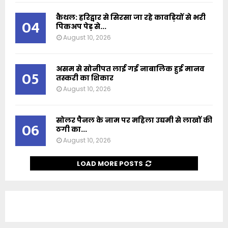
कैथल: हरिद्वार से सिरसा जा रहे कावड़ियों से भरी
04
पिकअप पेड़ से...
August 10, 2026
असम से सोनीपत लाई गई नाबालिक हुई मानव
05
तस्करी का शिकार
August 10, 2026
सोलर पैनल के नाम पर महिला उद्यमी से लाखों की
06
ठगी का...
August 10, 2026
LOAD MORE POSTS