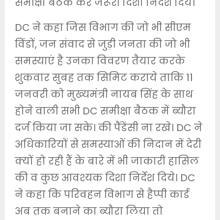
समीक्षा बैठक कर जरूरी दिशा निर्देश दिये।
DC ने कहा जिस विभाग की जो भी सीएम
विंडों, जन संवाद से जुड़ी जनता की जो भी
समस्याएं है उनका विवरण तैयार करके
शुकवार सुबह तक सिमिट कराये ताकि 11
जनवरी को मुख्यमंत्री नायब सिंह के साथ
होने वाली सभी DC समीक्षा बैठक में ब्यौरा
दर्ज किया जा सके। की पैंडेंसी ना रखे। DC ने
अधिकारियों से समस्याओं की निदान में देरी
क्यों हो रही हैं के बारे में भी जाकारी हासिल
की व कुछ आवश्यक दिशा निर्देश दिये। DC
ने कहा कि परिवहन विभाग से हैप्पी कार्ड
अब तक बनाने का ब्यौरा लिया तो