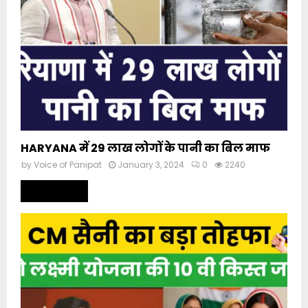
HARYANA में 29 लाख लोगों के पानी का बिल माफ
by
Voice of Panipat
January 3, 2024
0
2240
Read more