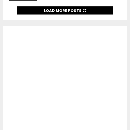
LOAD MORE POSTS