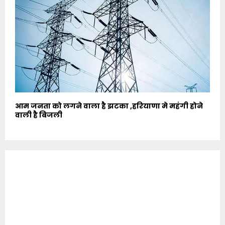
आम जनता को लगने वाला है झटका ,हरियाणा मे महंगी होने
वाली है बिजली