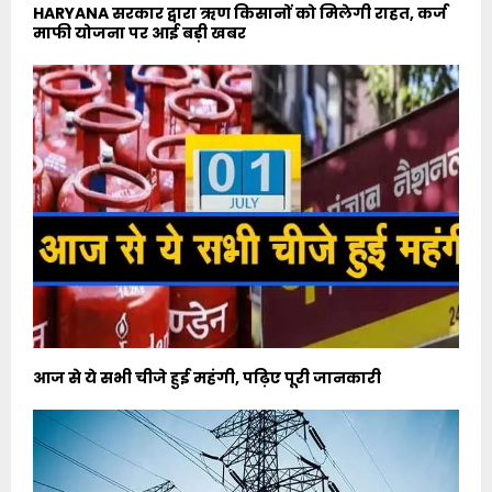
HARYANA सरकार द्वारा ऋण किसानों को मिलेगी राहत, कर्ज
माफी योजना पर आई बड़ी खबर
आज से ये सभी चीजे हुई महंगी, पढ़िए पूरी जानकारी