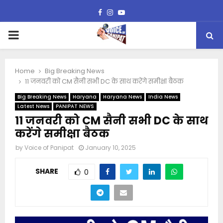
Facebook
Instagram
Youtube
PRIMARY
MENU
Home
Big Breaking News
11 जनवरी को CM सैनी सभी DC के साथ करेंगे समीक्षा बैठक
Big Breaking News
Haryana
Haryana News
India News
Latest News
PANIPAT NEWS
11 जनवरी को CM सैनी सभी DC के साथ
करेंगे समीक्षा बैठक
by
Voice of Panipat
January 10, 2025
SHARE
0