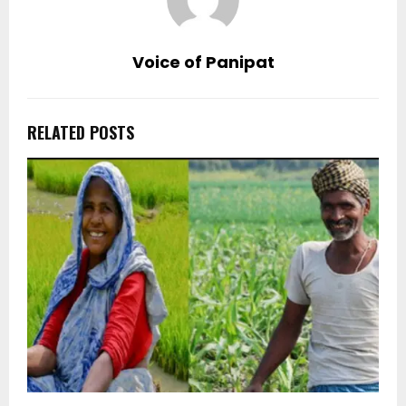
Voice of Panipat
RELATED POSTS