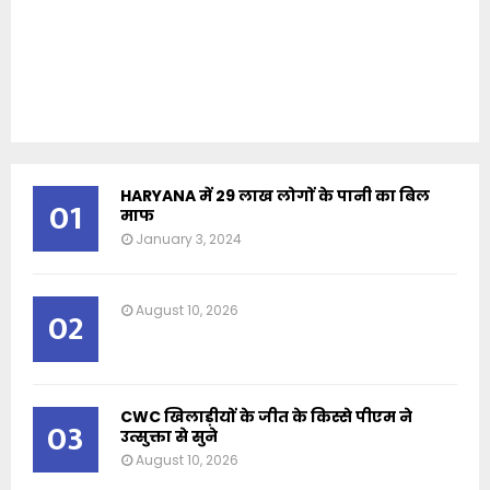
HARYANA में 29 लाख लोगों के पानी का बिल
01
माफ
January 3, 2024
August 10, 2026
02
CWC खिलाड़ीयों के जीत के किस्से पीएम ने
03
उत्सुक्ता से सुने
August 10, 2026