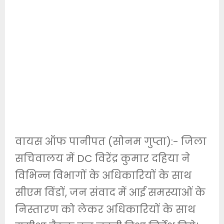
वायस ऑफ पानीपत (सोनम गुप्ता):- जिला
सचिवालय में DC विरेंद्र कुमार दहिया ने
विभिन्न विभागों के अधिकारियों के साथ
सीएम विंडों, जन संवाद में आई समस्याओं के
निस्तारण को लेकर अधिकारियों के साथ