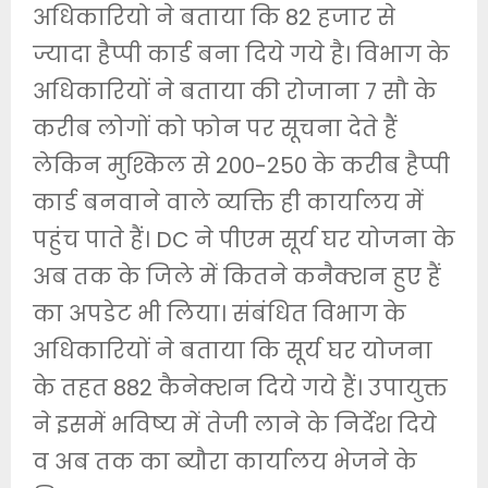
अधिकारियो ने बताया कि 82 हजार से
ज्यादा हैप्पी कार्ड बना दिये गये है। विभाग के
अधिकारियों ने बताया की रोजाना 7 सौ के
करीब लोगों को फोन पर सूचना देते हैं
लेकिन मुश्किल से 200-250 के करीब हैप्पी
कार्ड बनवाने वाले व्यक्ति ही कार्यालय में
पहुंच पाते हैं। DC ने पीएम सूर्य घर योजना के
अब तक के जिले में कितने कनैक्शन हुए हैं
का अपडेट भी लिया। संबंधित विभाग के
अधिकारियों ने बताया कि सूर्य घर योजना
के तहत 882 कैनेक्शन दिये गये हैं। उपायुक्त
ने इसमें भविष्य में तेजी लाने के निर्देश दिये
व अब तक का ब्यौरा कार्यालय भेजने के