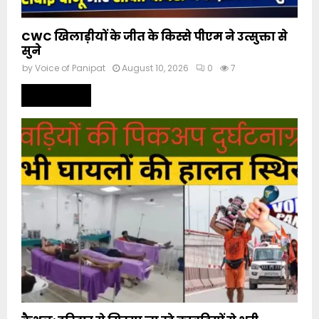
CWC खिलाड़ीयों के जीत के किस्से पीएम ने उत्सुक्ता से
सुने
by
Voice of Panipat
August 10, 2026
0
7
Read more