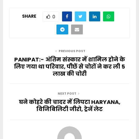
SHARE
0
PREVIOUS POST
PANIPAT:- अंतिम संस्कार में शामिल होने के
लिए गया था परिवार, पीछें से चोरों ने कर ली 5
लाख की चोरी
NEXT POST
घने कोहरे की चादर में लिपटा HARYANA,
विजिबिलिटी जीरो, ट्रेनें लेट