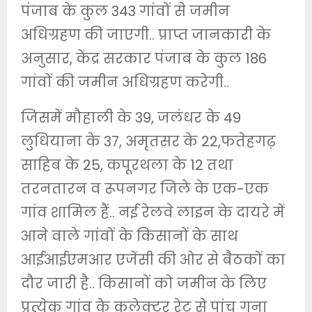
पंजाब के कुल 343 गांवों से जमीन
अधिग्रहण की जाएगी.. प्राप्त जानकारी के
अनुसार, केंद्र सरकार पंजाब के कुल 186
गांवों की जमीन अधिग्रहण करेगी..
जिसमें मौहाली के 39, जलंधर के 49
लुधियाना के 37, अमृतसर के 22,फतेहगढ़
साहिब के 25, कपूरथला के 12 तथा
तरनतारन व रूपनगर जिले के एक-एक
गांव शामिल हैं.. नई रेलवे लाइन के दायरे में
आने वाले गांवों के किसानों के साथ
आईआईएमआर एजेंसी की ओर से बैठकों का
दौर जारी है.. किसानों को जमीन के लिए
प्रत्येक गांव के कलेक्टर रेट से पांच गुना