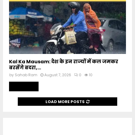
Kal Ka Mausam: देश के इन राज्यों में कल जमकर
बरसेंगे बदरा,...
by
Sahab Ram
August 7, 2026
0
10
Read more
LOAD MORE POSTS