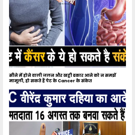
सीने में होने वाली जलन और खट्टी डकार आने को न समझें
मामूली, हो सकते हैं पेट के Cancer के संकेत