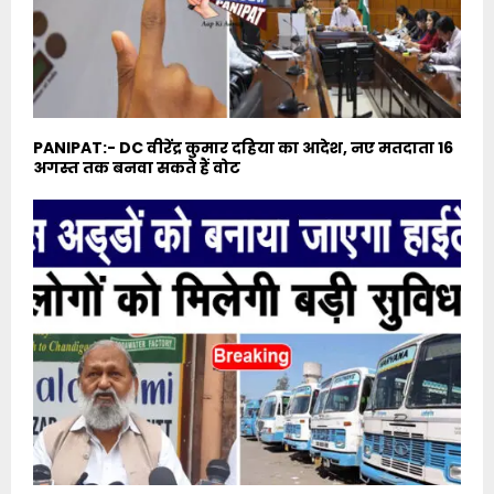
PANIPAT:- DC वीरेंद्र कुमार दहिया का आदेश, नए मतदाता 16
अगस्त तक बनवा सकते हैं वोट