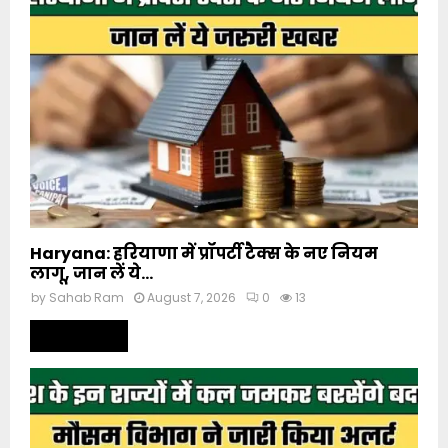
Haryana: हरियाणा में प्रॉपर्टी टैक्स के नए नियम
लागू, जान लें ये...
by
Sahab Ram
August 7, 2026
0
13
Read more