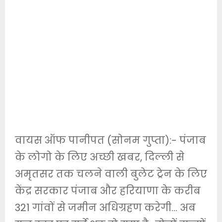
वायस ऑफ पानीपत (सोनम गुप्ता):- पंजाब
के लोगो के लिए अच्छी खबर, दिल्ली से
अमृतसर तक चलने वाली बुलेट ट्रेन के लिए
केंद्र सरकार पंजाब और हरियाणा के करीब
321 गांवों से जमीन अधिग्रहण करेगी… अब