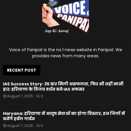
Voice of Panipat is the no.1 news website in Panipat. We
provides news from many areas.
RECENT POST
IAS Success Story: 35 बार मिली असफलता, फिर भी नहीं मानी
हार; हरियाणा के विजय वर्धन बने IAS अफसर
August 7, 2026
0
Haryana: हरियाणा में आयुष सेवाओं का होगा विस्तार, इन जिलों में
बनेंगे हर्बल गार्डन
August 7, 2026
0