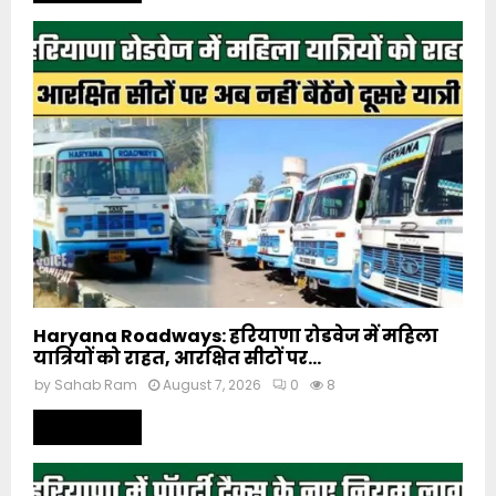
Haryana Roadways: हरियाणा रोडवेज में महिला
यात्रियों को राहत, आरक्षित सीटों पर...
by
Sahab Ram
August 7, 2026
0
8
Read more