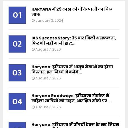
HARYANA में 29 लाख लोगों के पानी का बिल
01
माफ
January 3, 2024
IAS Success Story: 35 बार मिली असफलता,
02
फिर भी नहीं मानी हार;...
August 7, 2026
Haryana: हरियाणा में आयुष सेवाओं का होगा
03
विस्तार, इन जिलों में बनेंगे...
August 7, 2026
Haryana Roadways: हरियाणा रोडवेज में
04
महिला यात्रियों को राहत, आरक्षित सीटों पर...
August 7, 2026
Haryana: हरियाणा में प्रॉपर्टी टैक्स के नए नियम