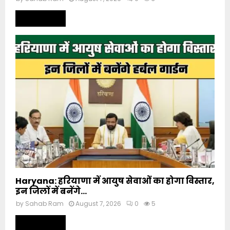
Read more
Haryana: हरियाणा में आयुष सेवाओं का होगा विस्तार,
इन जिलों में बनेंगे...
by
Sahab Ram
August 7, 2026
0
5
Read more