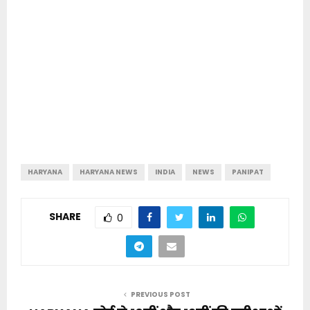
HARYANA
HARYANA NEWS
INDIA
NEWS
PANIPAT
SHARE
0
PREVIOUS POST