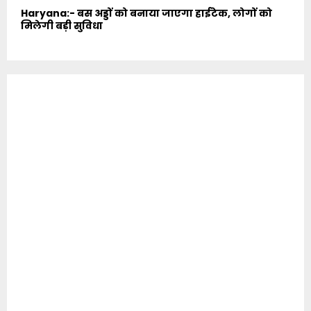
Haryana:- बस अड्डों को बनाया जाएगा हाईटेक, लोगों को
मिलेगी बड़ी सुविधा