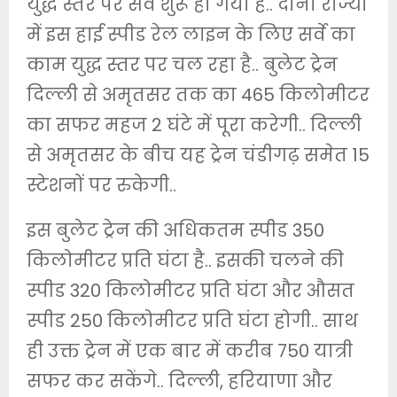
युद्ध स्तर पर सर्वे शुरू हो गया है.. दोनों राज्यों
में इस हाई स्पीड रेल लाइन के लिए सर्वे का
काम युद्ध स्तर पर चल रहा है.. बुलेट ट्रेन
दिल्ली से अमृतसर तक का 465 किलोमीटर
का सफर महज 2 घंटे में पूरा करेगी.. दिल्ली
से अमृतसर के बीच यह ट्रेन चंडीगढ़ समेत 15
स्टेशनों पर रुकेगी..
इस बुलेट ट्रेन की अधिकतम स्पीड 350
किलोमीटर प्रति घंटा है.. इसकी चलने की
स्पीड 320 किलोमीटर प्रति घंटा और औसत
स्पीड 250 किलोमीटर प्रति घंटा होगी.. साथ
ही उक्त ट्रेन में एक बार में करीब 750 यात्री
सफर कर सकेंगे.. दिल्ली, हरियाणा और