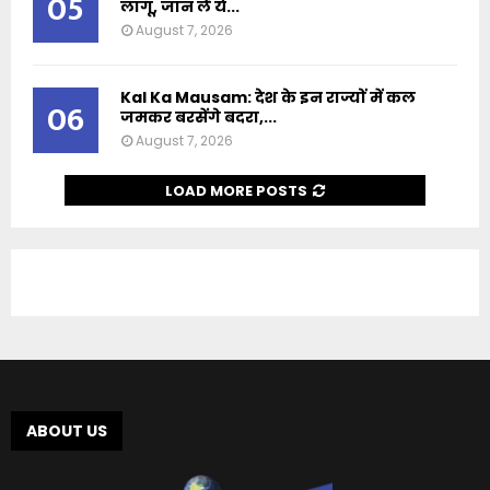
05
लागू, जान लें ये...
August 7, 2026
Kal Ka Mausam: देश के इन राज्यों में कल
06
जमकर बरसेंगे बदरा,...
August 7, 2026
LOAD MORE POSTS
ABOUT US