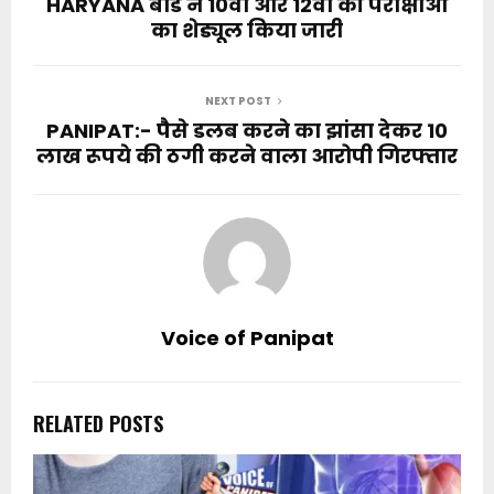
HARYANA बोर्ड ने 10वीं और 12वीं की परीक्षाओं
का शेड्यूल किया जारी
NEXT POST
PANIPAT:- पैसे डलब करने का झांसा देकर 10
लाख रूपये की ठगी करने वाला आरोपी गिरफ्तार
Voice of Panipat
RELATED POSTS