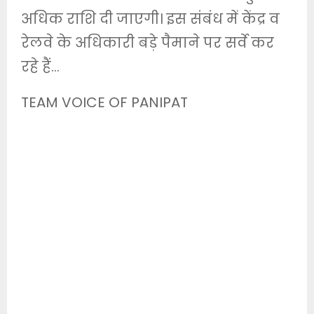
अधिक राशि दी जाएगी। इस संबंध में केंद्र व
रेलवे के अधिकारी बड़े पैमाने पर सर्वे कर
रहे हैं…
TEAM VOICE OF PANIPAT