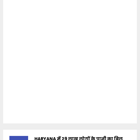
HARYANA में 29 लाख लोगों के पानी का बिल