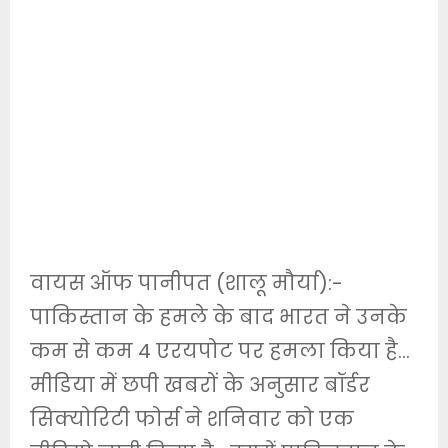
वायस ऑफ पानीपत (शालू मौर्या):-
पाकिस्तान के हमले के बाद भारत ने उनके
कम से कम 4 एरयपोट पर हमला किया है…
मीडिया में छपी खबरों के अनुसार बॉर्डर
सिक्योरिटी फोर्स ने शनिवार को एक