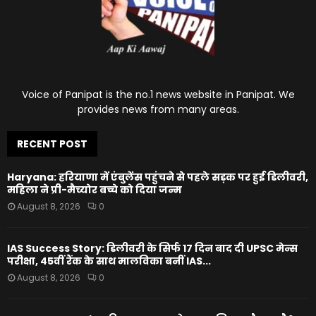
Voice of Panipat is the no.1 news website in Panipat. We
provides news from many areas.
RECENT POST
Haryana: हरियाणा में एंबुलेंस पहुंचने से पहले सड़क पर हुई डिलीवरी,
महिला ने प्री-मैच्योर बच्चे को दिया जन्म
August 8, 2026
0
IAS Success Story: डिलीवरी के सिर्फ 17 दिन बाद दी UPSC मेन्स
परीक्षा, 45वीं रैंक के साथ मालविका बनीं IAS...
August 8, 2026
0