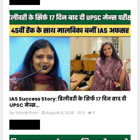
Read more
IAS Success Story: डिलीवरी के सिर्फ 17 दिन बाद दी
UPSC मेन्स...
by
Sahab Ram
August 8, 2026
0
5
Read more