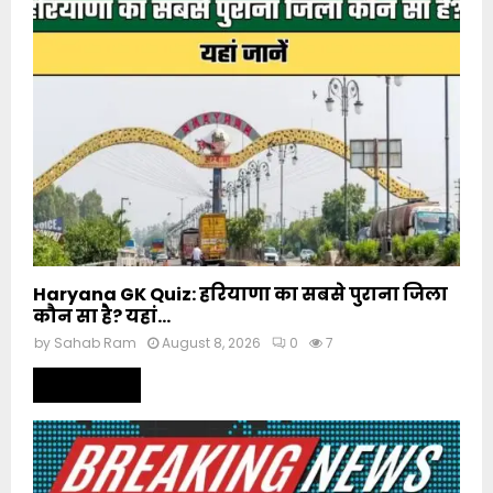
Haryana GK Quiz: हरियाणा का सबसे पुराना जिला
कौन सा है? यहां...
by
Sahab Ram
August 8, 2026
0
7
Read more