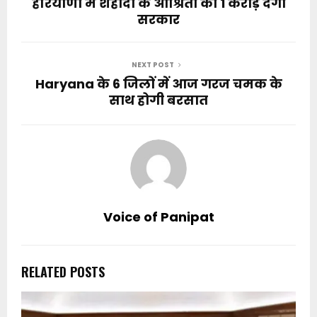
हरियाणा में शहीदों के आश्रितों को 1 करोड़ देगी
सरकार
NEXT POST
Haryana के 6 जिलों में आज गरज चमक के
साथ होगी बरसात
Voice of Panipat
RELATED POSTS