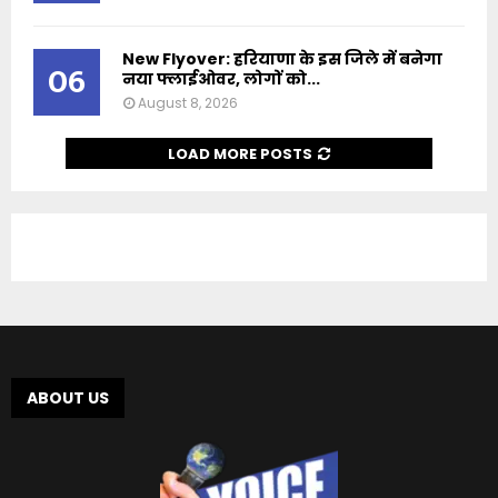
New Flyover: हरियाणा के इस जिले में बनेगा
06
नया फ्लाईओवर, लोगों को...
August 8, 2026
LOAD MORE POSTS
ABOUT US