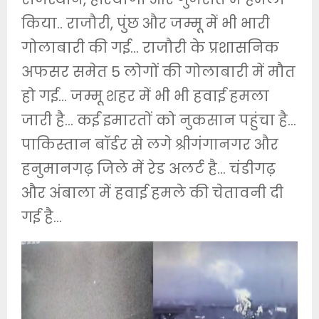
किया.. राजौरी, पुंछ और जम्मू में भी भारी
गोलाबारी की गई… राजौरी के प्रशासनिक
अफसर समेत 5 लोगों की गोलाबारी में मौत
हो गई… जम्मू शहर में भी भी हवाई हमला
जारी है… कई इमारतों को नुकसान पहुंचा है…
पाकिस्तान बॉर्डर से लगे श्रीगंगानगर और
हनुमानगढ़ जिले में रेड अलर्ट है… चंडीगढ़
और अंबाला में हवाई हमले की चेतावनी दी
गई है…