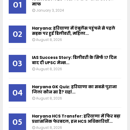
01
माफ
January 3, 2024
Haryana: हरियाणा में एंबुलेंस पहुंचने से पहले
02
सड़क पर हुई डिलीवरी, महिला...
August 8, 2026
IAS Success Story: डिलीवरी के सिर्फ 17 दिन
03
बाद दी UPSC मेन्स...
August 8, 2026
Haryana GK Quiz: हरियाणा का सबसे पुराना
04
जिला कौन सा है? यहां...
August 8, 2026
Haryana HCS Transfer: हरियाणा में फिर बड़ा
05
प्रशासनिक फेरबदल, इन HCS अधिकारियों...
August 8, 2026