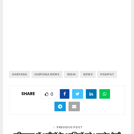
HARYANA
HARYANA NEWS
INDIA
NEWS
PANIPAT
SHARE
0
PREVIOUS POST