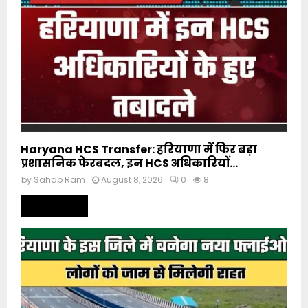
Haryana HCS Transfer: हरियाणा में फिर बड़ा
प्रशासनिक फेरबदल, इन HCS अधिकारियों...
by
Sahab Ram
August 8, 2026
0
8
Read more