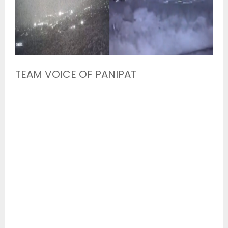
TEAM VOICE OF PANIPAT