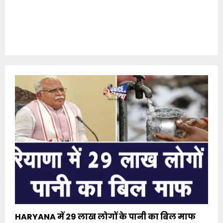
HARYANA में 29 लाख लोगों के पानी का बिल माफ