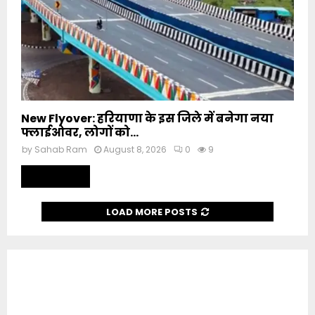
New Flyover: हरियाणा के इस जिले में बनेगा नया
फ्लाईओवर, लोगों को...
by
Sahab Ram
August 8, 2026
0
9
Read more
LOAD MORE POSTS