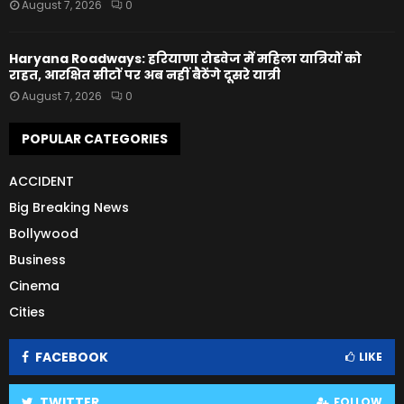
August 7, 2026
0
Haryana Roadways: हरियाणा रोडवेज में महिला यात्रियों को
राहत, आरक्षित सीटों पर अब नहीं बैठेंगे दूसरे यात्री
August 7, 2026
0
POPULAR CATEGORIES
ACCIDENT
Big Breaking News
Bollywood
Business
Cinema
Cities
FACEBOOK
LIKE
TWITTER
FOLLOW