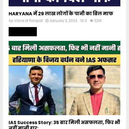
HARYANA में 29 लाख लोगों के पानी का बिल माफ
by
Voice of Panipat
January 3, 2024
0
2214
Read more
IAS Success Story: 35 बार मिली असफलता, फिर भी
नहीं मानी हार;...