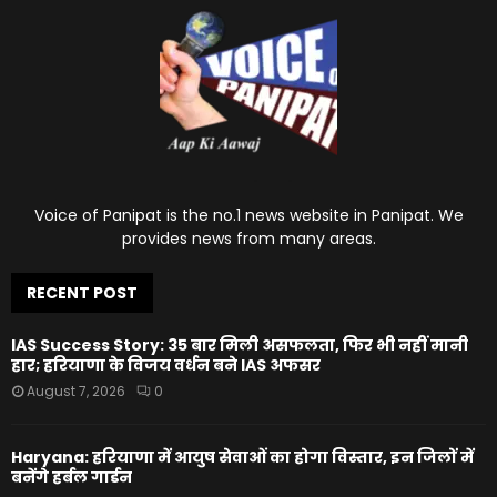
Voice of Panipat is the no.1 news website in Panipat. We
provides news from many areas.
RECENT POST
IAS Success Story: 35 बार मिली असफलता, फिर भी नहीं मानी
हार; हरियाणा के विजय वर्धन बने IAS अफसर
August 7, 2026
0
Haryana: हरियाणा में आयुष सेवाओं का होगा विस्तार, इन जिलों में
बनेंगे हर्बल गार्डन