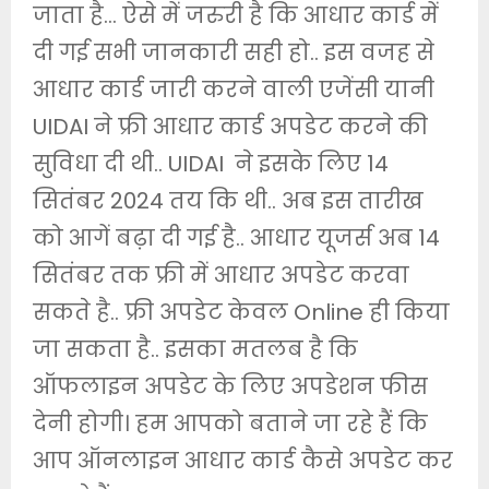
जाता है… ऐसे में जरुरी है कि आधार कार्ड में
दी गई सभी जानकारी सही हो.. इस वजह से
आधार कार्ड जारी करने वाली एजेंसी यानी
UIDAI ने फ्री आधार कार्ड अपडेट करने की
सुविधा दी थी.. UIDAI ने इसके लिए 14
सितंबर 2024 तय कि थी.. अब इस तारीख
को आगें बढ़ा दी गई है.. आधार यूजर्स अब 14
सितंबर तक फ्री में आधार अपडेट करवा
सकते है.. फ्री अपडेट केवल Online ही किया
जा सकता है.. इसका मतलब है कि
ऑफलाइन अपडेट के लिए अपडेशन फीस
देनी होगी। हम आपको बताने जा रहे हैं कि
आप ऑनलाइन आधार कार्ड कैसे अपडेट कर