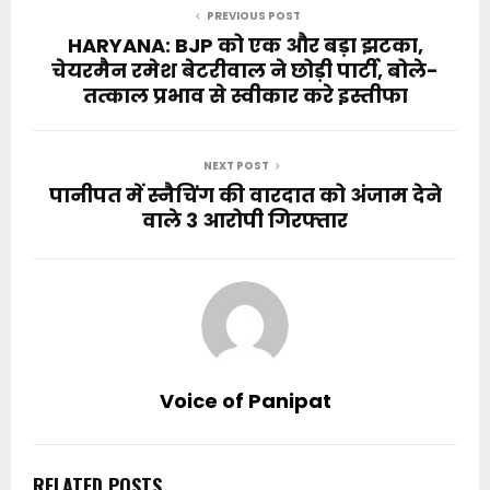
PREVIOUS POST
HARYANA: BJP को एक और बड़ा झटका,
चेयरमैन रमेश बेटरीवाल ने छोड़ी पार्टी, बोले-
तत्काल प्रभाव से स्वीकार करे इस्तीफा
NEXT POST
पानीपत में स्नैचिंग की वारदात को अंजाम देने
वाले 3 आरोपी गिरफ्तार
Voice of Panipat
RELATED POSTS