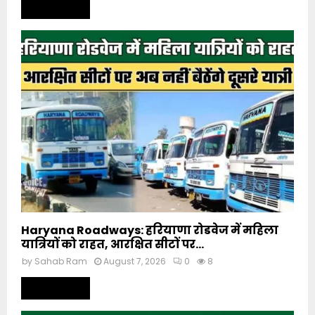
Read more
Haryana Roadways: हरियाणा रोडवेज में महिला
यात्रियों को राहत, आरक्षित सीटों पर...
by
Sahab Ram
August 7, 2026
0
8
Read more