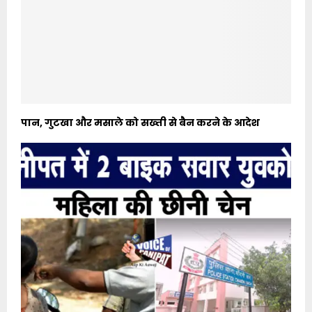
पान, गुटखा और मसाले को सख्ती से बैन करने के आदेश