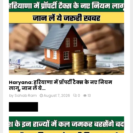
Haryana: हरियाणा में प्रॉपर्टी टैक्स के नए नियम
लागू, जान लें ये...
by
Sahab Ram
August 7, 2026
0
13
Read more