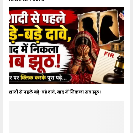
शादी से पहले बड़े-बड़े दावे, बाद में निकला सब झूठ!