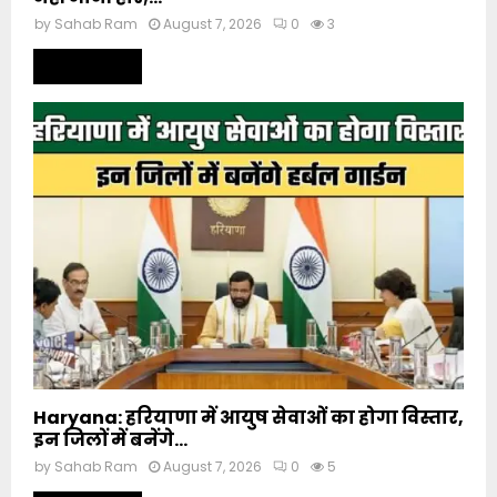
by
Sahab Ram
August 7, 2026
0
3
Read more
Haryana: हरियाणा में आयुष सेवाओं का होगा विस्तार,
इन जिलों में बनेंगे...
by
Sahab Ram
August 7, 2026
0
5