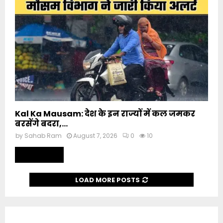
Kal Ka Mausam: देश के इन राज्यों में कल जमकर
बरसेंगे बदरा,...
by
Sahab Ram
August 7, 2026
0
10
Read more
LOAD MORE POSTS