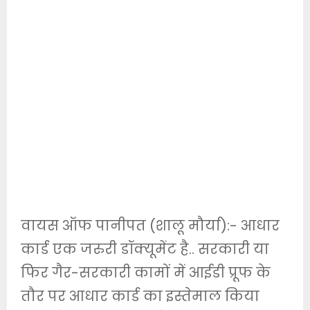
वायस ऑफ पानीपत (शालू मौर्या):- आधार
कार्ड एक जरुरी डॉक्यूमेंट है.. सरकारी या
फिर गैर-सरकारी कामों में आईडी प्रूफ के
तौर पर आधार कार्ड का इस्तेमाल किया