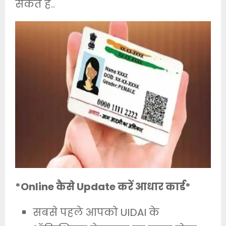
सकते हैं..
*Online कैसे Update करें आधार कार्ड*
सबसे पहले आपको UIDAI के