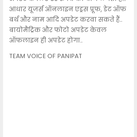
आधार यूजर्स ऑनलाइन एड्रस प्रूफ, डेट ऑफ
बर्थ और नाम आदि अपडेट करवा सकते हैं..
बायोमैट्रिक और फोटो अपडेट केवल
ऑफलाइन ही अपडेट होगा..
TEAM VOICE OF PANIPAT