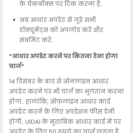
के चेकबॉक्स पर टिक करना है..
अब आधार अपडेट से जुड़े सभी
डॉक्यूमेंट्स को अपलोड करें और
सबमिट करे..
*आधार अपडेट करने पर कितना देना होगा
चार्ज*
14 दिसंबर के बाद से ऑनलाइन आधार
अपडेट करने पर भी चार्ज का भुगतान करना
होगा.. हालांकि, ऑफलाइन आधार कार्ड
अपडेट करने के लिए अपडेशन फीस देनी
होगी.. UIDAI के मुताबिक आधार कार्ड में पर
अपडेट के लिए 50 रुपये का चार्ज लगता है…