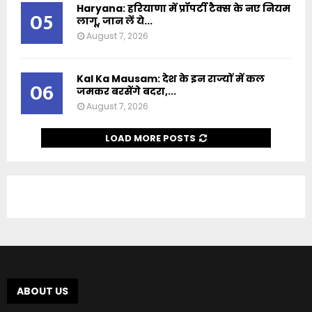
Haryana: हरियाणा में प्रॉपर्टी टैक्स के नए नियम
05
लागू, जान लें ये...
August 7, 2026
Kal Ka Mausam: देश के इन राज्यों में कल
06
जमकर बरसेंगे बदरा,...
August 7, 2026
LOAD MORE POSTS
ABOUT US