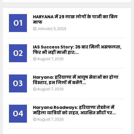
HARYANA में 29 लाख लोगों के पानी का बिल
01
माफ
January 3, 2024
IAS Success Story: 35 बार मिली असफलता,
02
फिर भी नहीं मानी हार;...
August 7, 2026
Haryana: हरियाणा में आयुष सेवाओं का होगा
03
विस्तार, इन जिलों में बनेंगे...
August 7, 2026
Haryana Roadways: हरियाणा रोडवेज में
04
महिला यात्रियों को राहत, आरक्षित सीटों पर...
August 7, 2026