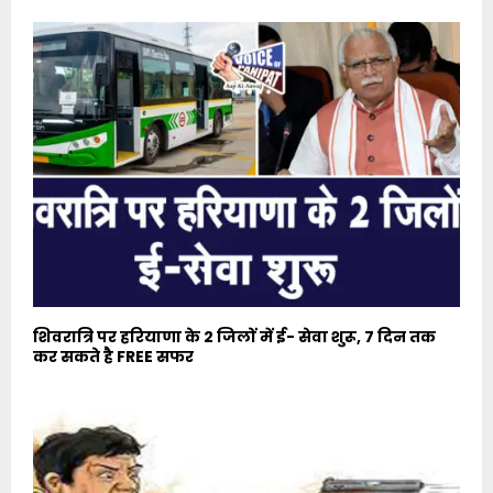
शिवरात्रि पर हरियाणा के 2 जिलों में ई- सेवा शुरू, 7 दिन तक
कर सकते है FREE सफर