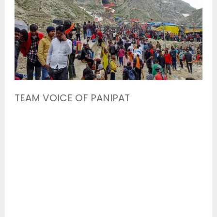
TEAM VOICE OF PANIPAT