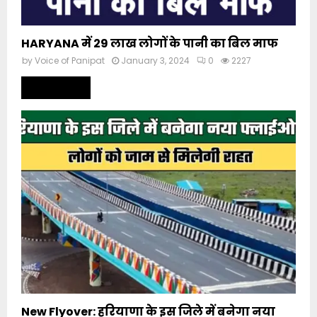
HARYANA में 29 लाख लोगों के पानी का बिल माफ
by
Voice of Panipat
January 3, 2024
0
2227
Read more
New Flyover: हरियाणा के इस जिले में बनेगा नया