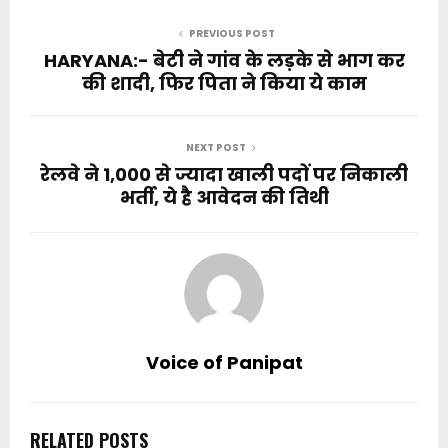
PREVIOUS POST
HARYANA:- बेटी ने गांव के लड़के से भाग कर
की शादी, फिर पिता ने किया ये काम
NEXT POST
रेलवे ने 1,000 से ज्यादा खाली पदों पर निकाली
भर्ती, ये है आवेदन की तिथी
Voice of Panipat
RELATED POSTS