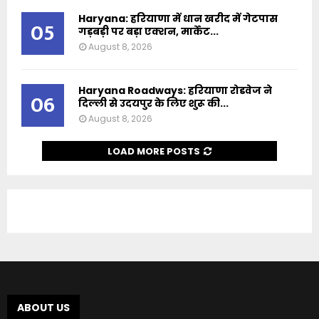
Haryana: हरियाणा में धान खरीद में गेटपास
05
गड़बड़ी पर बड़ा एक्शन, मार्केट...
August 8, 2026
Haryana Roadways: हरियाणा रोडवेज ने
06
दिल्ली से उदयपुर के लिए शुरू की...
August 8, 2026
LOAD MORE POSTS
ABOUT US