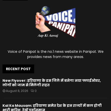
Voice of Panipat is the no.1 news website in Panipat. We
provides news from many areas.
RECENT POST
New Flyover: हरियाणा के इस जिले में बनेगा नया फ्लाईओवर,
लोगों को जाम से मिलेगी राहत
August 8, 2026
0
Kal Ka Mausam: हरियाणा समेत देश के इन राज्यों में कल होगी
भारी बारिश, देखें पूर्वानुमान