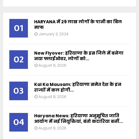
HARYANA में 29 लाख लोगों के पानी का बिल
01
माफ
January 3, 2024
New Flyover: हरियाणा के इस जिले में बनेगा
02
नया फ्लाईओवर, लोगों को...
August 8, 2026
Kal Ka Mausam: हरियाणा समेत देश के इन
03
राज्यों में कल होगी...
August 8, 2026
Haryana News: हरियाणा अनुसूचित जाति
04
आयोग में नई नियुक्तियां, बंतो कटारिया बनीं...
August 8, 2026