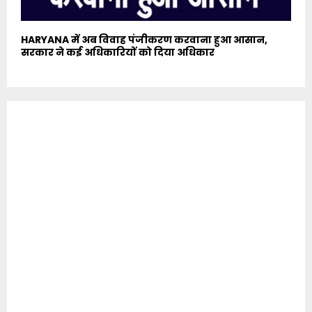
HARYANA में अब विवाह पंजीकरण करवाना हुआ आसान,
सरकार ने कई अधिकारियों को दिया अधिकार