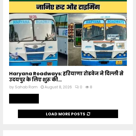
Haryana Roadways: हरियाणा रोडवेज ने दिल्ली से
उदयपुर के लिए शुरू की...
by
Sahab Ram
August 8, 2026
0
8
Read more
LOAD MORE POSTS