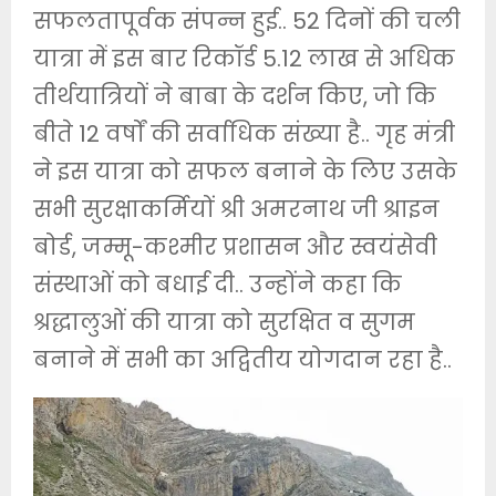
सफलतापूर्वक संपन्न हुई.. 52 दिनों की चली
यात्रा में इस बार रिकॉर्ड 5.12 लाख से अधिक
तीर्थयात्रियों ने बाबा के दर्शन किए, जो कि
बीते 12 वर्षों की सर्वाधिक संख्या है.. गृह मंत्री
ने इस यात्रा को सफल बनाने के लिए उसके
सभी सुरक्षाकर्मियों श्री अमरनाथ जी श्राइन
बोर्ड, जम्मू-कश्मीर प्रशासन और स्वयंसेवी
संस्थाओं को बधाई दी.. उन्होंने कहा कि
श्रद्धालुओं की यात्रा को सुरक्षित व सुगम
बनाने में सभी का अद्वितीय योगदान रहा है..