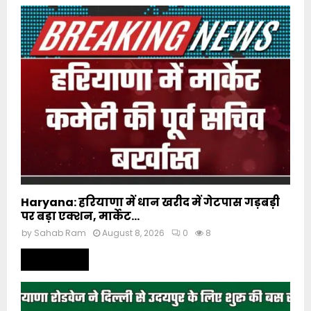
Haryana: हरियाणा में धान खरीद में गेटपास गड़बड़ी
पर बड़ा एक्शन, मार्केट...
by
Sahab Ram
August 8, 2026
0
8
Read more