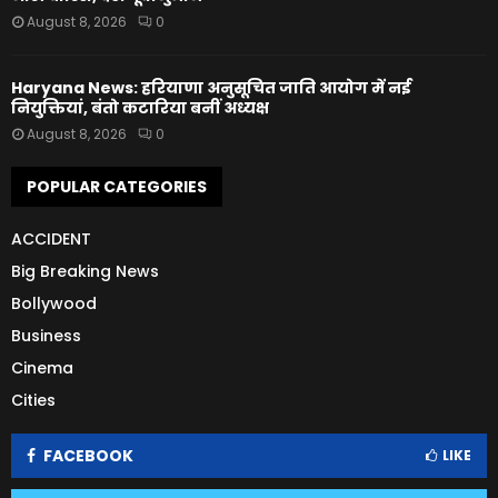
August 8, 2026
0
Haryana News: हरियाणा अनुसूचित जाति आयोग में नई
नियुक्तियां, बंतो कटारिया बनीं अध्यक्ष
August 8, 2026
0
POPULAR CATEGORIES
ACCIDENT
Big Breaking News
Bollywood
Business
Cinema
Cities
FACEBOOK
LIKE