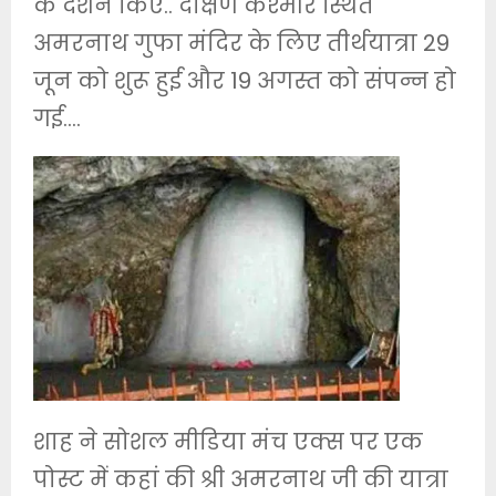
के दर्शन किए.. दक्षिण कश्मीर स्थित
अमरनाथ गुफा मंदिर के लिए तीर्थयात्रा 29
जून को शुरू हुई और 19 अगस्त को संपन्न हो
गई….
शाह ने सोशल मीडिया मंच एक्स पर एक
पोस्ट में कहां की श्री अमरनाथ जी की यात्रा